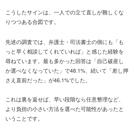
こうしたサインは、一人での立て直しが難しくな
りつつある合図です。
先述の調査では、弁護士・司法書士の側にも「も
っと早く相談してくれていれば」と感じた経験を
尋ねています。最も多かった回答は「自己破産し
か選べなくなっていた」で48.1%、続いて「差し押
さえ直前だった」が46.1%でした。
これは裏を返せば、早い段階なら任意整理など、
より負担の小さい方法を選べた可能性があったと
いうことです。