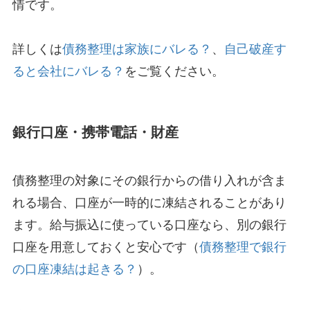
情です。
詳しくは
債務整理は家族にバレる？
、
自己破産す
ると会社にバレる？
をご覧ください。
銀行口座・携帯電話・財産
債務整理の対象にその銀行からの借り入れが含ま
れる場合、口座が一時的に凍結されることがあり
ます。給与振込に使っている口座なら、別の銀行
口座を用意しておくと安心です（
債務整理で銀行
の口座凍結は起きる？
）。