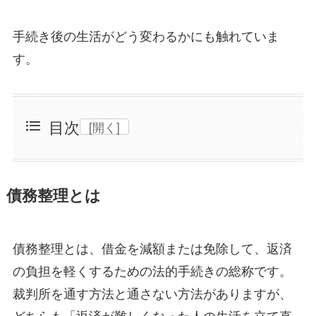
手続き後の生活がどう変わるかにも触れていま
す。
目次
[開く]
債務整理とは
債務整理とは、借金を減額または免除して、返済
の負担を軽くするための法的手続きの総称です。
裁判所を通す方法と通さない方法がありますが、
どちらも「返済が難しくなった人の生活を立て直