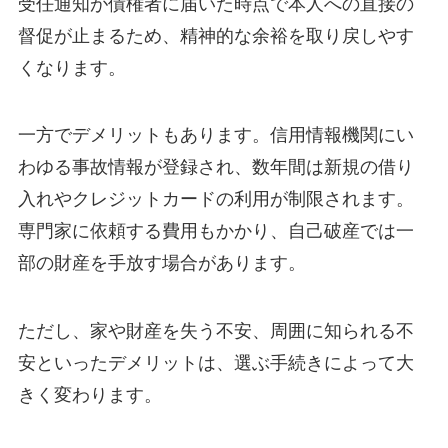
受任通知が債権者に届いた時点で本人への直接の
督促が止まるため、精神的な余裕を取り戻しやす
くなります。
一方でデメリットもあります。信用情報機関にい
わゆる事故情報が登録され、数年間は新規の借り
入れやクレジットカードの利用が制限されます。
専門家に依頼する費用もかかり、自己破産では一
部の財産を手放す場合があります。
ただし、家や財産を失う不安、周囲に知られる不
安といったデメリットは、選ぶ手続きによって大
きく変わります。