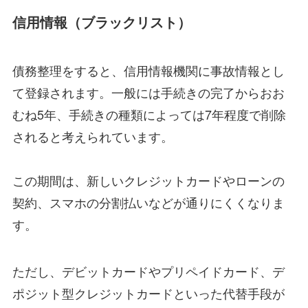
信用情報（ブラックリスト）
債務整理をすると、信用情報機関に事故情報とし
て登録されます。一般には手続きの完了からおお
むね5年、手続きの種類によっては7年程度で削除
されると考えられています。
この期間は、新しいクレジットカードやローンの
契約、スマホの分割払いなどが通りにくくなりま
す。
ただし、デビットカードやプリペイドカード、デ
ポジット型クレジットカードといった代替手段が