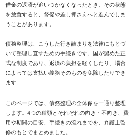
借金の返済が追いつかなくなったとき、その状態
を放置すると、督促や差し押さえへと進んでしま
うことがあります。
債務整理は、こうした行き詰まりを法律にもとづ
いて整理し直すための手続きです。国が認めた正
式な制度であり、返済の負担を軽くしたり、場合
によっては支払い義務そのものを免除したりでき
ます。
このページでは、債務整理の全体像を一通り整理
します。4つの種類とそれぞれの向き・不向き、費
用や期間の目安、手続きの流れまでを、弁護士監
修のもとでまとめました。