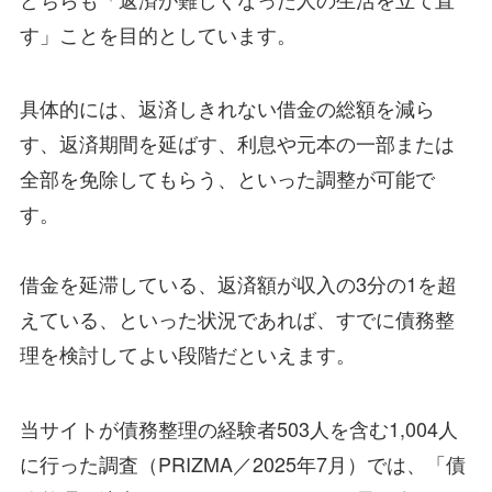
す」ことを目的としています。
具体的には、返済しきれない借金の総額を減ら
す、返済期間を延ばす、利息や元本の一部または
全部を免除してもらう、といった調整が可能で
す。
借金を延滞している、返済額が収入の3分の1を超
えている、といった状況であれば、すでに債務整
理を検討してよい段階だといえます。
当サイトが債務整理の経験者503人を含む1,004人
に行った調査（PRIZMA／2025年7月）では、「債