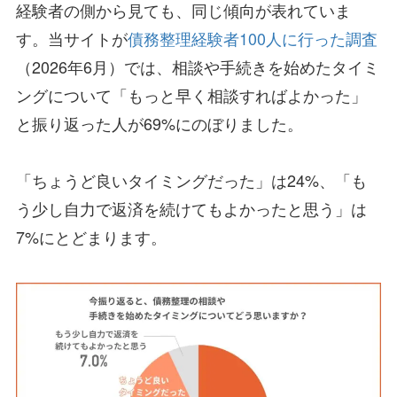
経験者の側から見ても、同じ傾向が表れていま
す。当サイトが
債務整理経験者100人に行った調査
（2026年6月）では、相談や手続きを始めたタイミ
ングについて「もっと早く相談すればよかった」
と振り返った人が69%にのぼりました。
「ちょうど良いタイミングだった」は24%、「も
う少し自力で返済を続けてもよかったと思う」は
7%にとどまります。