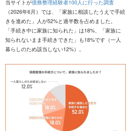
当サイトが
債務整理経験者100人に行った調査
（2026年6月）では、「家族に相談したうえで手続
きを進めた」人が52%と過半数を占めました。
「手続き中に家族に知られた」は18%、「家族に
知られないまま手続きできた」も18%です（一人
暮らしのため該当しない12%）。