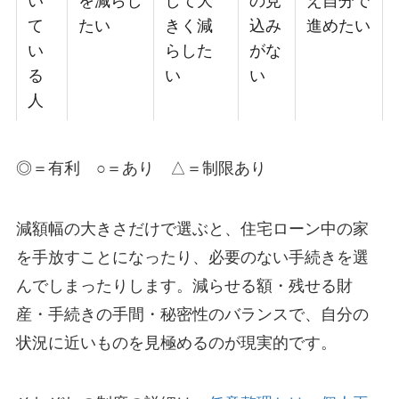
て
たい
きく減
込み
進めたい
い
らした
がな
る
い
い
人
◎＝有利 ○＝あり △＝制限あり
減額幅の大きさだけで選ぶと、住宅ローン中の家
を手放すことになったり、必要のない手続きを選
んでしまったりします。減らせる額・残せる財
産・手続きの手間・秘密性のバランスで、自分の
状況に近いものを見極めるのが現実的です。