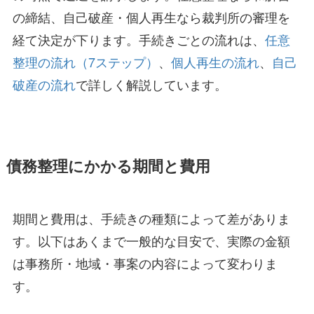
の締結、自己破産・個人再生なら裁判所の審理を
経て決定が下ります。手続きごとの流れは、
任意
整理の流れ（7ステップ）
、
個人再生の流れ
、
自己
破産の流れ
で詳しく解説しています。
債務整理にかかる期間と費用
期間と費用は、手続きの種類によって差がありま
す。以下はあくまで一般的な目安で、実際の金額
は事務所・地域・事案の内容によって変わりま
す。