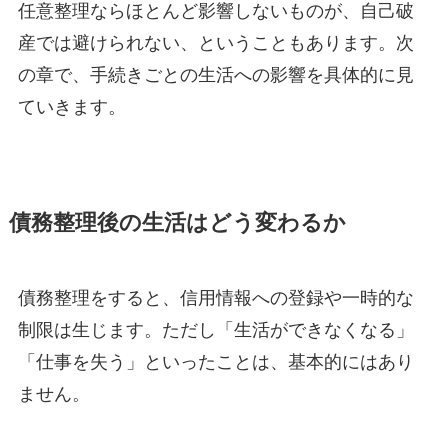
任意整理ならほとんど影響しないものが、自己破
産では避けられない、ということもあります。次
の章で、手続きごとの生活への影響を具体的に見
ていきます。
債務整理後の生活はどう変わるか
債務整理をすると、信用情報への登録や一時的な
制限は生じます。ただし「生活ができなくなる」
「仕事を失う」といったことは、基本的にはあり
ません。