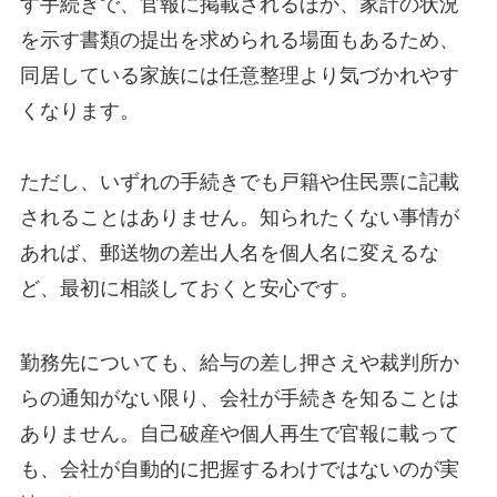
す手続きで、官報に掲載されるほか、家計の状況
を示す書類の提出を求められる場面もあるため、
同居している家族には任意整理より気づかれやす
くなります。
ただし、いずれの手続きでも戸籍や住民票に記載
されることはありません。知られたくない事情が
あれば、郵送物の差出人名を個人名に変えるな
ど、最初に相談しておくと安心です。
勤務先についても、給与の差し押さえや裁判所か
らの通知がない限り、会社が手続きを知ることは
ありません。自己破産や個人再生で官報に載って
も、会社が自動的に把握するわけではないのが実