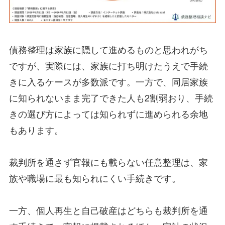
債務整理は家族に隠して進めるものと思われがち
ですが、実際には、家族に打ち明けたうえで手続
きに入るケースが多数派です。一方で、同居家族
に知られないまま完了できた人も2割弱おり、手続
きの選び方によっては知られずに進められる余地
もあります。
裁判所を通さず官報にも載らない任意整理は、家
族や職場に最も知られにくい手続きです。
一方、個人再生と自己破産はどちらも裁判所を通