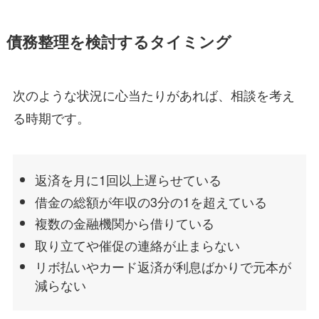
債務整理を検討するタイミング
次のような状況に心当たりがあれば、相談を考え
る時期です。
返済を月に1回以上遅らせている
借金の総額が年収の3分の1を超えている
複数の金融機関から借りている
取り立てや催促の連絡が止まらない
リボ払いやカード返済が利息ばかりで元本が
減らない