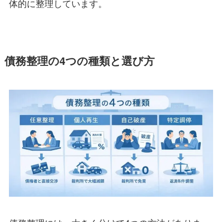
体的に整理しています。
債務整理の4つの種類と選び方