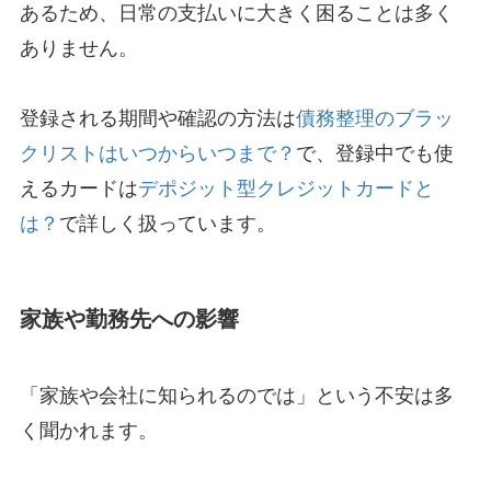
あるため、日常の支払いに大きく困ることは多く
ありません。
登録される期間や確認の方法は
債務整理のブラッ
クリストはいつからいつまで？
で、登録中でも使
えるカードは
デポジット型クレジットカードと
は？
で詳しく扱っています。
家族や勤務先への影響
「家族や会社に知られるのでは」という不安は多
く聞かれます。