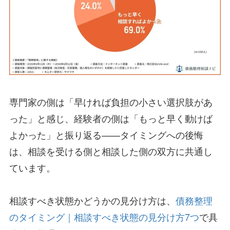
専門家の側は「早ければ負担の小さい選択肢があ
った」と感じ、経験者の側は「もっと早く動けば
よかった」と振り返る——タイミングへの後悔
は、相談を受ける側と相談した側の双方に共通し
ています。
相談すべき状態かどうかの見分け方は、
債務整理
のタイミング｜相談すべき状態の見分け方7つ
で具