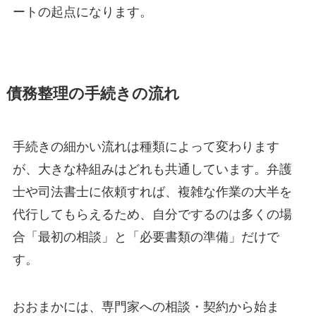
ートの起点になります。
債務整理の手続きの流れ
手続きの細かい流れは種類によって変わります
が、大きな枠組みはどれも共通しています。弁護
士や司法書士に依頼すれば、複雑な作業の大半を
代行してもらえるため、自分でするのは多くの場
合「最初の相談」と「必要書類の準備」だけで
す。
おおまかには、専門家への相談・契約から始ま