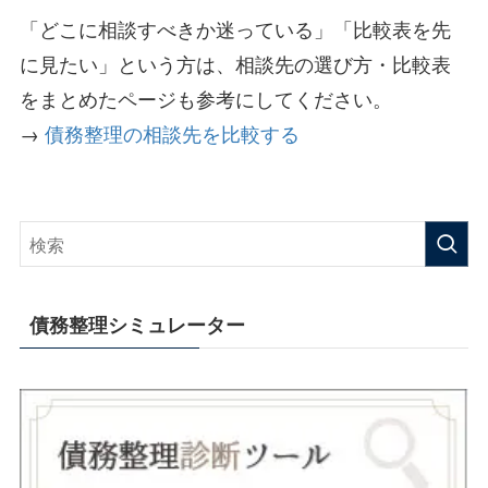
「どこに相談すべきか迷っている」「比較表を先
に見たい」という方は、相談先の選び方・比較表
をまとめたページも参考にしてください。
→
債務整理の相談先を比較する
債務整理シミュレーター