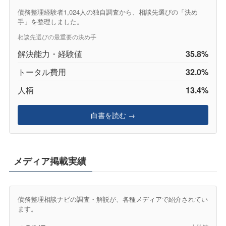
債務整理経験者1,024人の独自調査から、相談先選びの「決め
手」を整理しました。
相談先選びの最重要の決め手
解決能力・経験値
35.8%
トータル費用
32.0%
人柄
13.4%
白書を読む →
メディア掲載実績
債務整理相談ナビの調査・解説が、各種メディアで紹介されてい
ます。