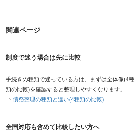
関連ページ
制度で迷う場合は先に比較
手続きの種類で迷っている方は、まずは全体像(4種
類の比較)を確認すると整理しやすくなります。
→
債務整理の種類と違い(4種類の比較)
全国対応も含めて比較したい方へ