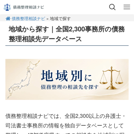
債務整理相談ナビ
» 地域で探す
地域から探す｜全国2,300事務所の債務
整理相談先データベース
債務整理相談ナビでは、全国2,300以上の弁護士・
司法書士事務所の情報を独自データベースとして