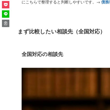
にこちらで整理すると判断しやすいです。→
債務
まず比較したい相談先（全国対応）
全国対応の相談先