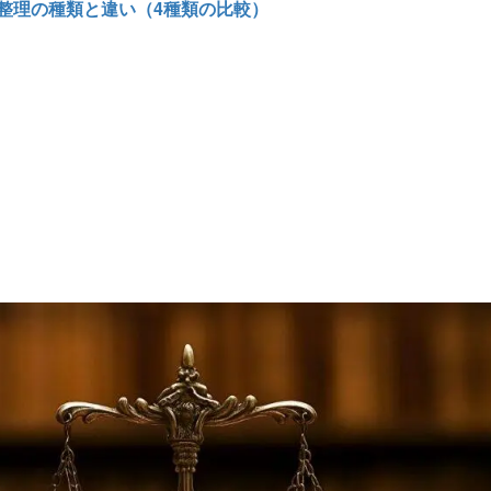
整理の種類と違い（4種類の比較）