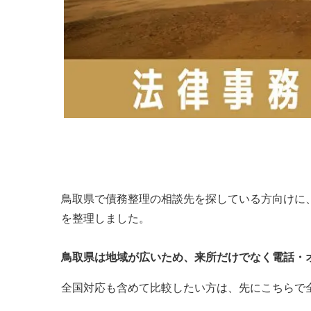
鳥取県で債務整理の相談先を探している方向けに
を整理しました。
鳥取県は地域が広いため、来所だけでなく
電話・
全国対応も含めて比較したい方は、先にこちらで