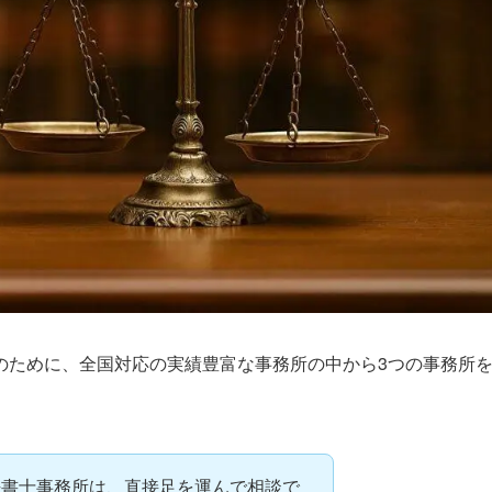
のために、全国対応の実績豊富な事務所の中から3つの事務所
法書士事務所は、直接足を運んで相談で