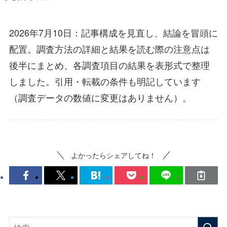
2026年7月10日：記事構成を見直し、結論を冒頭に
配置。調査方法の詳細と結果を読む際の注意点は
後半にまとめ、各調査項目の結果を表形式で整理
しました。引用・転載の条件も明記しています
（調査データの数値に変更はありません）。
よかったらシェアしてね！