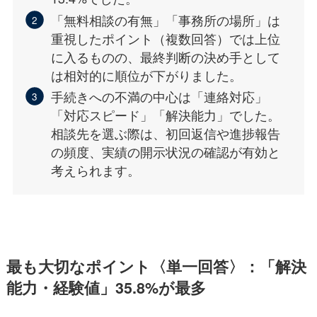
「無料相談の有無」「事務所の場所」は
重視したポイント（複数回答）では上位
に入るものの、最終判断の決め手として
は相対的に順位が下がりました。
手続きへの不満の中心は「連絡対応」
「対応スピード」「解決能力」でした。
相談先を選ぶ際は、初回返信や進捗報告
の頻度、実績の開示状況の確認が有効と
考えられます。
最も大切なポイント〈単一回答〉：「解決
能力・経験値」35.8%が最多