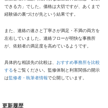
できる力」でした。価格は大切ですが、あくまで
経験値の裏づけが先という結果です。
また、連絡の速さと丁寧さが満足・不満の両方を
左右していました。連絡フローが明快な事務所
が、依頼者の満足度を高めているようです。
具体的な相談先の比較は、
おすすめ事務所を比較
する
をご覧ください。監修体制と利害関係の開示
は
監修者・執筆者情報
で公開しています。
更新履歴