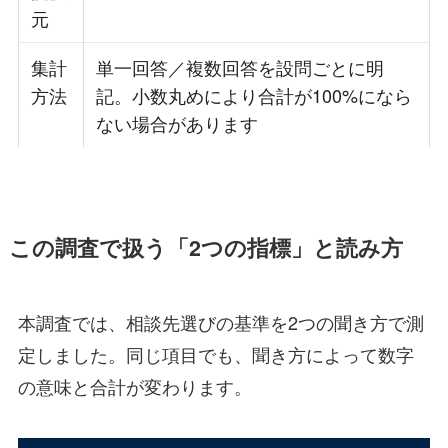
元
集計
単一回答／複数回答を設問ごとに明
方法
記。小数丸めにより合計が100%になら
ない場合があります
この調査で扱う「2つの指標」と読み方
本調査では、相談先選びの基準を2つの聞き方で測
定しました。同じ項目でも、聞き方によって数字
の意味と合計が変わります。