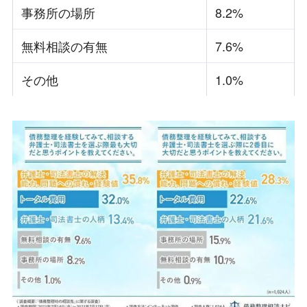
事務所の場所
8.2%
無料相談の有無
7.6%
その他
1.0%