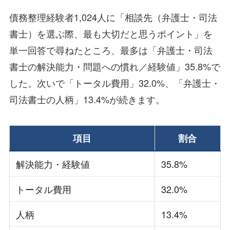
債務整理経験者1,024人に「相談先（弁護士・司法
書士）を選ぶ際、最も大切だと思うポイント」を
単一回答で尋ねたところ、最多は「弁護士・司法
書士の解決能力・問題への慣れ／経験値」35.8%で
した。次いで「トータル費用」32.0%、「弁護士・
司法書士の人柄」13.4%が続きます。
項目
割合
解決能力・経験値
35.8%
トータル費用
32.0%
人柄
13.4%