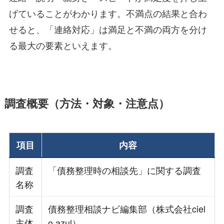
げていることがわかります。不満点の結果と合わ
せると、「連絡対応」は満足と不満の両方を分け
る最大の要素といえます。
調査概要（方法・対象・注意点）
項目
内容
調査
「債務整理時の相談先」に関する調査
名称
調査
債務整理相談ナビ編集部（株式会社ciel
主体
o azul）