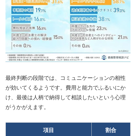
最終判断の段階では、コミュニケーションの相性
が効いてくるようです。費用と能力でふるいにか
け、最後は人柄で納得して相談したいという心理
がうかがえます。
項目
割合