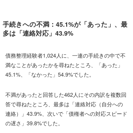
手続きへの不満：45.1%が「あった」、最
多は「連絡対応」43.9%
債務整理経験者1,024人に、一連の手続きの中で不
満なことがあったかを尋ねたところ、「あった」
45.1%、「なかった」54.9%でした。
不満があったと回答した462人にその内訳を複数回
答で尋ねたところ、最多は「連絡対応（自分への
連絡）」43.9%、次いで「債権者への対応スピード
の遅さ」39.8%でした。