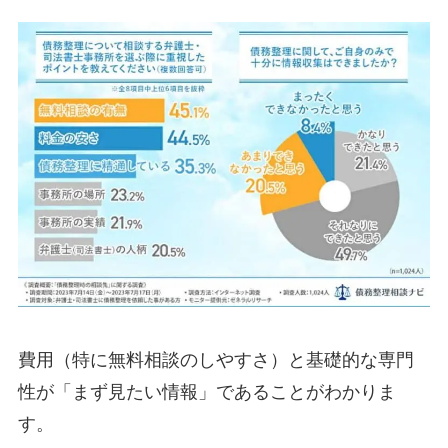
費用（特に無料相談のしやすさ）と基礎的な専門
性が「まず見たい情報」であることがわかりま
す。