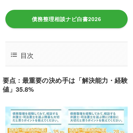
債務整理相談ナビ白書2026
目次
要点：最重要の決め手は「解決能力・経験
値」35.8%