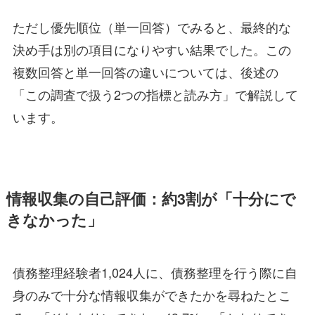
ただし優先順位（単一回答）でみると、最終的な
決め手は別の項目になりやすい結果でした。この
複数回答と単一回答の違いについては、後述の
「この調査で扱う2つの指標と読み方」で解説して
います。
情報収集の自己評価：約3割が「十分にで
きなかった」
債務整理経験者1,024人に、債務整理を行う際に自
身のみで十分な情報収集ができたかを尋ねたとこ