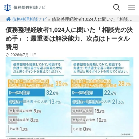
債務整理相談ナビ
» 債務整理経験者1,024人に聞いた「相談先の決め手」：最重要は解決能力、次点はトータル費用
債務整理経験者1,024人に聞いた「相談先の決
め手」：最重要は解決能力、次点はトータル
費用
2026年7月11日