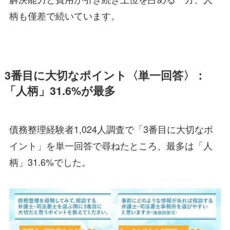
柄も僅差で続いています。
3番目に大切なポイント〈単一回答〉：
「人柄」31.6%が最多
債務整理経験者1,024人調査で「3番目に大切なポ
イント」を単一回答で尋ねたところ、最多は「人
柄」31.6%でした。