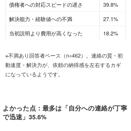
債権者への対応スピードの遅さ
39.8%
解決能力・経験値への不満
27.1%
当初説明より費用が高くなった
18.2%
※不満あり回答者ベース（n=462）。連絡の質・初
動速度・解決力が、依頼の納得感を左右するカギ
になっているようです。
よかった点：最多は「自分への連絡が丁寧
で迅速」35.6%