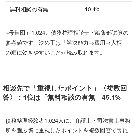
無料相談の有無
10.4%
※母集団n=1,024、債務整理相談ナビ編集部試算の
参考値です。決め手は「解決能力→費用→人柄」
の順に効きやすいことが読み取れます。
相談先で「重視したポイント」〈複数回
答〉：1位は「無料相談の有無」45.1%
債務整理経験者1,024人に、弁護士・司法書士事務
所を選ぶ際に重視したポイントを複数回答で尋ね