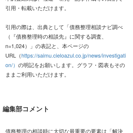
引用・転載いただけます。
引用の際は、出典として「債務整理相談ナビ調べ
（『債務整理時の相談先』に関する調査、
n=1,024）」の表記と、本ページの
URL（
https://saimu.cieloazul.co.jp/news/investigati
on/）
の明記をお願いします。グラフ・図表もその
ままご利用いただけます。
編集部コメント
債務整理の相談時に大切な最重要の要素は「解決