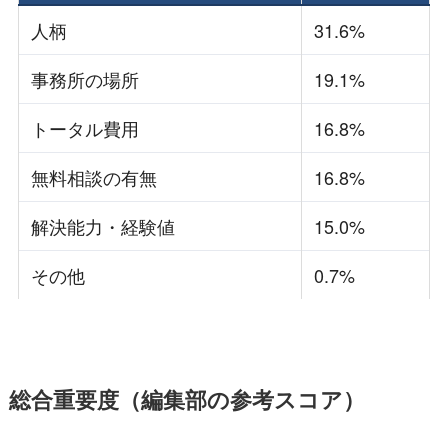
人柄
31.6%
事務所の場所
19.1%
トータル費用
16.8%
無料相談の有無
16.8%
解決能力・経験値
15.0%
その他
0.7%
総合重要度（編集部の参考スコア）