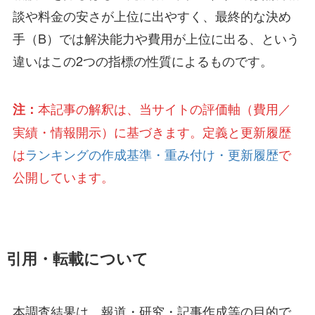
談や料金の安さが上位に出やすく、最終的な決め
手（B）では解決能力や費用が上位に出る、という
違いはこの2つの指標の性質によるものです。
本記事の解釈は、当サイトの評価軸（費用／
注：
実績・情報開示）に基づきます。定義と更新履歴
は
ランキングの作成基準・重み付け・更新履歴
で
公開しています。
引用・転載について
本調査結果は、報道・研究・記事作成等の目的で