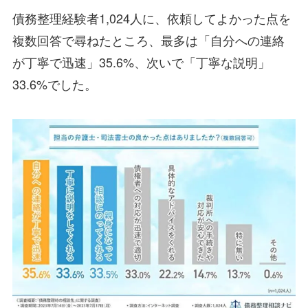
債務整理経験者1,024人に、依頼してよかった点を
複数回答で尋ねたところ、最多は「自分への連絡
が丁寧で迅速」35.6%、次いで「丁寧な説明」
33.6%でした。