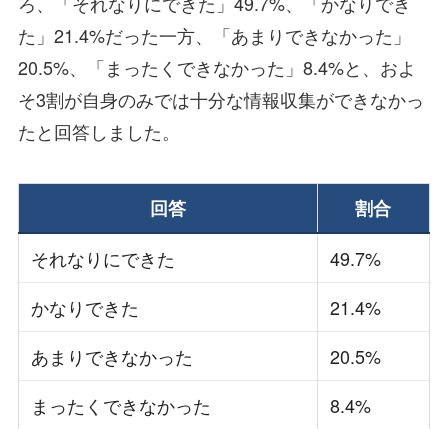
ろ、「それなりにできた」49.7%、「かなりでき
た」21.4%だった一方、「あまりできなかった」
20.5%、「まったくできなかった」8.4%と、およ
そ3割が自身のみでは十分な情報収集ができなかっ
たと回答しました。
回答
割合
それなりにできた
49.7%
かなりできた
21.4%
あまりできなかった
20.5%
まったくできなかった
8.4%