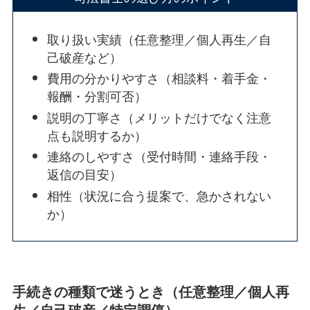
取り扱い実績（任意整理／個人再生／自
己破産など）
費用の分かりやすさ（相談料・着手金・
報酬・分割可否）
説明の丁寧さ（メリットだけでなく注意
点も説明するか）
連絡のしやすさ（受付時間・連絡手段・
返信の目安）
相性（状況に合う提案で、急かされない
か）
手続きの種類で迷うとき（任意整理／個人再
生／自己破産／特定調停）