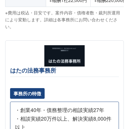
+報酬1社22,000円
+報酬220,000円
※費用は税込・目安です。案件内容・債権者数・裁判所運用
により変動します。詳細は各事務所にお問い合わせくださ
い。
はたの法務事務所
事務所の特徴
・創業40年・債務整理の相談実績27年
・相談実績20万件以上、解決実績8,000件
以上