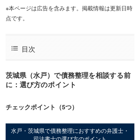
※本ページは広告を含みます。掲載情報は更新日時
点です。
目次
茨城県（水戸）で債務整理を相談する前
に：選び方のポイント
チェックポイント（5つ）
水戸・茨城県で債務整理におすすめの弁護士・
司法書士の選び方のポイント