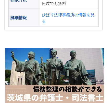
何度でも無料
ひばり法律事務所の情報を見
詳細情報
る