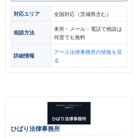
対応エリア
全国対応（茨城県含む）
来所・メール・電話で相談は
相談方法
何度でも無料
アース法律事務所の情報を見
詳細情報
る
ひばり法律事務所