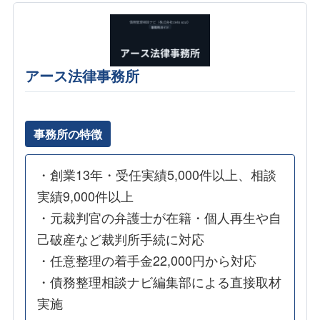
アース法律事務所
事務所の特徴
・創業13年・受任実績5,000件以上、相談
実績9,000件以上
・元裁判官の弁護士が在籍・個人再生や自
己破産など裁判所手続に対応
・任意整理の着手金22,000円から対応
・債務整理相談ナビ編集部による直接取材
実施