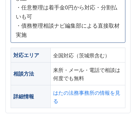
・任意整理は着手金0円から対応・分割払
いも可
・債務整理相談ナビ編集部による直接取材
実施
対応エリア
全国対応（茨城県含む）
来所・メール・電話で相談は
相談方法
何度でも無料
はたの法務事務所の情報を見
詳細情報
る