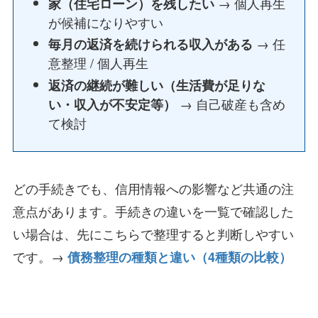
→ 個人再生
家（住宅ローン）を残したい
が候補になりやすい
→ 任
毎月の返済を続けられる収入がある
意整理 / 個人再生
返済の継続が難しい（生活費が足りな
→ 自己破産も含め
い・収入が不安定等）
て検討
どの手続きでも、信用情報への影響など共通の注
意点があります。手続きの違いを一覧で確認した
い場合は、先にこちらで整理すると判断しやすい
です。→
債務整理の種類と違い（4種類の比較）