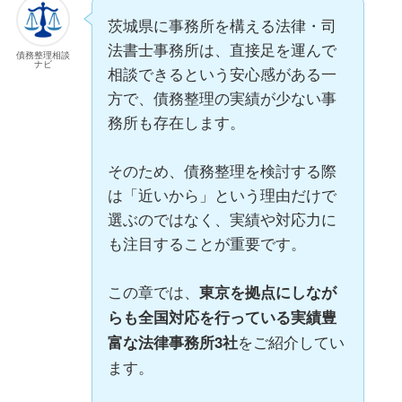
茨城県に事務所を構える法律・司
法書士事務所は、直接足を運んで
債務整理相談
ナビ
相談できるという安心感がある一
方で、債務整理の実績が少ない事
務所も存在します。
そのため、債務整理を検討する際
は「近いから」という理由だけで
選ぶのではなく、実績や対応力に
も注目することが重要です。
この章では、
東京を拠点にしなが
らも全国対応を行っている実績豊
をご紹介してい
富な法律事務所3社
ます。