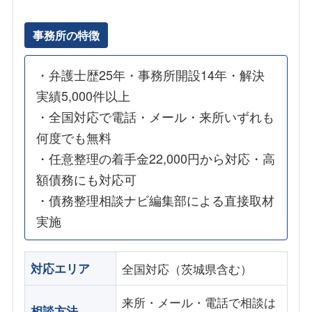
事務所の特徴
・弁護士歴25年・事務所開設14年・解決
実績5,000件以上
・全国対応で電話・メール・来所いずれも
何度でも無料
・任意整理の着手金22,000円から対応・高
額債務にも対応可
・債務整理相談ナビ編集部による直接取材
実施
対応エリア
全国対応（茨城県含む）
来所・メール・電話で相談は
相談方法