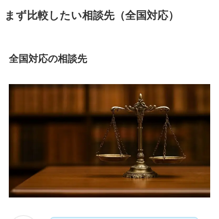
まず比較したい相談先（全国対応）
全国対応の相談先