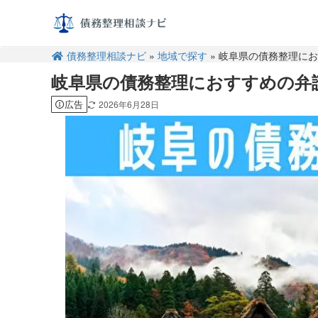
債務整理相談ナビ
»
地域で探す
» 岐阜県の債務整理に
岐阜県の債務整理におすすめの弁
広告
2026年6月28日