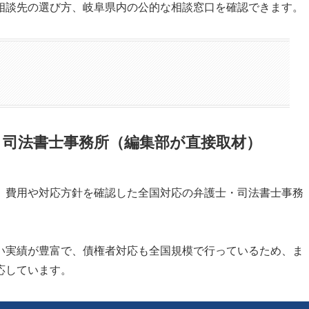
相談先の選び方、岐阜県内の公的な相談窓口を確認できます。
・司法書士事務所（編集部が直接取材）
、費用や対応方針を確認した全国対応の弁護士・司法書士事務
い実績が豊富で、債権者対応も全国規模で行っているため、ま
応しています。