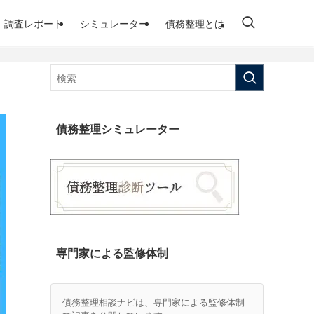
調査レポート
シミュレーター
債務整理とは
債務整理シミュレーター
専門家による監修体制
債務整理相談ナビは、専門家による監修体制