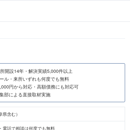
所開設14年・解決実績5,000件以上
ール・来所いずれも何度でも無料
,000円から対応・高額債務にも対応可
集部による直接取材実施
阜県含む）
・電話で相談は何度でも無料