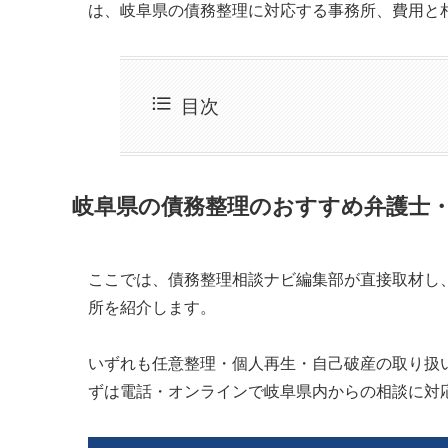
は、岐阜県の債務整理に対応する事務所、費用と
目次
岐阜県の債務整理のおすすめ弁護士
ここでは、債務整理相談ナビ編集部が直接取材し
所を紹介します。
いずれも任意整理・個人再生・自己破産の取り扱
ずは電話・オンラインで岐阜県内からの相談に対