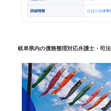
詳細情報
ひばり法律事
岐阜県内の債務整理対応弁護士・司法