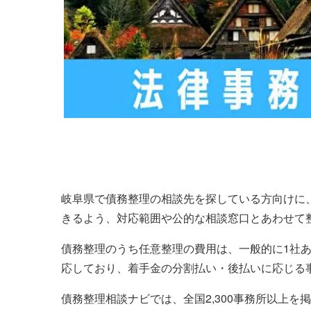
岐阜県で債務整理の相談先を探している方向けに
きるよう、対応範囲や公的な相談窓口とあわせて
債務整理のうち任意整理の費用は、一般的に1社あ
応しており、着手金の分割払い・後払いに応じる
債務整理相談ナビでは、全国2,300事務所以上を