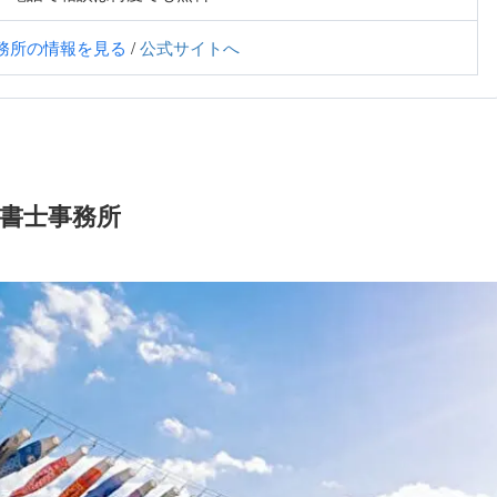
務所の情報を見る
/
公式サイトへ
書士事務所