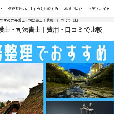
債務整理のおすすめを比較する
地域で探す
状況別に探す
おすすめの弁護士・司法書士｜費用・口コミで比較
護士・司法書士｜費用・口コミで比較