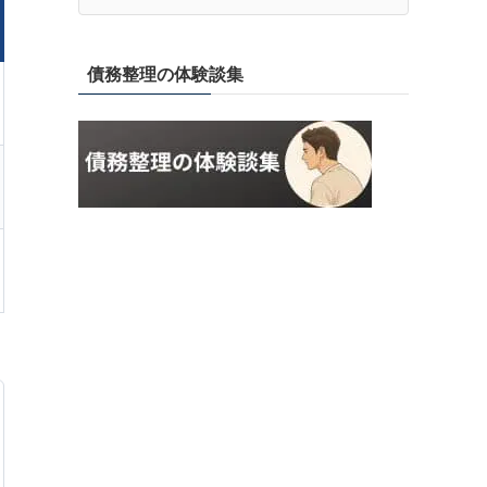
債務整理の体験談集