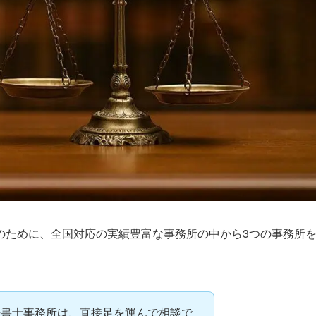
のために、全国対応の実績豊富な事務所の中から3つの事務所
法書士事務所は、直接足を運んで相談で