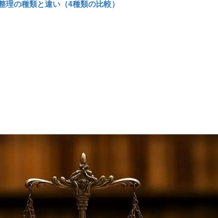
整理の種類と違い（4種類の比較）