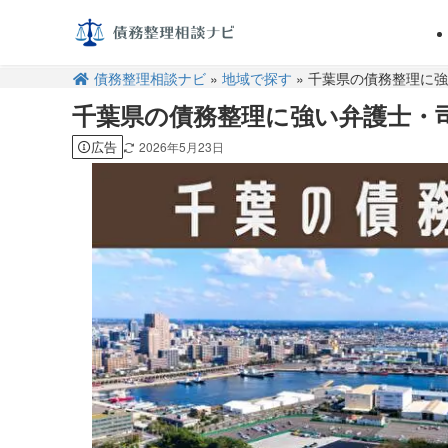
債務整理相談ナビ
»
地域で探す
» 千葉県の債務整理に
千葉県の債務整理に強い弁護士・
広告
2026年5月23日