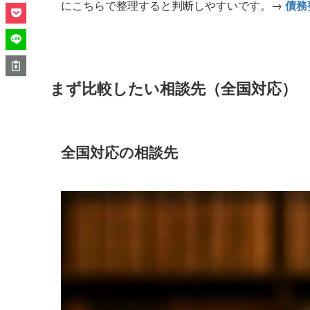
にこちらで整理すると判断しやすいです。→
債務
まず比較したい相談先（全国対応）
全国対応の相談先