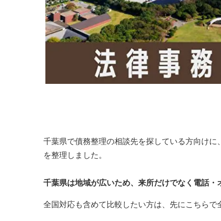
千葉県で債務整理の相談先を探している方向けに
を整理しました。
千葉県は地域が広いため、来所だけでなく
電話・
全国対応も含めて比較したい方は、先にこちらで