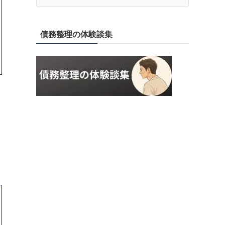
債務整理の体験談集