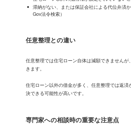
滞納がない、または保証会社による代位弁済か
Gov法令検索）
任意整理との違い
任意整理では住宅ローン自体は減額できませんが
きます。
住宅ローン以外の借金が多く、任意整理では返済
決できる可能性が高いです。
専門家への相談時の重要な注意点