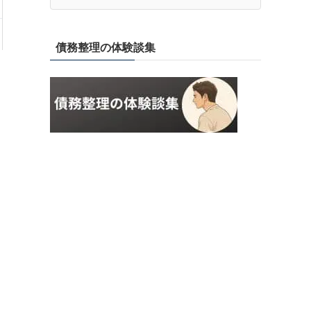
債務整理の体験談集