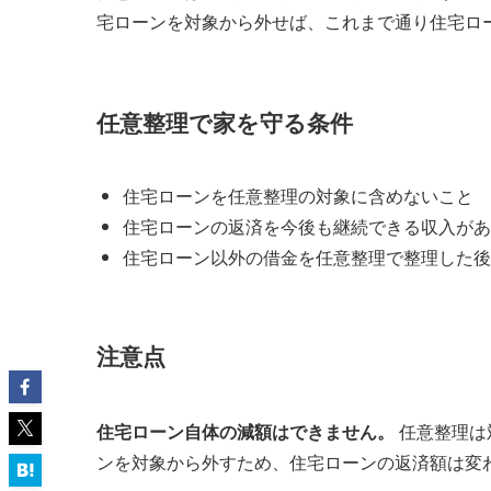
宅ローンを対象から外せば、これまで通り住宅ロ
任意整理で家を守る条件
住宅ローンを任意整理の対象に含めないこと
住宅ローンの返済を今後も継続できる収入があ
住宅ローン以外の借金を任意整理で整理した後
注意点
住宅ローン自体の減額はできません。
任意整理は
ンを対象から外すため、住宅ローンの返済額は変