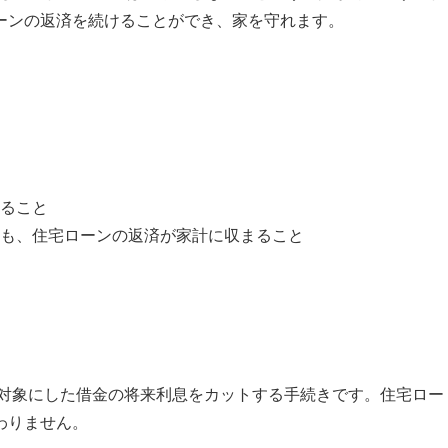
ーンの返済を続けることができ、家を守れます。
ること
も、住宅ローンの返済が家計に収まること
対象にした借金の将来利息をカットする手続きです。住宅ロー
わりません。