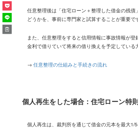
任意整理後は「住宅ローン＋整理した借金の残債
どうかを、事前に専門家と試算することが重要で
また、任意整理をすると信用情報に事故情報が登
金利で借りていて将来の借り換えを予定している
→
任意整理の仕組みと手続きの流れ
個人再生をした場合：住宅ローン特
個人再生は、裁判所を通じて借金の元本を最大1/