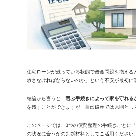
住宅ローンが残っている状態で借金問題を抱える
放さなければならないのか」という不安が最初に
結論から言うと、
選ぶ手続きによって家を守れる
を残すことができますが、自己破産では原則とし
このページでは、3つの債務整理の手続きごとに
の状況に合うかの判断材料としてご活用ください