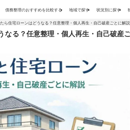
債務整理のおすすめを比較する
地域で探す
状況別に探す
したら住宅ローンはどうなる？任意整理・個人再生・自己破産ごとに解説
うなる？任意整理・個人再生・自己破産