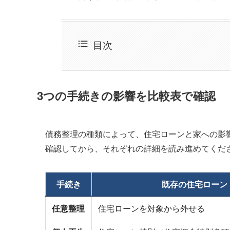
目次
3つの手続きの影響を比較表で確認
債務整理の種類によって、住宅ローンと家への影
確認してから、それぞれの詳細を読み進めてくだ
手続き
既存の住宅ローン
任意整理
住宅ローンを対象から外せる