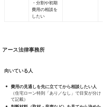
・分割や初期
費用の相談を
したい
アース法律事務所
向いている人
費用の見通しを先に立ててから相談したい人
（住宅ローン特則「あり／なし」で目安が分け
て記載）
判断材料（取材・音声など）を見てから決めた