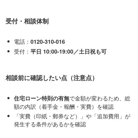
受付・相談体制
電話：
0120-310-016
受付：
平日 10:00-19:00／土日祝も可
相談前に確認したい点（注意点）
で金額が変わるため、総
住宅ローン特則の有無
額の内訳（着手金・報酬・実費）を確認
「実費（印紙・郵券など）」や「追加費用」が
発生する条件があるかを確認