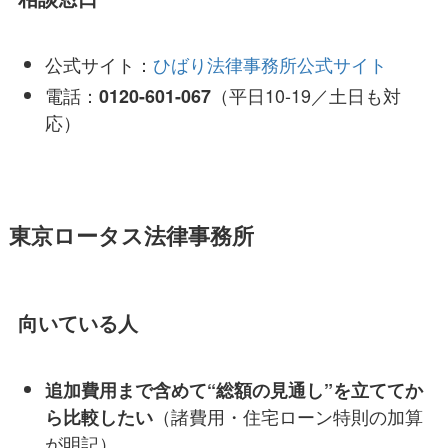
公式サイト：
ひばり法律事務所公式サイト
電話：
（平日10-19／土日も対
0120-601-067
応）
東京ロータス法律事務所
向いている人
追加費用まで含めて“総額の見通し”を立ててか
（諸費用・住宅ローン特則の加算
ら比較したい
が明記）