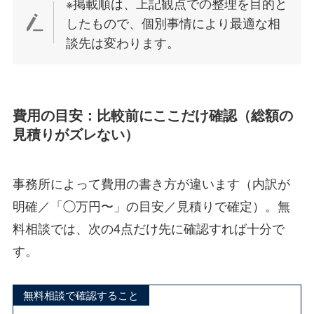
※掲載順は、上記観点での整理を目的と
したもので、個別事情により最適な相
談先は変わります。
費用の目安：比較前にここだけ確認（総額の
見積りがズレない）
事務所によって費用の書き方が違います（内訳が
明確／「◯万円〜」の目安／見積りで確定）。無
料相談では、次の4点だけ先に確認すれば十分で
す。
無料相談で確認すること