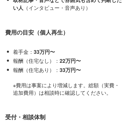
取材記事・音声などで雰囲気も含めて判断した
（インタビュー・音声あり）
い人
費用の目安（個人再生）
着手金：
33万円〜
報酬（住宅なし）：
22万円〜
報酬（住宅あり）：
33万円〜
※費用は事案により増減します。総額（実費・
追加費用）は相談時に確認してください。
受付・相談体制