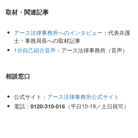
取材・関連記事
アース法律事務所へのインタビュー
：代表弁護
士・事務局長への取材記事
1分自己紹介音声
：アース法律事務所（音声）
相談窓口
公式サイト：
アース法律事務所公式サイト
電話：
（平日10-19／土日祝可）
0120-310-016