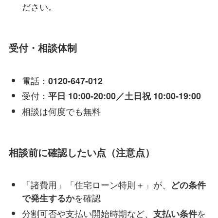
ださい。
受付・相談体制
電話：
0120-647-012
受付：
平日 10:00-20:00／土日祝 10:00-19:00
相談は何度でも無料
相談前に確認したい点（注意点）
「諸費用」「住宅ローン特則＋」が、
どの条件
を確認
で発生するか
分割可否や支払い開始時期など、
を
支払い条件