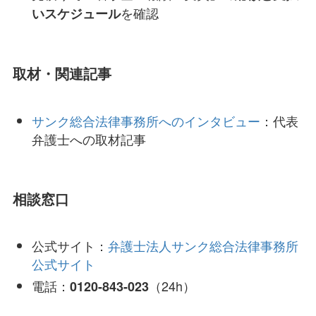
を確認
いスケジュール
取材・関連記事
サンク総合法律事務所へのインタビュー
：代表
弁護士への取材記事
相談窓口
公式サイト：
弁護士法人サンク総合法律事務所
公式サイト
電話：
（24h）
0120-843-023