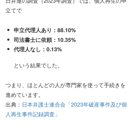
日弁連の調査（2023年調査）では、個人再生の申
立てで
申立代理人あり：88.10%
司法書士に依頼：10.35%
代理人なし：0.13%
という結果でした。
つまり、ほとんどの人が専門家を使って手続きを
進めています。
出典：
日本弁護士連合会「2023年破産事件及び個
人再生事件記録調査」