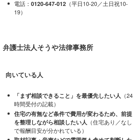
電話：
（平日10-20／土日祝10-
0120-647-012
19）
弁護士法人そうや法律事務所
向いている人
（24
「まず相談できること」を最優先したい人
時間受付の記載）
住宅の有無など条件で費用が変わるため、前提
（住宅あり／なし
を整理しながら相談したい人
で報酬目安が分かれている）