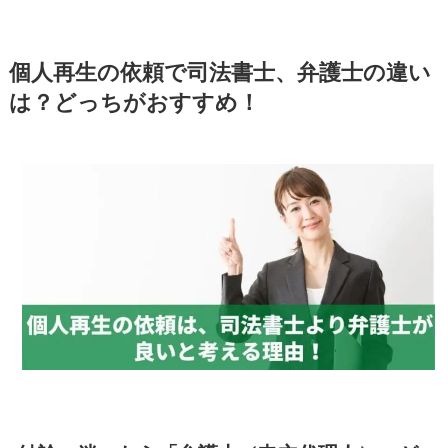
個人再生の依頼で司法書士、弁護士の違い
は？どっちがおすすめ！