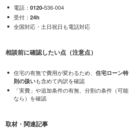
電話：
536-004
0120-
受付：
24h
全国対応・土日祝日も電話対応
相談前に確認したい点（注意点）
住宅の有無で費用が変わるため、
住宅ローン特
も含めて内訳を確認
則の扱い
「実費」や追加条件の有無、分割の条件（可能
なら）を確認
取材・関連記事