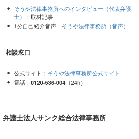
そうや法律事務所へのインタビュー（代表弁護
士）
：取材記事
1分自己紹介音声：
そうや法律事務所（音声）
相談窓口
公式サイト：
そうや法律事務所公式サイト
電話：
（24h）
0120-536-004
弁護士法人サンク総合法律事務所