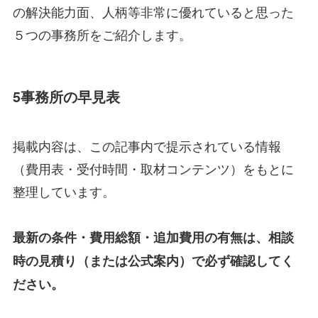
の解決能力面、人柄等非常に優れていると思った
５つの事務所をご紹介します。
5事務所の早見表
掲載内容は、この記事内で提示されている情報
（費用表・受付時間・取材コンテンツ）をもとに
整理しています。
最新の条件・費用総額・追加費用の有無は、相談
時の見積り（または公式案内）で必ず確認してく
ださい。