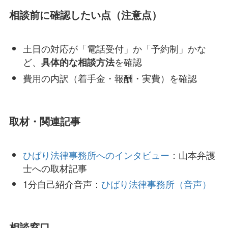
相談前に確認したい点（注意点）
土日の対応が「電話受付」か「予約制」かな
ど、
を確認
具体的な相談方法
費用の内訳（着手金・報酬・実費）を確認
取材・関連記事
ひばり法律事務所へのインタビュー
：山本弁護
士への取材記事
1分自己紹介音声：
ひばり法律事務所（音声）
相談窓口