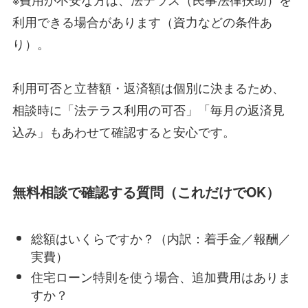
利用できる場合があります（資力などの条件あ
り）。
利用可否と立替額・返済額は個別に決まるため、
相談時に「法テラス利用の可否」「毎月の返済見
込み」もあわせて確認すると安心です。
無料相談で確認する質問（これだけでOK）
総額はいくらですか？（内訳：着手金／報酬／
実費）
住宅ローン特則を使う場合、追加費用はありま
すか？