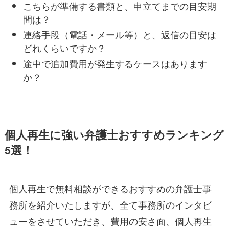
こちらが準備する書類と、申立てまでの目安期
間は？
連絡手段（電話・メール等）と、返信の目安は
どれくらいですか？
途中で追加費用が発生するケースはあります
か？
個人再生に強い弁護士おすすめランキング
5選！
個人再生で無料相談ができるおすすめの弁護士事
務所を紹介いたしますが、全て事務所のインタビ
ューをさせていただき、費用の安さ面、個人再生