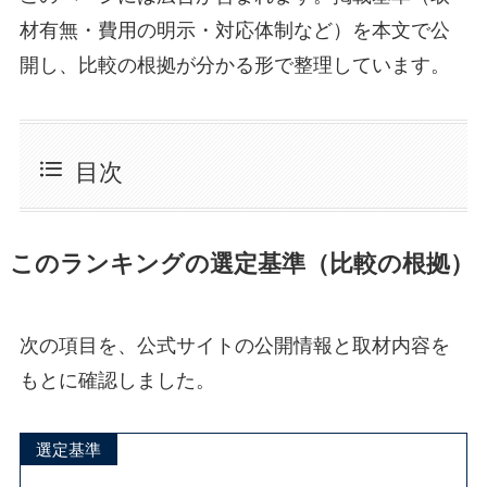
材有無・費用の明示・対応体制など）を本文で公
開し、比較の根拠が分かる形で整理しています。
目次
このランキングの選定基準（比較の根拠）
次の項目を、公式サイトの公開情報と取材内容を
もとに確認しました。
選定基準