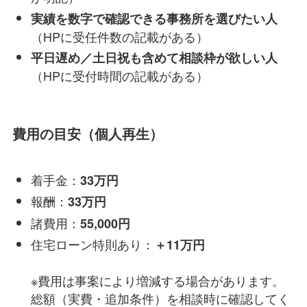
実績を数字で確認できる事務所を選びたい人
（HPに受任件数の記載がある）
平日遅め／土日祝も含めて相談枠が欲しい人
（HPに受付時間の記載がある）
費用の目安（個人再生）
着手金：
33万円
報酬：
33万円
諸費用：
55,000円
住宅ローン特則あり：
＋11万円
※費用は事案により増減する場合があります。
総額（実費・追加条件）を相談時に確認してく