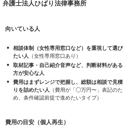
弁護士法人ひばり法律事務所
向いている人
相談体制（女性専用窓口など）を重視して選び
（女性専用窓口あり）
たい人
取材記事・自己紹介音声など、判断材料がある
方が安心な人
費用はまずレンジで把握し、総額は相談で見積
（費用が「◯万円〜」表記のた
りを詰めたい人
め、条件確認前提で進めたいタイプ）
費用の目安（個人再生）