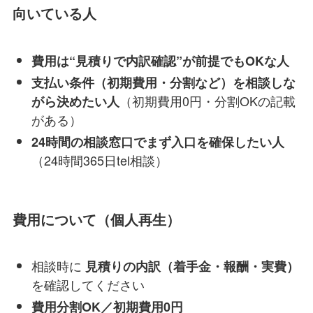
向いている人
費用は“見積りで内訳確認”が前提でもOKな人
支払い条件（初期費用・分割など）を相談しな
（初期費用0円・分割OKの記載
がら決めたい人
がある）
24時間の相談窓口でまず入口を確保したい人
（24時間365日tel相談）
費用について（個人再生）
相談時に
見積りの内訳（着手金・報酬・実費）
を確認してください
費用分割OK／初期費用0円