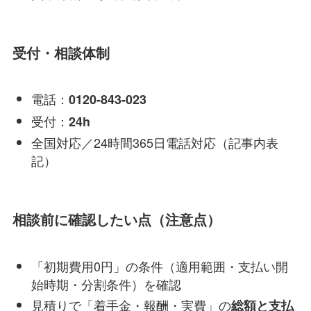
受付・相談体制
電話：
0120-843-023
受付：
24h
全国対応／24時間365日電話対応（記事内表
記）
相談前に確認したい点（注意点）
「初期費用0円」の条件（適用範囲・支払い開
始時期・分割条件）を確認
見積りで「着手金・報酬・実費」の
総額と支払