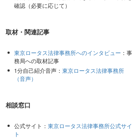
確認（必要に応じて）
取材・関連記事
東京ロータス法律事務所へのインタビュー
：事
務局への取材記事
1分自己紹介音声：
東京ロータス法律事務所
（音声）
相談窓口
公式サイト：
東京ロータス法律事務所公式サイ
ト