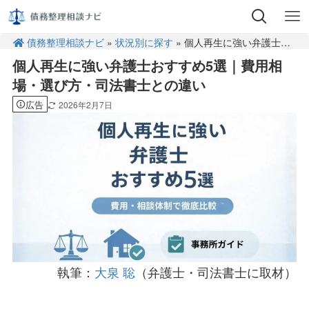
債務整理相談ナビ
»
状況別に探す
» 個人再生に強い弁護士おすすめ5選｜費用相場・選び方・司法書士との違い
個人再生に強い弁護士おすすめ5選｜費用相
場・選び方・司法書士との違い
広告
2026年2月7日
執筆：
大泉 聡
（弁護士・司法書士に取材）