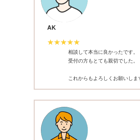
AK
相談して本当に良かったです。
受付の方もとても親切でした。
これからもよろしくお願いしま