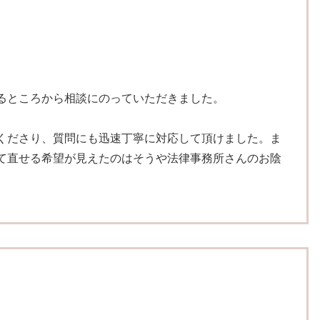
るところから相談にのっていただきました。
くださり、質問にも迅速丁寧に対応して頂けました。ま
て直せる希望が見えたのはそうや法律事務所さんのお陰