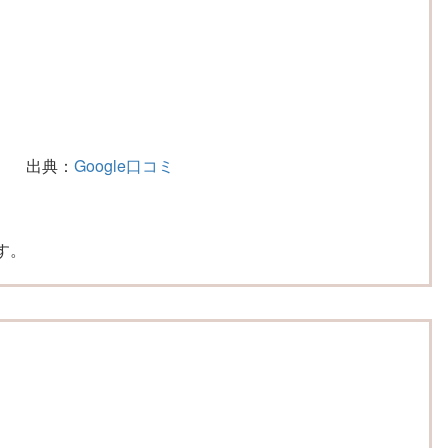
出典：
Google口コミ
す。