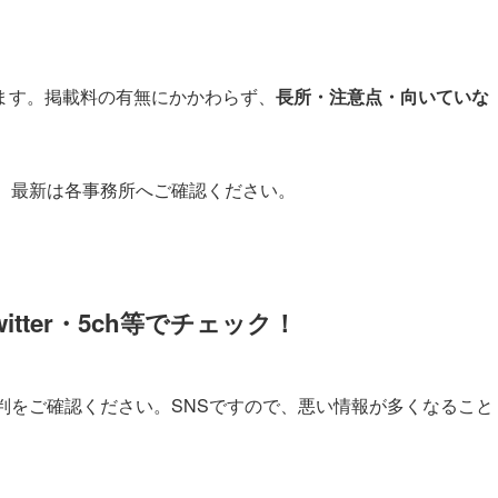
ます。掲載料の有無にかかわらず、
長所・注意点・向いていな
。最新は各事務所へご確認ください。
tter・5ch等でチェック！
判をご確認ください。SNSですので、悪い情報が多くなること