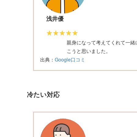
浅井優
親身になって考えてくれて一緒
こうと思いました。
出典：
Google口コミ
冷たい対応