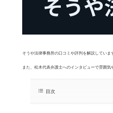
そうや法律事務所の口コミや評判を解説していま
また、松木代表弁護士へのインタビューで雰囲気
目次