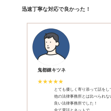
迅速丁寧な対応で良かった！
鬼都錬キツネ
とても優しく寄り添って話をし
他の法律事務所とは比べられな
良い法律事務所でした！
全て電話とネットで