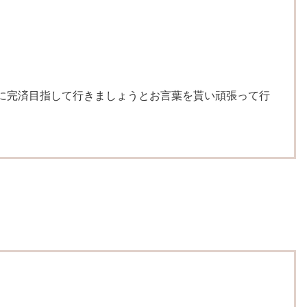
に完済目指して行きましょうとお言葉を貰い頑張って行