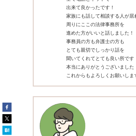
出来て良かったです！
家族にも話して相談する人が居
周りにここの法律事務所を
進めた方がいいと話しました！
事務員の方も弁護士の方も
とても親切でしっかり話を
聞いてくれてとても良い所です
本当にありがとうございました
これからもよろしくお願いしま