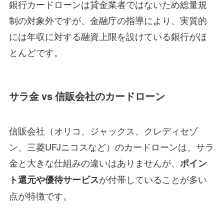
銀行カードローンは貸金業者ではないため総量規
制の対象外ですが、金融庁の指導により、実質的
には年収に対する融資上限を設けている銀行がほ
とんどです。
サラ金 vs 信販会社のカードローン
信販会社（オリコ、ジャックス、クレディセゾ
ン、三菱UFJニコスなど）のカードローンは、サラ
金と大きな仕組みの違いはありませんが、
ポイン
が付帯していることが多い
ト還元や優待サービス
点が特徴です。