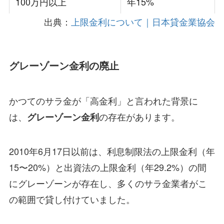
100万円以上
年15%
出典：
上限金利について｜日本貸金業協会
グレーゾーン金利の廃止
かつてのサラ金が「高金利」と言われた背景に
は、
の存在があります。
グレーゾーン金利
2010年6月17日以前は、利息制限法の上限金利（年
15〜20%）と出資法の上限金利（年29.2%）の間
にグレーゾーンが存在し、多くのサラ金業者がこ
の範囲で貸し付けていました。