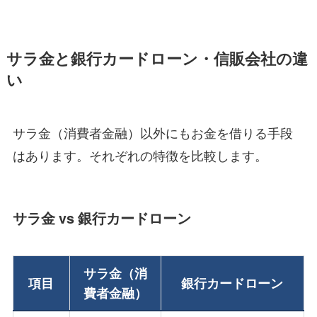
サラ金と銀行カードローン・信販会社の違
い
サラ金（消費者金融）以外にもお金を借りる手段
はあります。それぞれの特徴を比較します。
サラ金 vs 銀行カードローン
サラ金（消
項目
銀行カードローン
費者金融）