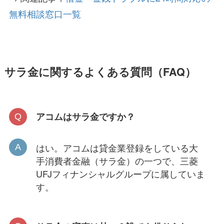
無料相談窓口一覧
サラ金に関するよくある質問（FAQ）
アコムはサラ金ですか？
はい。アコムは貸金業登録をしている大
手消費者金融（サラ金）の一つで、三菱
UFJフィナンシャルグループに属していま
す。