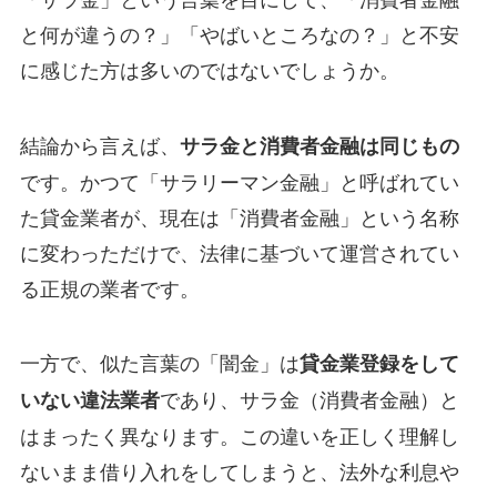
と何が違うの？」「やばいところなの？」と不安
に感じた方は多いのではないでしょうか。
結論から言えば、
サラ金と消費者金融は同じもの
です。かつて「サラリーマン金融」と呼ばれてい
た貸金業者が、現在は「消費者金融」という名称
に変わっただけで、法律に基づいて運営されてい
る正規の業者です。
一方で、似た言葉の「闇金」は
貸金業登録をして
であり、サラ金（消費者金融）と
いない違法業者
はまったく異なります。この違いを正しく理解し
ないまま借り入れをしてしまうと、法外な利息や