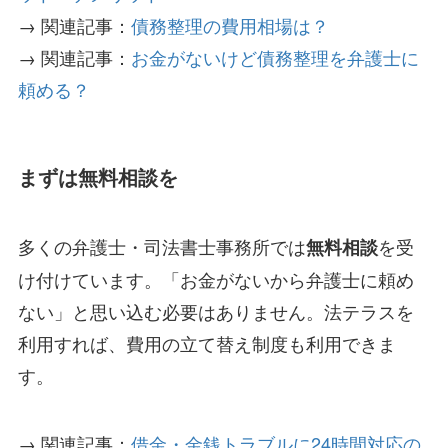
→ 関連記事：
債務整理の費用相場は？
→ 関連記事：
お金がないけど債務整理を弁護士に
頼める？
まずは無料相談を
多くの弁護士・司法書士事務所では
を受
無料相談
け付けています。「お金がないから弁護士に頼め
ない」と思い込む必要はありません。法テラスを
利用すれば、費用の立て替え制度も利用できま
す。
→ 関連記事：
借金・金銭トラブルに24時間対応の