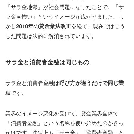
「サラ金地獄」が社会問題になったことで、「サ
ラ金＝怖い」というイメージが広がりました。し
かし
を経て、現在ではこう
2010年の貸金業法改正
した問題は法的に解消されています。
サラ金と消費者金融は同じもの
サラ金と消費者金融は
呼び方が違うだけで同じ業
です。
種
業界のイメージ悪化を受けて、貸金業界全体で
「消費者金融」という名称を使い始めたのがきっ
かけです。法律上も「サラ金」「消費者金融」と