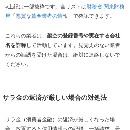
※上記は一部抜粋です。全リストは
財務省 関東財務
局「悪質な貸金業者の情報」
で確認できます。
これらの業者は、
架空の登録番号や実在する会社
して活動しています。見覚えのない業者
名を詐称
からの勧誘を受けた場合は、絶対に連絡しないで
ください。
サラ金の返済が厳しい場合の対処法
サラ金（消費者金融）の返済が厳しくなった場
合、放置すると信用情報への記録、一括請求、最