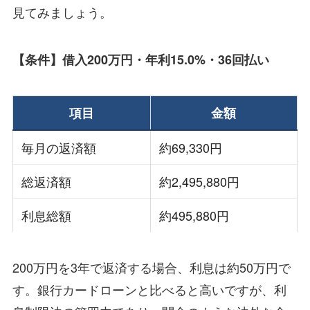
見てみましょう。
【条件】借入200万円・年利15.0%・36回払い
項目
金額
毎月の返済額
約69,330円
総返済額
約2,495,880円
利息総額
約495,880円
200万円を3年で返済する場合、利息は約50万円で
す。銀行カードローンと比べると高いですが、利