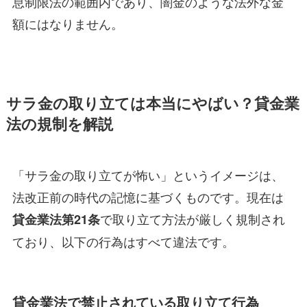
息制限法の範囲内であり、闇金のような法外な金
額にはなりません。
サラ金の取り立ては本当にやばい？貸金業
法の規制を解説
「サラ金の取り立てが怖い」というイメージは、
法改正前の時代の記憶に基づくものです。現在は
で取り立て方法が厳しく規制され
貸金業法第21条
ており、以下の行為はすべて違法です。
貸金業法で禁止されている取り立て行為