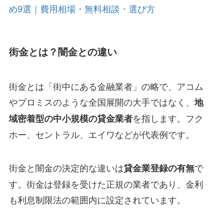
め9選｜費用相場・無料相談・選び方
街金とは？闇金との違い
街金とは「街中にある金融業者」の略で、アコム
やプロミスのような全国展開の大手ではなく、
地
を指します。フク
域密着型の中小規模の貸金業者
ホー、セントラル、エイワなどが代表例です。
街金と闇金の決定的な違いは
で
貸金業登録の有無
す。街金は登録を受けた正規の業者であり、金利
も利息制限法の範囲内に設定されています。