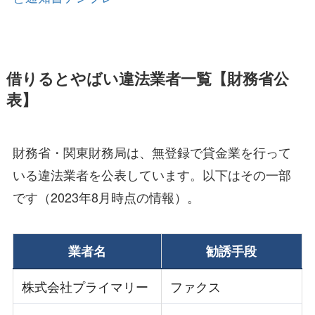
借りるとやばい違法業者一覧【財務省公
表】
財務省・関東財務局は、無登録で貸金業を行って
いる違法業者を公表しています。以下はその一部
です（2023年8月時点の情報）。
業者名
勧誘手段
株式会社プライマリー
ファクス