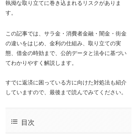
執拗な取り立てに巻き込まれるリスクがありま
す。
この記事では、サラ金・消費者金融・闇金・街金
の違いをはじめ、金利の仕組み、取り立ての実
態、借金の時効まで、公的データと法令に基づい
てわかりやすく解説します。
すでに返済に困っている方に向けた対処法も紹介
していますので、最後まで読んでみてください。
目次