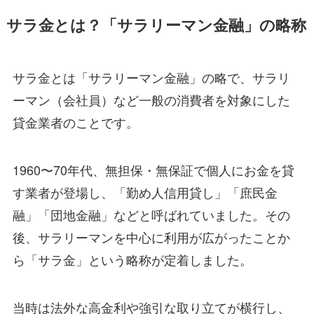
サラ金とは？「サラリーマン金融」の略称
サラ金とは「サラリーマン金融」の略で、サラリ
ーマン（会社員）など一般の消費者を対象にした
貸金業者のことです。
1960〜70年代、無担保・無保証で個人にお金を貸
す業者が登場し、「勤め人信用貸し」「庶民金
融」「団地金融」などと呼ばれていました。その
後、サラリーマンを中心に利用が広がったことか
ら「サラ金」という略称が定着しました。
当時は法外な高金利や強引な取り立てが横行し、