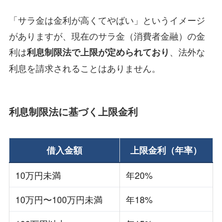
「サラ金は金利が高くてやばい」というイメージ
がありますが、現在のサラ金（消費者金融）の金
利は
、法外な
利息制限法で上限が定められており
利息を請求されることはありません。
利息制限法に基づく上限金利
借入金額
上限金利（年率）
10万円未満
年20%
10万円〜100万円未満
年18%