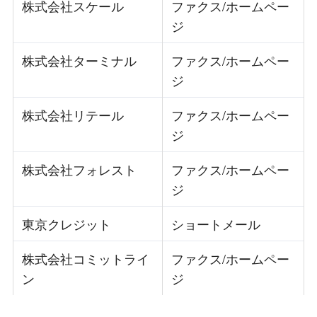
株式会社スケール
ファクス/ホームペー
ジ
株式会社ターミナル
ファクス/ホームペー
ジ
株式会社リテール
ファクス/ホームペー
ジ
株式会社フォレスト
ファクス/ホームペー
ジ
東京クレジット
ショートメール
株式会社コミットライ
ファクス/ホームペー
ン
ジ