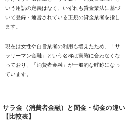
いう用語の定義はなく、いずれも貸金業法に基づ
いて登録・運営されている正規の貸金業者を指し
ます。
現在は女性や自営業者の利用も増えたため、「サ
ラリーマン金融」という名称は実態に合わなくな
っており、「消費者金融」が一般的な呼称になっ
ています。
サラ金（消費者金融）と闇金・街金の違い
【比較表】