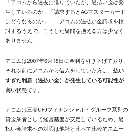
「アコムから過去に借りていたが、過払い金は発
生しているのか」「請求するとACマスターカード
はどうなるのか」――アコムの過払い金請求を検
討するうえで、こうした疑問を抱える方は少なく
ありません。
アコムは2007年6月18日に金利を引き下げており、
それ以前にアコムから借入をしていた方は、
払い
すぎた利息（過払い金）が発生している可能性が
状態です。
高い
アコムは三菱UFJフィナンシャル・グループ系列の
貸金業者として経営基盤が安定しているため、過
払い金請求への対応は他社と比べて比較的スムー