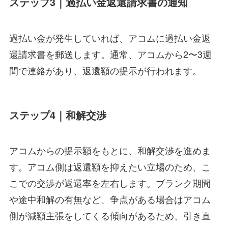
ステップ3｜過払い金返還請求書の通知
過払い金が発生していれば、アコムに過払い金返
還請求書を郵送します。通常、アコムから2〜3週
間で連絡があり、返還額の提示が行われます。
ステップ4｜和解交渉
アコムからの提示額をもとに、和解交渉を進めま
す。アコム側は返還額を抑えたい立場のため、こ
こでの交渉が返還率を左右します。ブランク期間
や途中和解の有無など、争点がある場合はアコム
側が減額主張をしてくる傾向があるため、引き直