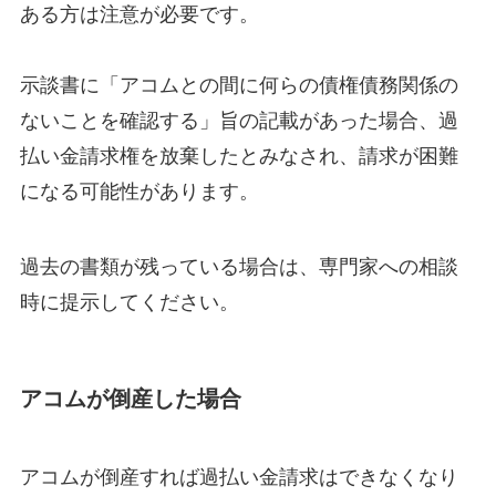
ある方は注意が必要です。
示談書に「アコムとの間に何らの債権債務関係の
ないことを確認する」旨の記載があった場合、過
払い金請求権を放棄したとみなされ、請求が困難
になる可能性があります。
過去の書類が残っている場合は、専門家への相談
時に提示してください。
アコムが倒産した場合
アコムが倒産すれば過払い金請求はできなくなり