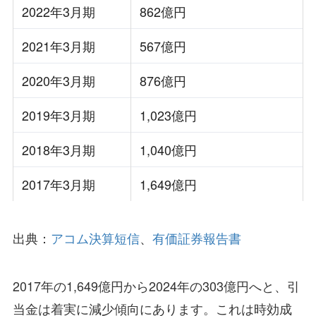
2022年3月期
862億円
2021年3月期
567億円
2020年3月期
876億円
2019年3月期
1,023億円
2018年3月期
1,040億円
2017年3月期
1,649億円
出典：
アコム決算短信
、
有価証券報告書
2017年の1,649億円から2024年の303億円へと、引
当金は着実に減少傾向にあります。これは時効成