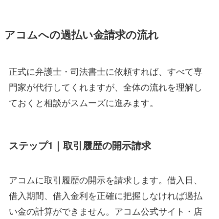
アコムへの過払い金請求の流れ
正式に弁護士・司法書士に依頼すれば、すべて専
門家が代行してくれますが、全体の流れを理解し
ておくと相談がスムーズに進みます。
ステップ1｜取引履歴の開示請求
アコムに取引履歴の開示を請求します。借入日、
借入期間、借入金利を正確に把握しなければ過払
い金の計算ができません。アコム公式サイト・店