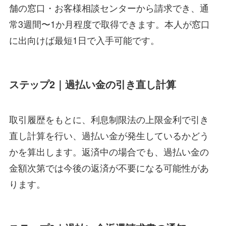
舗の窓口・お客様相談センターから請求でき、通
常3週間〜1か月程度で取得できます。本人が窓口
に出向けば最短1日で入手可能です。
ステップ2｜過払い金の引き直し計算
取引履歴をもとに、利息制限法の上限金利で引き
直し計算を行い、過払い金が発生しているかどう
かを算出します。返済中の場合でも、過払い金の
金額次第では今後の返済が不要になる可能性があ
ります。