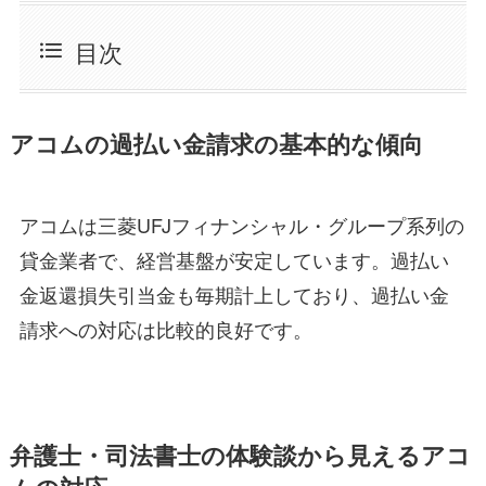
目次
アコムの過払い金請求の基本的な傾向
アコムは三菱UFJフィナンシャル・グループ系列の
貸金業者で、経営基盤が安定しています。過払い
金返還損失引当金も毎期計上しており、過払い金
請求への対応は比較的良好です。
弁護士・司法書士の体験談から見えるアコ