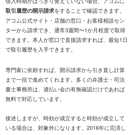
借入時期がはっきり覚えていない場合、アコムに
をすることで確認できます。
取引履歴の開示請求
アコム公式サイト・店舗の窓口・お客様相談セン
ターから請求でき、通常3週間〜1か月程度で取得
できます。本人が窓口で直接請求すれば、最短1日
で取引履歴を入手できます。
専門家に依頼すれば、開示請求から引き直し計算
まで一括で進めてくれます。多くの弁護士・司法
書士事務所は、過払い金の有無確認だけであれば
無料で対応しています。
後述しますが、時効が成立すると時効が成立して
いる場合は、対象外になります。2016年に完済し