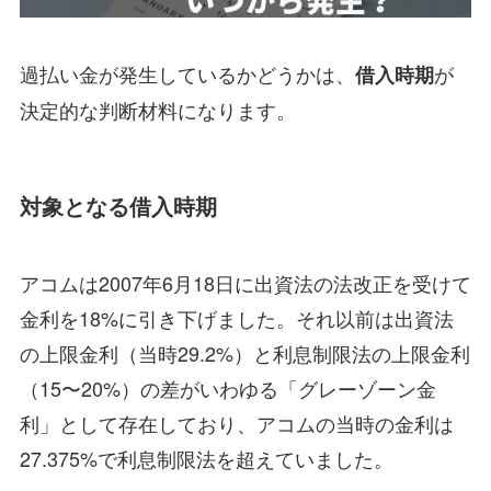
過払い金が発生しているかどうかは、
が
借入時期
決定的な判断材料になります。
対象となる借入時期
アコムは2007年6月18日に出資法の法改正を受けて
金利を18%に引き下げました。それ以前は出資法
の上限金利（当時29.2%）と利息制限法の上限金利
（15〜20%）の差がいわゆる「グレーゾーン金
利」として存在しており、アコムの当時の金利は
27.375%で利息制限法を超えていました。