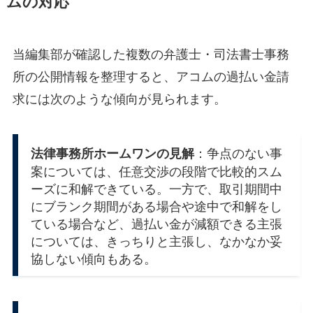
ムの対応
当編集部が確認した複数の弁護士・司法書士事務
所の公開情報を整理すると、アコムの過払い金請
求には次のような傾向が見られます。
：争点のない事
法律事務所ホームワンの見解
案については、任意交渉の段階で比較的スム
ーズに和解できている。一方で、取引期間中
にブランク期間がある場合や途中で和解をし
ている場合など、過払い金が減額できる主張
については、きっちりと主張し、なかなか妥
協しない傾向もある。