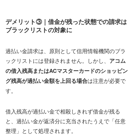
デメリット③｜借金が残った状態での請求は
ブラックリストの対象に
過払い金請求は、原則として信用情報機関のブラ
ックリストには登録されません。しかし、
アコム
の借入残高またはACマスターカードのショッピン
は注意が必要で
グ残高が過払い金額を上回る場合
す。
借入残高が過払い金で相殺しきれず借金が残る
と、過払い金が返済分に充当されたうえで「任意
整理」として処理されます。