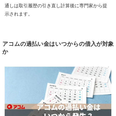
通しは取引履歴の引き直し計算後に専門家から提
示されます。
アコムの過払い金はいつからの借入が対象
か