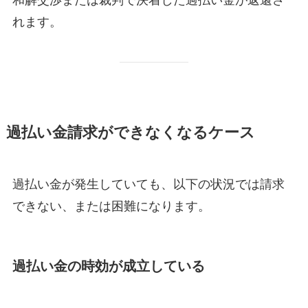
れます。
過払い金請求ができなくなるケース
過払い金が発生していても、以下の状況では請求
できない、または困難になります。
過払い金の時効が成立している