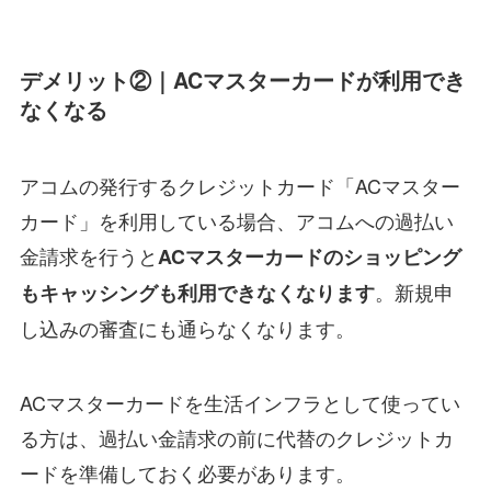
デメリット②｜ACマスターカードが利用でき
なくなる
アコムの発行するクレジットカード「ACマスター
カード」を利用している場合、アコムへの過払い
金請求を行うと
ACマスターカードのショッピング
。新規申
もキャッシングも利用できなくなります
し込みの審査にも通らなくなります。
ACマスターカードを生活インフラとして使ってい
る方は、過払い金請求の前に代替のクレジットカ
ードを準備しておく必要があります。