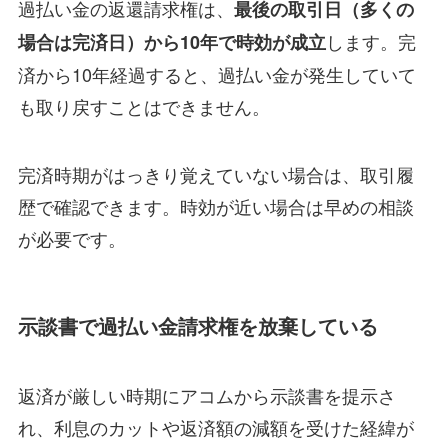
過払い金の返還請求権は、
最後の取引日（多くの
します。完
場合は完済日）から10年で時効が成立
済から10年経過すると、過払い金が発生していて
も取り戻すことはできません。
完済時期がはっきり覚えていない場合は、取引履
歴で確認できます。時効が近い場合は早めの相談
が必要です。
示談書で過払い金請求権を放棄している
返済が厳しい時期にアコムから示談書を提示さ
れ、利息のカットや返済額の減額を受けた経緯が