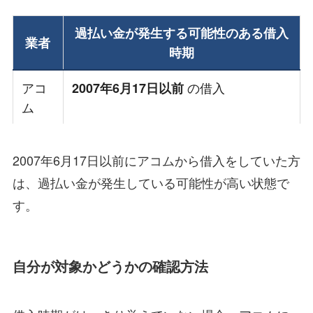
過払い金が発生する可能性のある借入
業者
時期
アコ
の借入
2007年6月17日以前
ム
2007年6月17日以前にアコムから借入をしていた方
は、過払い金が発生している可能性が高い状態で
す。
自分が対象かどうかの確認方法