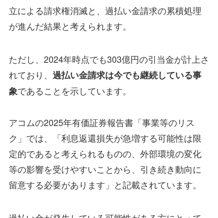
立による請求権消滅と、過払い金請求の累積処理
が進んだ結果と考えられます。
ただし、2024年時点でも303億円の引当金が計上さ
れており、
過払い金請求は今でも継続している事
であることを示しています。
象
アコムの2025年有価証券報告書「事業等のリス
ク」では、「利息返還損失が急増する可能性は限
定的であると考えられるものの、外部環境の変化
等の影響を受けやすいことから、引き続き動向に
留意する必要があります」と記載されています。
過払い金が発生している可能性がある方にとって