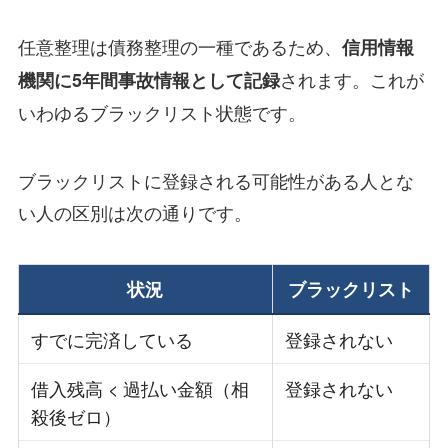
任意整理は債務整理の一種であるため、
信用情報
されます。これが
機関に5年間事故情報として記録
いわゆるブラックリスト状態です。
ブラックリストに登録される可能性がある人とな
い人の区別は次の通りです。
状況
ブラックリスト
すでに完済している
登録されない
借入残高 < 過払い金額（相
登録されない
殺後ゼロ）