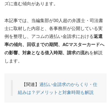
ズに進む傾向があります。
本記事では、当編集部が30人超の弁護士・司法書
士に取材した内容と、各事務所が公開している実
例を整理し、アコムの過払い金請求における
返還
率の傾向、回収までの期間、ACマスターカードへ
を解説
の影響、対象となる借入時期、請求の流れ
します。
【関連】
過払い金請求のからくり・仕
組みは？デメリットと対象時期も解説