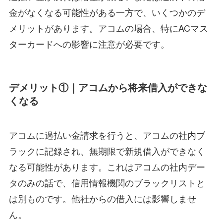
金がなくなる可能性がある一方で、いくつかのデ
メリットがあります。アコムの場合、特にACマス
ターカードへの影響に注意が必要です。
デメリット①｜アコムから将来借入ができな
くなる
アコムに過払い金請求を行うと、アコムの社内ブ
ラックに記録され、無期限で新規借入ができなく
なる可能性があります。これはアコムの社内デー
タのみの話で、信用情報機関のブラックリストと
は別ものです。他社からの借入には影響しませ
ん。