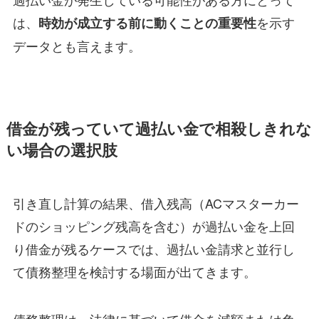
は、
を示す
時効が成立する前に動くことの重要性
データとも言えます。
借金が残っていて過払い金で相殺しきれな
い場合の選択肢
引き直し計算の結果、借入残高（ACマスターカー
ドのショッピング残高を含む）が過払い金を上回
り借金が残るケースでは、過払い金請求と並行し
て債務整理を検討する場面が出てきます。