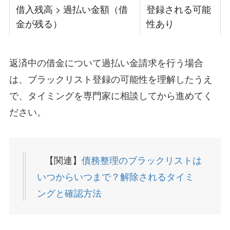
借入残高 > 過払い金額（借
登録される可能
金が残る）
性あり
返済中の借金について過払い金請求を行う場合
は、ブラックリスト登録の可能性を理解したうえ
で、タイミングを専門家に相談してから進めてく
ださい。
【関連】
債務整理のブラックリストは
いつからいつまで？解除されるタイミ
ングと確認方法