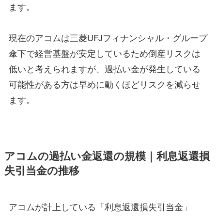
ます。
現在のアコムは三菱UFJフィナンシャル・グループ
傘下で経営基盤が安定しているため倒産リスクは
低いと考えられますが、過払い金が発生している
可能性がある方は早めに動くほどリスクを減らせ
ます。
アコムの過払い金返還の規模｜利息返還損
失引当金の推移
アコムが計上している「利息返還損失引当金」