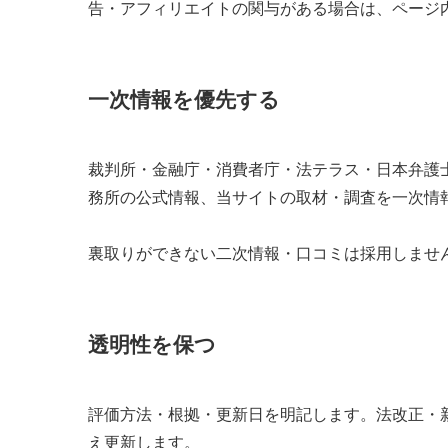
告・アフィリエイトの関与がある場合は、ページ
一次情報を優先する
裁判所・金融庁・消費者庁・法テラス・日本弁護
務所の公式情報、当サイトの取材・調査を一次情
裏取りができない二次情報・口コミは採用しませ
透明性を保つ
評価方法・根拠・更新日を明記します。法改正・
え更新します。