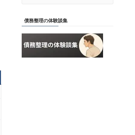
債務整理の体験談集