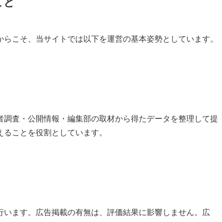
こと
からこそ、当サイトでは以下を運営の基本姿勢としています。
者調査・公開情報・編集部の取材から得たデータを整理して提
えることを役割としています。
行います。広告掲載の有無は、評価結果に影響しません。広