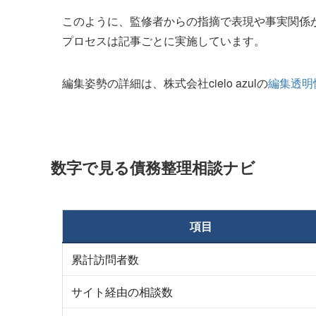
このように、監修者からの指摘で表現や事実関係
プロセスは記事ごとに実施しています。
編集姿勢の詳細は、株式会社cielo azulの
編集透明
数字で見る債務整理相談ナビ
項目
累計訪問者数
サイト経由の相談数