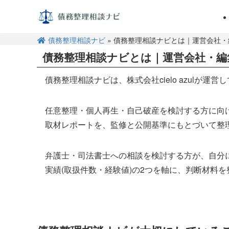
債務整理相談ナビ
» 債務整理相談ナビとは｜運営会社
債務整理相談ナビとは｜運営会社・編
債務整理相談ナビは、株式会社cielo azulが運営
任意整理・個人再生・自己破産を検討する方に向
取材レポートを、監修と公開基準にもとづいて整
弁護士・司法書士への相談を検討する方が、自分に
実績(取扱件数・経験値)の2つを軸に、判断材料