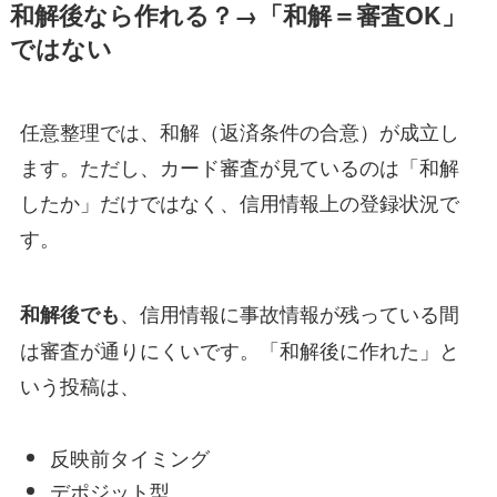
和解後なら作れる？→「和解＝審査OK」
ではない
任意整理では、和解（返済条件の合意）が成立し
ます。ただし、カード審査が見ているのは「和解
したか」だけではなく、信用情報上の登録状況で
す。
、信用情報に事故情報が残っている間
和解後でも
は審査が通りにくいです。「和解後に作れた」と
いう投稿は、
反映前タイミング
デポジット型