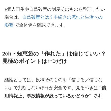
※個人再生や自己破産の制度そのものを整理したい
場合は、
自己破産とは？手続きの流れと生活への
影響
で全体像を確認できます。
2ch・知恵袋の「作れた」は信じていい？
見極めポイントは1つだけ
結論としては、投稿そのものを「信じる／信じな
い」で判断しないほうが安全です。見るべきは
“信
です。
用情報上、事故情報が残っているかどうか”