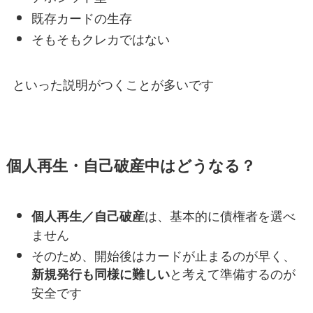
既存カードの生存
そもそもクレカではない
といった説明がつくことが多いです
個人再生・自己破産中はどうなる？
は、基本的に債権者を選べ
個人再生／自己破産
ません
そのため、開始後はカードが止まるのが早く、
と考えて準備するのが
新規発行も同様に難しい
安全です