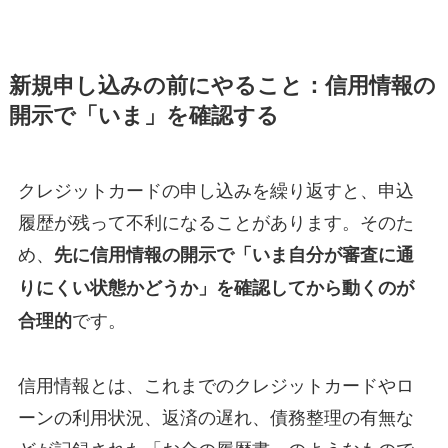
新規申し込みの前にやること：信用情報の
開示で「いま」を確認する
クレジットカードの申し込みを繰り返すと、申込
履歴が残って不利になることがあります。そのた
め、
先に信用情報の開示で「いま自分が審査に通
りにくい状態かどうか」を確認してから動くのが
です。
合理的
信用情報とは、これまでのクレジットカードやロ
ーンの利用状況、返済の遅れ、債務整理の有無な
どが記録された「お金の履歴書」のようなもので