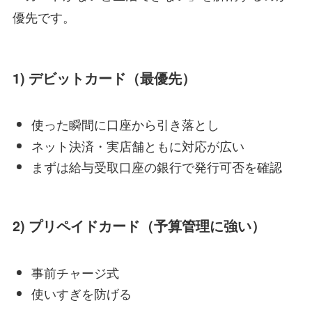
優先です。
1) デビットカード（最優先）
使った瞬間に口座から引き落とし
ネット決済・実店舗ともに対応が広い
まずは給与受取口座の銀行で発行可否を確認
2) プリペイドカード（予算管理に強い）
事前チャージ式
使いすぎを防げる