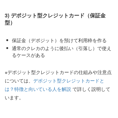
3) デポジット型クレジットカード（保証金
型）
保証金（デポジット）を預けて利用枠を作る
通常のクレカのように後払い（引落し）で使え
るケースがある
※デポジット型クレジットカードの仕組みや注意点
については、
デポジット型クレジットカードと
は？特徴と向いている人を解説
で詳しく説明して
います。