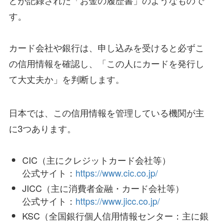
す。
カード会社や銀行は、申し込みを受けると必ずこ
の信用情報を確認し、「この人にカードを発行し
て大丈夫か」を判断します。
日本では、この信用情報を管理している機関が主
に3つあります。
CIC（主にクレジットカード会社等）
公式サイト：
https://www.cic.co.jp/
JICC（主に消費者金融・カード会社等）
公式サイト：
https://www.jicc.co.jp/
KSC（全国銀行個人信用情報センター：主に銀