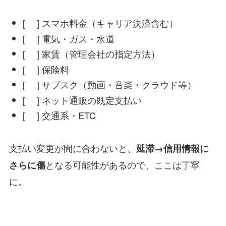
[ ] スマホ料金（キャリア決済含む）
[ ] 電気・ガス・水道
[ ] 家賃（管理会社の指定方法）
[ ] 保険料
[ ] サブスク（動画・音楽・クラウド等）
[ ] ネット通販の既定支払い
[ ] 交通系・ETC
支払い変更が間に合わないと、
延滞→信用情報に
となる可能性があるので、ここは丁寧
さらに傷
に。