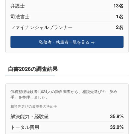
弁護士
13名
司法書士
1名
ファイナンシャルプランナー
2名
監修者・執筆者一覧を見る →
白書2026の調査結果
債務整理経験者1,024人の独自調査から、相談先選びの「決め
手」を整理しました。
相談先選びの最重要の決め手
解決能力・経験値
35.8%
トータル費用
32.0%