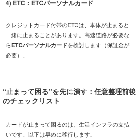
4) ETC：ETCパーソナルカード
クレジットカード付帯のETCは、本体が止まると
一緒に止まることがあります。高速道路が必要な
ら
を検討します（保証金が
ETCパーソナルカード
必要）。
“止まって困る”を先に潰す：任意整理前後
のチェックリスト
カードが止まって困るのは、生活インフラの支払
いです。以下は早めに移行します。