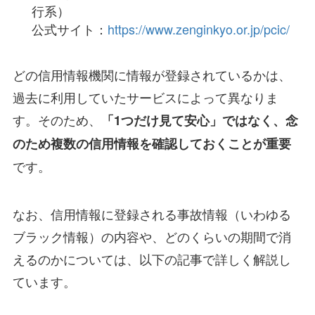
行系）
公式サイト：
https://www.zenginkyo.or.jp/pcic/
どの信用情報機関に情報が登録されているかは、
過去に利用していたサービスによって異なりま
す。そのため、
「1つだけ見て安心」ではなく、念
のため複数の信用情報を確認しておくことが重要
です。
なお、信用情報に登録される事故情報（いわゆる
ブラック情報）の内容や、どのくらいの期間で消
えるのかについては、以下の記事で詳しく解説し
ています。