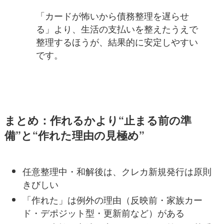
「カードが怖いから債務整理を遅らせ
る」より、生活の支払いを整えたうえで
整理するほうが、結果的に安定しやすい
です。
まとめ：作れるかより“止まる前の準
備”と“作れた理由の見極め”
任意整理中・和解後は、クレカ新規発行は原則
きびしい
「作れた」は例外の理由（反映前・家族カー
ド・デポジット型・更新前など）がある