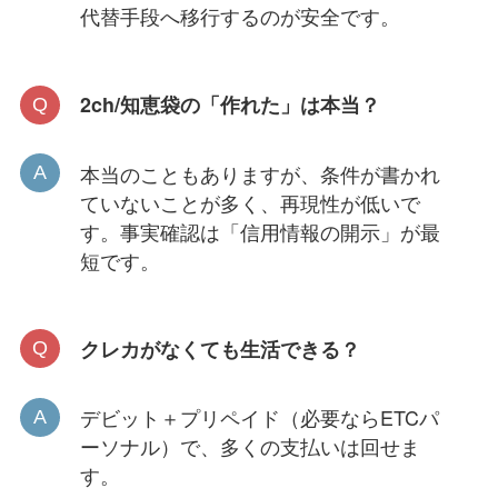
代替手段へ移行するのが安全です。
2ch/知恵袋の「作れた」は本当？
本当のこともありますが、条件が書かれ
ていないことが多く、再現性が低いで
す。事実確認は「信用情報の開示」が最
短です。
クレカがなくても生活できる？
デビット＋プリペイド（必要ならETCパ
ーソナル）で、多くの支払いは回せま
す。