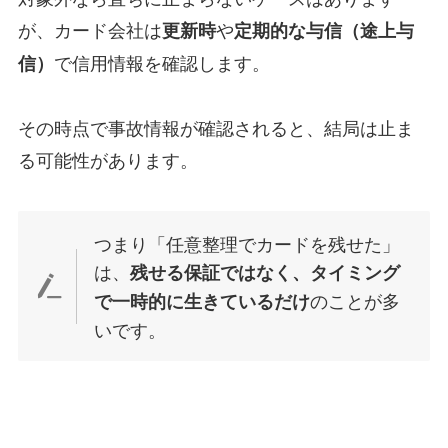
が、カード会社は
や
更新時
定期的な与信（途上与
で信用情報を確認します。
信）
その時点で事故情報が確認されると、結局は止ま
る可能性があります。
つまり「任意整理でカードを残せた」
は、
残せる保証ではなく、タイミング
のことが多
で一時的に生きているだけ
いです。