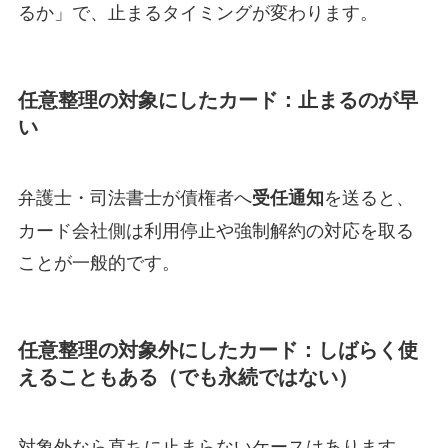
るか」で、止まるタイミングが変わります。
任意整理の対象にしたカード：止まるのが早
い
弁護士・司法書士が債権者へ
を送ると、
受任通知
カード会社側は利用停止や強制解約の対応を取る
ことが一般的です。
任意整理の対象外にしたカード：しばらく使
えることもある（でも永続ではない）
対象外なら直ちに止まらないケースはあります