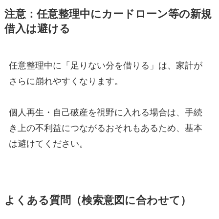
注意：任意整理中にカードローン等の新規
借入は避ける
任意整理中に「足りない分を借りる」は、家計が
さらに崩れやすくなります。
個人再生・自己破産を視野に入れる場合は、手続
き上の不利益につながるおそれもあるため、基本
は避けてください。
よくある質問（検索意図に合わせて）