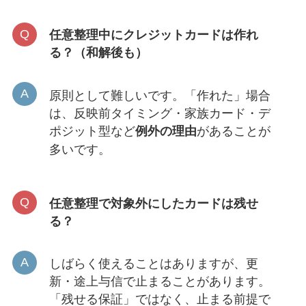
任意整理中にクレジットカードは作れ
る？（和解後も）
原則として難しいです。「作れた」場合
は、反映前タイミング・家族カード・デ
ポジット型など
があることが
例外の理由
多いです。
任意整理で対象外にしたカードは残せ
る？
しばらく使えることはありますが、更
新・途上与信で止まることがあります。
「残せる保証」ではなく、止まる前提で