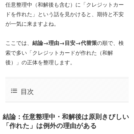
任意整理中（和解後も含む）に「クレジットカー
ドを作れた」という話を見かけると、期待と不安
が一気に来ますよね。
ここでは、
の順で、検
結論→理由→目安→代替策
索で多い「クレジットカードが作れた（和解
後）」の正体を整理します。
目次
結論：任意整理中・和解後は原則きびしい
「作れた」は例外の理由がある