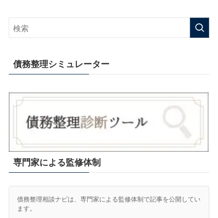
債務整理シミュレーター
専門家による監修体制
債務整理相談ナビは、専門家による監修体制で記事を公開してい
ます。