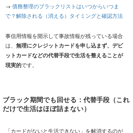
→
債務整理のブラックリストはいつからいつま
で？解除される（消える）タイミングと確認方法
事信用情報を開示して事故情報が残っている場合
は、
無理にクレジットカードを申し込まず、デビ
ットカードなどの代替手段で生活を整えることが
です。
現実的
ブラック期間でも回せる：代替手段（これ
だけで生活はほぼ詰まない）
「カードがないと生活できない」を解消するのが