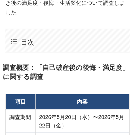
き後の満足度・後悔・生活変化について調査しま
した。
目次
調査概要：「自己破産後の後悔・満足度」
に関する調査
項目
内容
調査期間
2026年5月20日（水）〜2026年5月
22日（金）