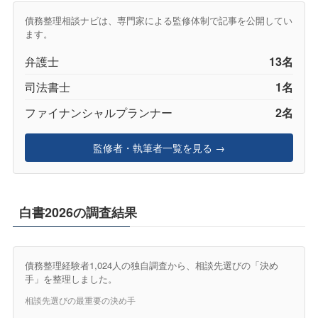
債務整理相談ナビは、専門家による監修体制で記事を公開してい
ます。
弁護士
13名
司法書士
1名
ファイナンシャルプランナー
2名
監修者・執筆者一覧を見る →
白書2026の調査結果
債務整理経験者1,024人の独自調査から、相談先選びの「決め
手」を整理しました。
相談先選びの最重要の決め手