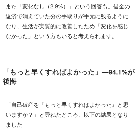
また「変化なし（2.9%）」という回答も。借金の
返済で消えていた分の手取りが手元に残るように
なり、生活が実質的に改善したため「変化を感じ
なかった」という方もいると考えられます。
「もっと早くすればよかった」—94.1%が
後悔
「自己破産を『もっと早くすればよかった』と思
いますか？」と尋ねたところ、以下の結果となり
ました。