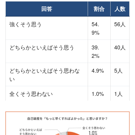
回答
割合
人数
強くそう思う
54.
56人
9%
どちらかといえばそう思う
39.
40人
2%
どちらかといえばそう思わな
4.9%
5人
い
全くそう思わない
1.0%
1人