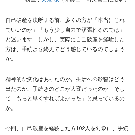
自己破産を決断する前、多くの方が「本当にこれ
でいいのか」「もう少し自力で頑張れるのでは」
と迷います。しかし、実際に自己破産を経験した
方は、手続きを終えてどう感じているのでしょう
か。
精神的な変化はあったのか。生活への影響はどう
出たのか。手続きのどこが大変だったのか。そし
て「もっと早くすればよかった」と思っているの
か。
今回、自己破産を経験した方102人を対象に、手続