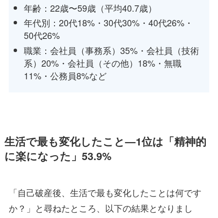
年齢：22歳〜59歳（平均40.7歳）
年代別：20代18%・30代30%・40代26%・
50代26%
職業：会社員（事務系）35%・会社員（技術
系）20%・会社員（その他）18%・無職
11%・公務員8%など
生活で最も変化したこと—1位は「精神的
に楽になった」53.9%
「自己破産後、生活で最も変化したことは何です
か？」と尋ねたところ、以下の結果となりまし