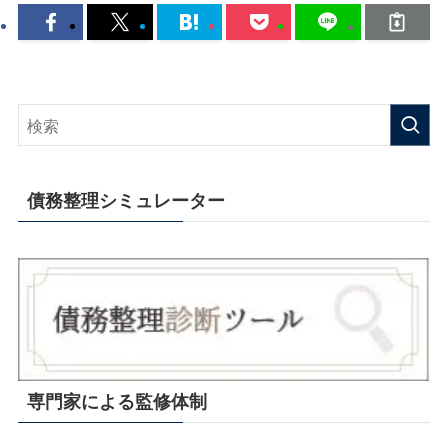
債務整理シミュレーター
専門家による監修体制