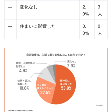
—
変化なし
2.
3
9%
人
—
住まいに影響した
0.
0
0%
人