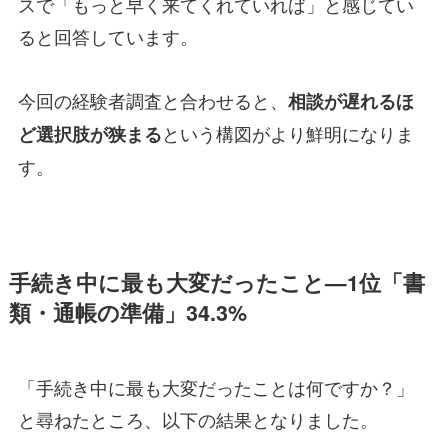
スで「もっと早く来てくれていれば」と感じてい
ると回答しています。
今回の経験者調査と合わせると、
相談が遅れるほ
という構図がより鮮明になりま
ど選択肢が狭まる
す。
手続き中に最も大変だったこと—1位「書
類・通帳の準備」34.3%
「手続き中に最も大変だったことは何ですか？」
と尋ねたところ、以下の結果となりました。