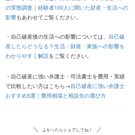
の実態調査｜経験者100人に聞いた財産・生活への
影響
もあわせてご覧ください。
・自己破産後の生活への影響については、
自己破
産したらどうなる？生活・財産・家族への影響を
わかりやすく解説
をご覧ください。
・自己破産に強い弁護士・司法書士を費用・実績
で比較したい方はこちら→
自己破産に強い弁護士
おすすめ5選｜費用相場と相談先の選び方
よかったらシェアしてね！