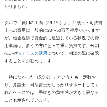
がりました。
次いで「費用の工面（29.4%）」。弁護士・司法書
士への費用は一般的に20〜50万円程度かかります
が、借金返済で資金的に逼迫している状況での費
用準備は、多くの方にとって重い負担です。分割
払いや
法テラスの活用
について、相談の際に確認
することをお勧めします。
「特になかった（5.9%）」という方も一定数お
り、弁護士・司法書士がしっかりサポートしてく
れたケースでは、手続きの負担感が大きく異なる
ことも示されています。