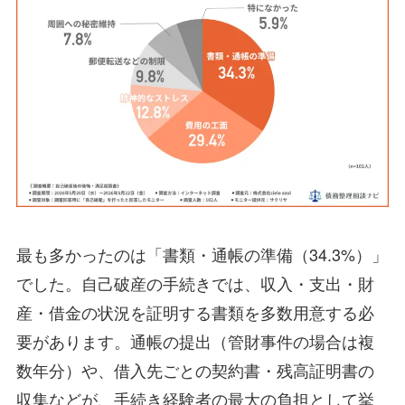
最も多かったのは「書類・通帳の準備（34.3%）」
でした。自己破産の手続きでは、収入・支出・財
産・借金の状況を証明する書類を多数用意する必
要があります。通帳の提出（管財事件の場合は複
数年分）や、借入先ごとの契約書・残高証明書の
収集などが、手続き経験者の最大の負担として挙