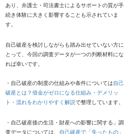
あり、弁護士・司法書士によるサポートの質が手
続き体験に大きく影響することも示されていま
す。
自己破産を検討しながらも踏み出せていない方に
とって、今回の調査データが一つの判断材料にな
れば幸いです。
・自己破産の制度の仕組みや条件については
自己
破産とは？借金がゼロになる仕組み・デメリッ
ト・流れをわかりやすく解説
で整理しています。
・自己破産後の生活・財産への影響に関する」調
査データについては、
自己破産で「失ったもの」