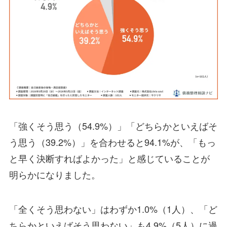
「強くそう思う（54.9%）」「どちらかといえばそ
う思う（39.2%）」を合わせると94.1%が、「もっ
と早く決断すればよかった」と感じていることが
明らかになりました。
「全くそう思わない」はわずか1.0%（1人）、「ど
ちらかといえばそう思わない」も4.9%（5人）に過