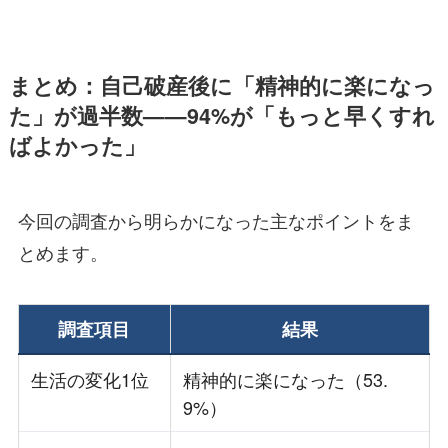
まとめ：自己破産後に「精神的に楽になっ
た」が過半数——94%が「もっと早くすれ
ばよかった」
今回の調査から明らかになった主なポイントをま
とめます。
調査項目
結果
生活の変化1位
精神的に楽になった（53.
9%）