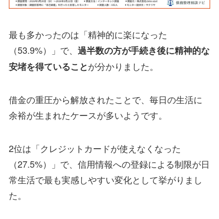
最も多かったのは「精神的に楽になった
（53.9%）」で、
過半数の方が手続き後に精神的な
が分かりました。
安堵を得ていること
借金の重圧から解放されたことで、毎日の生活に
余裕が生まれたケースが多いようです。
2位は「クレジットカードが使えなくなった
（27.5%）」で、信用情報への登録による制限が日
常生活で最も実感しやすい変化として挙がりまし
た。