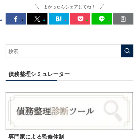
よかったらシェアしてね！
債務整理シミュレーター
専門家による監修体制