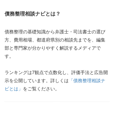
債務整理相談ナビとは？
債務整理の基礎知識から弁護士・司法書士の選び
方、費用相場、都道府県別の相談先までを、編集
部と専門家が分かりやすく解説するメディアで
す。
ランキングは7観点で点数化し、評価手法と広告開
示を公開しています。詳しくは
「債務整理相談ナ
ビとは」
をご覧ください。