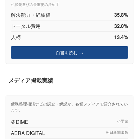
相談先選びの最重要の決め手
解決能力・経験値
35.8%
トータル費用
32.0%
人柄
13.4%
白書を読む →
メディア掲載実績
債務整理相談ナビの調査・解説が、各種メディアで紹介されてい
ます。
＠DIME
小学館
AERA DIGITAL
朝日新聞出版