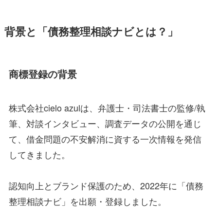
背景と「債務整理相談ナビとは？」
商標登録の背景
株式会社cielo azulは、弁護士・司法書士の監修/執
筆、対談インタビュー、調査データの公開を通じ
て、借金問題の不安解消に資する一次情報を発信
してきました。
認知向上とブランド保護のため、2022年に「債務
整理相談ナビ」を出願・登録しました。