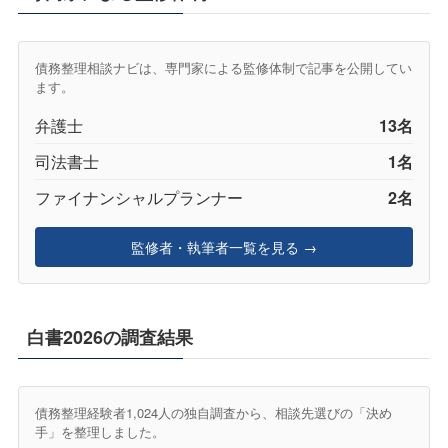
債務整理相談ナビは、専門家による監修体制で記事を公開してい
ます。
弁護士
13名
司法書士
1名
ファイナンシャルプランナー
2名
監修者・執筆者一覧を見る →
白書2026の調査結果
債務整理経験者1,024人の独自調査から、相談先選びの「決め
手」を整理しました。