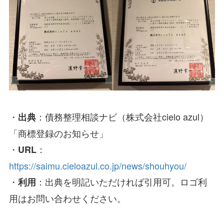
・
：債務整理相談ナビ（株式会社cielo azul）
出典
「商標登録のお知らせ」
・
：
URL
https://saimu.cieloazul.co.jp/news/shouhyou/
・
：出典を明記いただければ引用可。ロゴ利
利用
用はお問い合わせください。