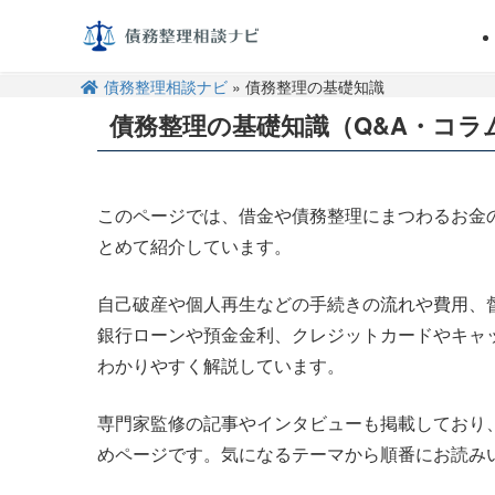
債務整理相談ナビ
» 債務整理の基礎知識
債務整理の基礎知識（Q&A・コラ
このページでは、借金や債務整理にまつわるお金
とめて紹介しています。
自己破産や個人再生などの手続きの流れや費用、
銀行ローンや預金金利、クレジットカードやキャ
わかりやすく解説しています。
専門家監修の記事やインタビューも掲載しており
めページです。気になるテーマから順番にお読み