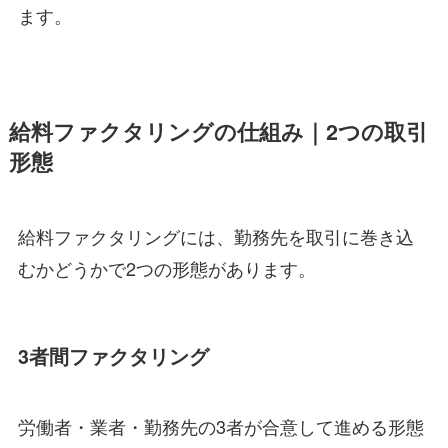
ます。
給料ファクタリングの仕組み｜2つの取引
形態
給料ファクタリングには、勤務先を取引に巻き込
むかどうかで2つの形態があります。
3者間ファクタリング
労働者・業者・勤務先の3者が合意して進める形態