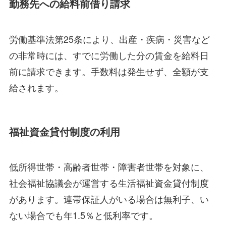
勤務先への給料前借り請求
労働基準法第25条により、出産・疾病・災害など
の非常時には、すでに労働した分の賃金を給料日
前に請求できます。手数料は発生せず、全額が支
給されます。
福祉資金貸付制度の利用
低所得世帯・高齢者世帯・障害者世帯を対象に、
社会福祉協議会が運営する生活福祉資金貸付制度
があります。連帯保証人がいる場合は無利子、い
ない場合でも年1.5％と低利率です。