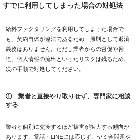
すでに利用してしまった場合の対処法
給料ファクタリングを利用してしまった場合で
も、契約自体が違法であるため、原則として返済
義務はありません。ただし業者からの督促や脅
迫、個人情報の流出といったリスクは残るため、
次の手順で対処してください。
① 業者と直接やり取りせず、専門家に相談
する
業者と個別に交渉するほど被害が拡大する傾向が
あります。電話・LINEには応じず、ヤミ金問題や