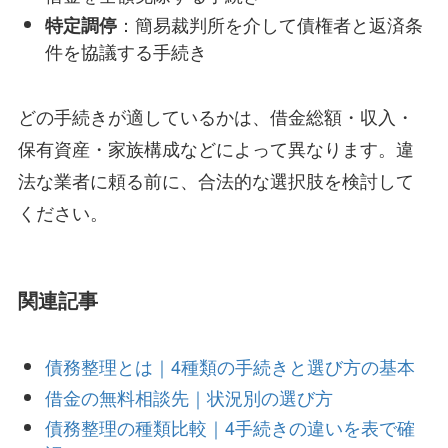
：簡易裁判所を介して債権者と返済条
特定調停
件を協議する手続き
どの手続きが適しているかは、借金総額・収入・
保有資産・家族構成などによって異なります。違
法な業者に頼る前に、合法的な選択肢を検討して
ください。
関連記事
債務整理とは｜4種類の手続きと選び方の基本
借金の無料相談先｜状況別の選び方
債務整理の種類比較｜4手続きの違いを表で確