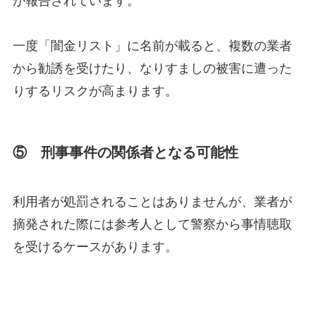
一度「闇金リスト」に名前が載ると、複数の業者
から勧誘を受けたり、なりすましの被害に遭った
りするリスクが高まります。
⑤ 刑事事件の関係者となる可能性
利用者が処罰されることはありませんが、業者が
摘発された際には参考人として警察から事情聴取
を受けるケースがあります。