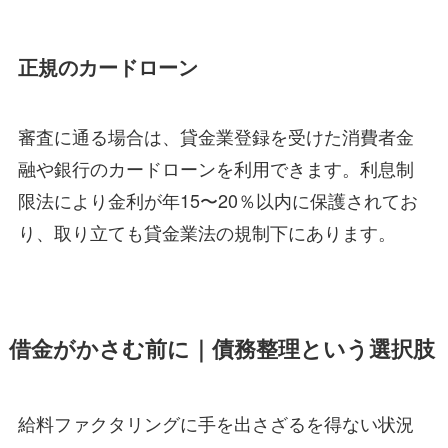
正規のカードローン
審査に通る場合は、貸金業登録を受けた消費者金
融や銀行のカードローンを利用できます。利息制
限法により金利が年15〜20％以内に保護されてお
り、取り立ても貸金業法の規制下にあります。
借金がかさむ前に｜債務整理という選択肢
給料ファクタリングに手を出さざるを得ない状況