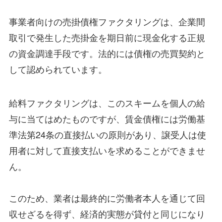
事業者向けの売掛債権ファクタリングは、企業間
取引で発生した売掛金を期日前に現金化する正規
の資金調達手段です。法的には債権の売買契約と
して認められています。
給料ファクタリングは、このスキームを個人の給
与に当てはめたものですが、賃金債権には労働基
準法第24条の直接払いの原則があり、譲受人は使
用者に対して直接支払いを求めることができませ
ん。
このため、業者は最終的に労働者本人を通じて回
収せざるを得ず、経済的実態が貸付と同じになり