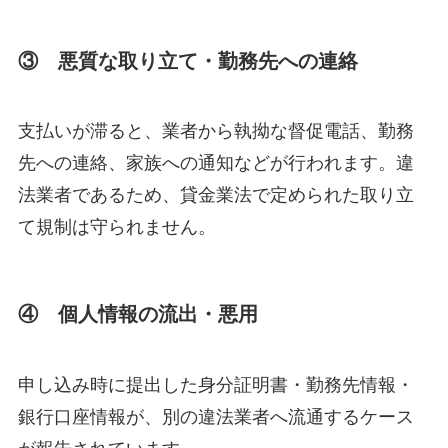
③ 悪質な取り立て・勤務先への連絡
支払いが滞ると、業者から執拗な督促電話、勤務
先への連絡、家族への通知などが行われます。違
法業者であるため、貸金業法で定められた取り立
て規制は守られません。
④ 個人情報の流出・悪用
申し込み時に提出した身分証明書・勤務先情報・
銀行口座情報が、別の違法業者へ流通するケース
が報告されています。