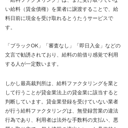
い給料（賃金債権）を業者に譲渡することで、給
料日前に現金を受け取れるとうたうサービスで
す。
「ブラックOK」「審査なし」「即日入金」などの
文言で勧誘されており、給料の前借り感覚で利用
する人が一定数います。
しかし最高裁判所は、給料ファクタリングを業と
して行うことが貸金業法上の貸金業に該当すると
判断しています。貸金業登録を受けていない業者
が行う給料ファクタリングは、無登録営業の違法
行為であり、利用者は法外な手数料の支払い、悪