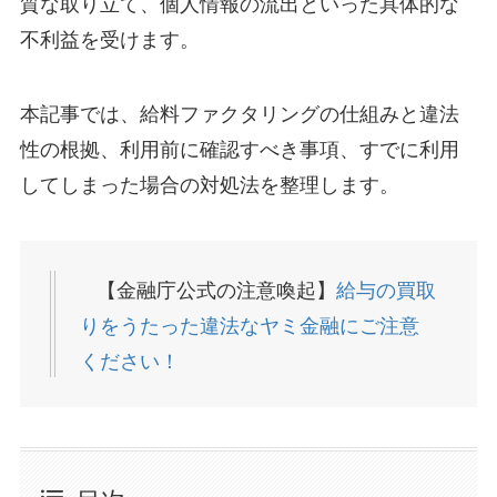
質な取り立て、個人情報の流出といった具体的な
不利益を受けます。
本記事では、給料ファクタリングの仕組みと違法
性の根拠、利用前に確認すべき事項、すでに利用
してしまった場合の対処法を整理します。
【金融庁公式の注意喚起】
給与の買
取
り
をうたった違法なヤミ金融にご注意
ください！