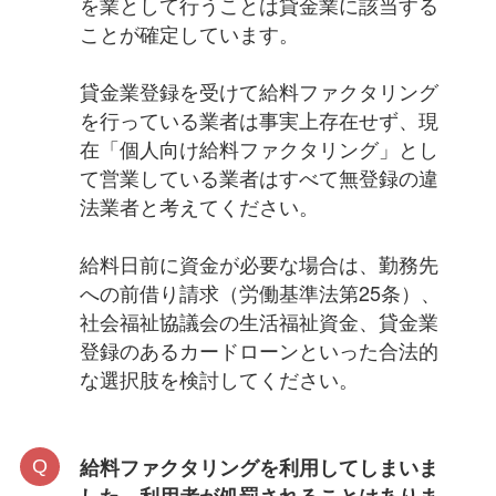
を業として行うことは貸金業に該当する
ことが確定しています。
貸金業登録を受けて給料ファクタリング
を行っている業者は事実上存在せず、現
在「個人向け給料ファクタリング」とし
て営業している業者はすべて無登録の違
法業者と考えてください。
給料日前に資金が必要な場合は、勤務先
への前借り請求（労働基準法第25条）、
社会福祉協議会の生活福祉資金、貸金業
登録のあるカードローンといった合法的
な選択肢を検討してください。
給料ファクタリングを利用してしまいま
した。利用者が処罰されることはありま