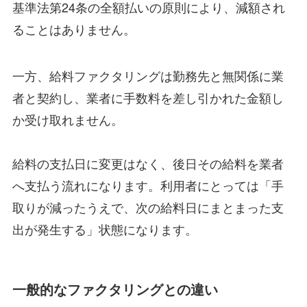
基準法第24条の全額払いの原則により、減額され
ることはありません。
一方、給料ファクタリングは勤務先と無関係に業
者と契約し、業者に手数料を差し引かれた金額し
か受け取れません。
給料の支払日に変更はなく、後日その給料を業者
へ支払う流れになります。利用者にとっては「手
取りが減ったうえで、次の給料日にまとまった支
出が発生する」状態になります。
一般的なファクタリングとの違い