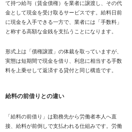
て持つ給与（賃金債権）を業者に譲渡し、その代
金として現金を受け取るサービスです。給料日前
に現金を入手できる一方で、業者には「手数料」
と称する高額な金銭を支払うことになります。
形式上は「債権譲渡」の体裁を取っていますが、
実態は短期間で現金を借り、利息に相当する手数
料を上乗せして返済する貸付と同じ構造です。
給料の前借りとの違い
「給料の前借り」は勤務先から労働者本人へ直
接、給料が前倒しで支払われる仕組みです。労働