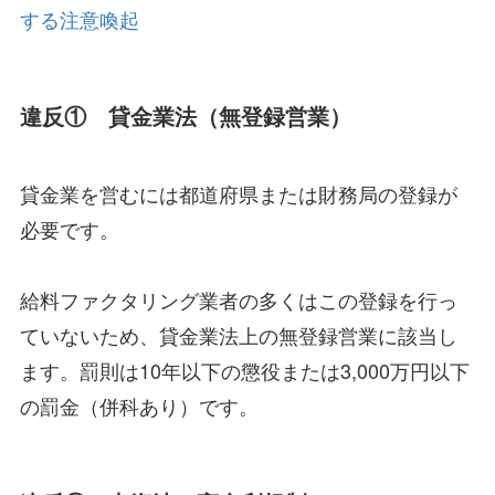
する注意喚起
違反① 貸金業法（無登録営業）
貸金業を営むには都道府県または財務局の登録が
必要です。
給料ファクタリング業者の多くはこの登録を行っ
ていないため、貸金業法上の無登録営業に該当し
ます。罰則は10年以下の懲役または3,000万円以下
の罰金（併科あり）です。