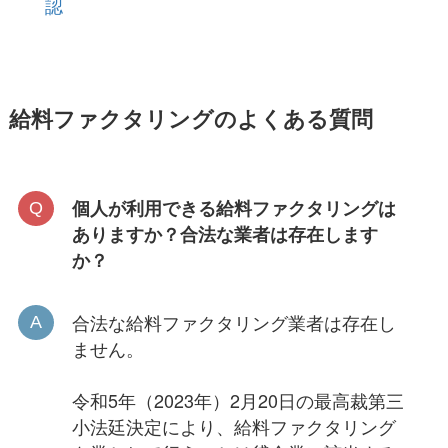
認
給料ファクタリングのよくある質問
個人が利用できる給料ファクタリングは
ありますか？合法な業者は存在します
か？
合法な給料ファクタリング業者は存在し
ません。
令和5年（2023年）2月20日の最高裁第三
小法廷決定により、給料ファクタリング