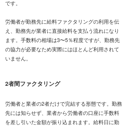
です。
労働者が勤務先に給料ファクタリングの利用を伝
え、勤務先が業者に直接給料を支払う流れになり
ます。手数料の相場は3〜5％程度ですが、勤務先
の協力が必要なため実際にはほとんど利用されて
いません。
2者間ファクタリング
労働者と業者の2者だけで完結する形態です。勤務
先には知らせず、業者から労働者の口座に手数料
を差し引いた金額が振り込まれます。給料日に勤