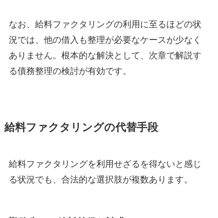
なお、給料ファクタリングの利用に至るほどの状
況では、他の借入も整理が必要なケースが少なく
ありません。根本的な解決として、次章で解説す
る債務整理の検討が有効です。
給料ファクタリングの代替手段
給料ファクタリングを利用せざるを得ないと感じ
る状況でも、合法的な選択肢が複数あります。