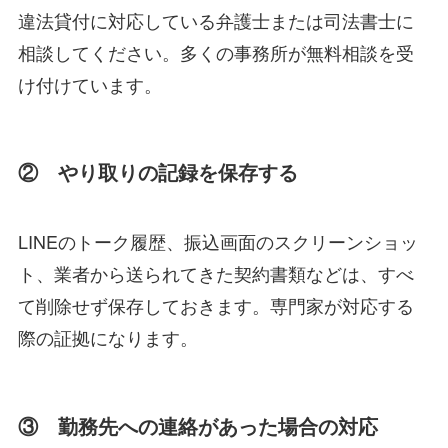
違法貸付に対応している弁護士または司法書士に
相談してください。多くの事務所が無料相談を受
け付けています。
② やり取りの記録を保存する
LINEのトーク履歴、振込画面のスクリーンショッ
ト、業者から送られてきた契約書類などは、すべ
て削除せず保存しておきます。専門家が対応する
際の証拠になります。
③ 勤務先への連絡があった場合の対応