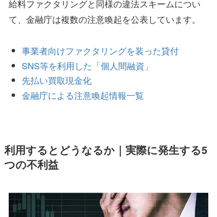
給料ファクタリングと同様の違法スキームについ
て、金融庁は複数の注意喚起を公表しています。
事業者向けファクタリングを装った貸付
SNS等を利用した「個人間融資」
先払い買取現金化
金融庁による注意喚起情報一覧
利用するとどうなるか｜実際に発生する5
つの不利益