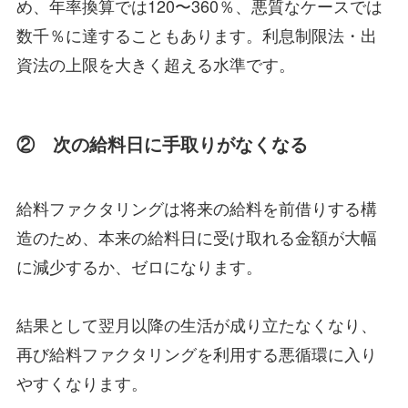
め、年率換算では120〜360％、悪質なケースでは
数千％に達することもあります。利息制限法・出
資法の上限を大きく超える水準です。
② 次の給料日に手取りがなくなる
給料ファクタリングは将来の給料を前借りする構
造のため、本来の給料日に受け取れる金額が大幅
に減少するか、ゼロになります。
結果として翌月以降の生活が成り立たなくなり、
再び給料ファクタリングを利用する悪循環に入り
やすくなります。