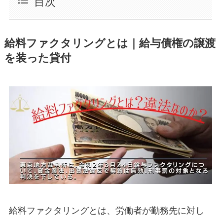
目次
給料ファクタリングとは｜給与債権の譲渡
を装った貸付
給料ファクタリングとは、労働者が勤務先に対し