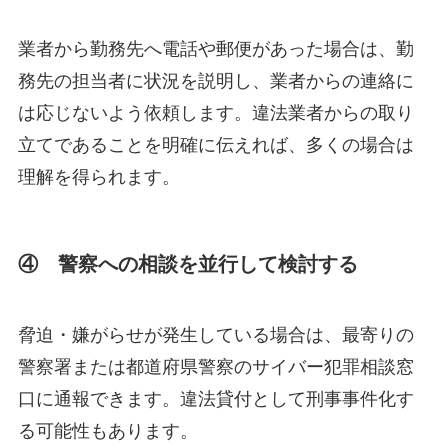
業者から勤務先へ電話や郵便があった場合は、勤
務先の担当者に状況を説明し、業者からの連絡に
は応じないよう依頼します。違法業者からの取り
立てであることを明確に伝えれば、多くの場合は
理解を得られます。
④ 警察への相談を並行して検討する
脅迫・嫌がらせが発生している場合は、最寄りの
警察署または都道府県警察のサイバー犯罪相談窓
口に通報できます。違法貸付として刑事事件化す
る可能性もあります。