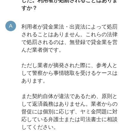
すか？
利用者が貸金業法・出資法によって処罰
されることはありません。これらの法律
で処罰されるのは、無登録で貸金業を営
んだ業者側です。
ただし業者が摘発された際に、参考人と
して警察から事情聴取を受けるケースは
あります。
また契約自体が違法であるため、原則と
して返済義務はありません。業者からの
督促には個別に応じず、ヤミ金問題に対
応している弁護士または司法書士に相談
してください。