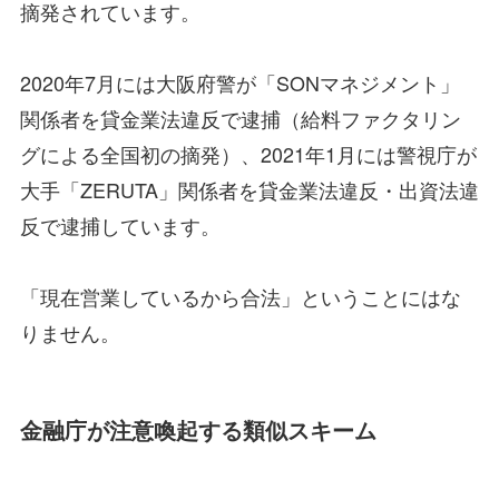
摘発されています。
2020年7月には大阪府警が「SONマネジメント」
関係者を貸金業法違反で逮捕（給料ファクタリン
グによる全国初の摘発）、2021年1月には警視庁が
大手「ZERUTA」関係者を貸金業法違反・出資法違
反で逮捕しています。
「現在営業しているから合法」ということにはな
りません。
金融庁が注意喚起する類似スキーム