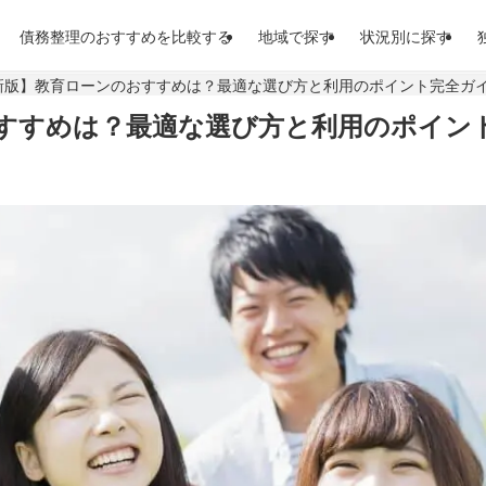
債務整理のおすすめを比較する
地域で探す
状況別に探す
年最新版】教育ローンのおすすめは？最適な選び方と利用のポイント完全ガ
おすすめは？最適な選び方と利用のポイン