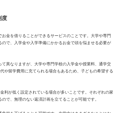
制度
でお金を借りることができるサービスのことです。大学や専門
るので、入学金や入学準備にかかるお金で頭を悩ませる必要が
って異なりますが、大学や専門学校の入学金や授業料、通学交
校代や留学費用に充てられる場合もあるため、子どもの希望す
も金利が低く設定されている場合が多いことです。それぞれの
るので、無理のない返済計画を立てることが可能です。