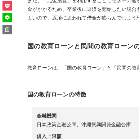
また、「元金据置」を利用することで在学中の返
金がかかるため、卒業後に返済を開始したい場合
よいので、返済に追われて借金が膨らんでしまう
国の教育ローンと民間の教育ローン
教育ローンは、「国の教育ローン」と「民間の教
国の教育ローンの特徴
金融機関
日本政策金融公庫、沖縄振興開発金融公庫
借入上限額