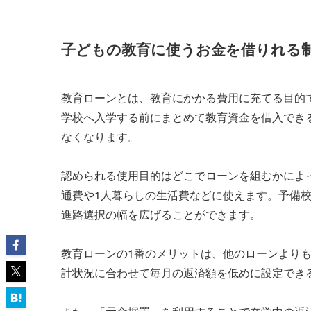
子どもの教育に使うお金を借りれる
教育ローンとは、教育にかかる費用に充てる目的
学校へ入学する前にまとめて教育資金を借入でき
なくなります。
認められる使用目的はどこでローンを組むかによ
通費や1人暮らしの生活費などに使えます。予備
進路選択の幅を広げることができます。
教育ローンの1番のメリットは、他のローンより
計状況に合わせて毎月の返済額を低めに設定でき