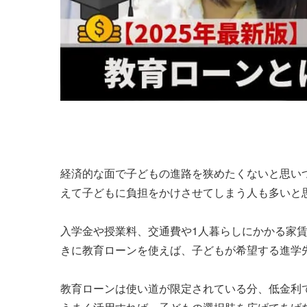
経済的な面で子どもの進路を狭めたくないと思い
えて子どもに負担をかけさせてしまう人も多いと
入学金や授業料、交通費や1人暮らしにかかる家
きに教育ローンを使えば、子どもが希望する進学
教育ローンは使い道が限定されている分、低金利