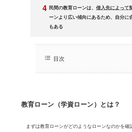
民間の教育ローンは、
借入先によって
ーンより広い傾向にあるため、自分に
もある
目次
教育ローン（学資ローン）とは？
まずは教育ローンがどのようなローンなのかを確