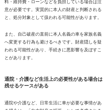
料・維持費・ローンなどを負担している場合は注
意が必要です。実質的に本人の財産と判断される
と、処分対象として扱われる可能性があります。
また、自己破産の直前に本人名義の車を家族名義
へ変更する行為も避けるべきです。財産隠しを疑
われる可能性があり、手続きに悪影響を及ぼすこ
とがあります。
通院・介護など生活上の必要性がある場合は
残せるケースがある
通院や介護など、日常生活に車が必要な事情があ