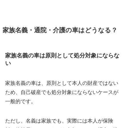
家族名義・通院・介護の車はどうなる？
家族名義の車は原則として処分対象にならな
い
家族名義の車は、原則として本人の財産ではない
ため、自己破産でも処分対象にならないケースが
一般的です。
ただし、名義は家族でも、実際には本人が保険