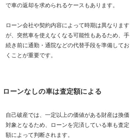
で車の返却を求められるケースもあります。
ローン会社や契約内容によって時期は異なります
が、突然車を使えなくなる可能性もあるため、手
続き前に通勤・通院などの代替手段を準備してお
くことが重要です。
ローンなしの車は査定額による
自己破産では、一定以上の価値がある財産は換価
対象となるため、ローンを完済している車も査定
額によって判断されます。