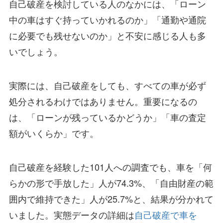
自己破産を検討している人のなかには、「ローン
中の車はすぐ持っていかれるのか」「通勤や通院
に必要でも残せないのか」と不安に感じる人も多
いでしょう。
実際には、自己破産をしても、すべての車が必ず
処分されるわけではありません。重要になるの
は、「ローンが残っているかどうか」「車の査定
額がいくらか」です。
自己破産を経験した101人への調査でも、車を「何
らかの形で手放した」人が74.3%、「自由財産の範
囲内で維持できた」人が25.7%と、結果が分かれて
いました。実態データの詳細は
自己破産で車を