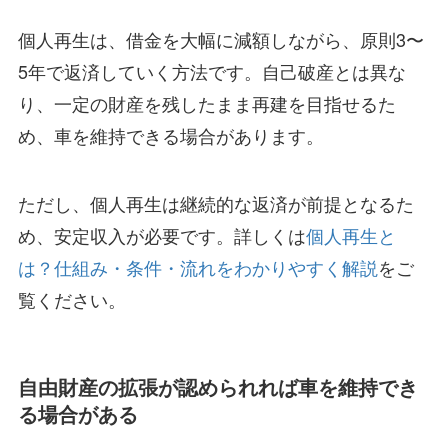
個人再生は、借金を大幅に減額しながら、原則3〜
5年で返済していく方法です。自己破産とは異な
り、一定の財産を残したまま再建を目指せるた
め、車を維持できる場合があります。
ただし、個人再生は継続的な返済が前提となるた
め、安定収入が必要です。詳しくは
個人再生と
は？仕組み・条件・流れをわかりやすく解説
をご
覧ください。
自由財産の拡張が認められれば車を維持でき
る場合がある