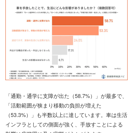
「通勤・通学に支障が出た（58.7%）」が最多で、
「活動範囲が狭まり移動の負担が増えた
（53.3%）」も半数以上に達しています。車は生活
インフラとしての側面が強く、手放すことによる