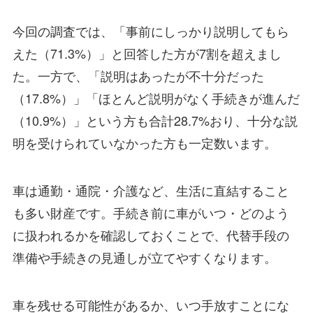
今回の調査では、「事前にしっかり説明してもら
えた（71.3%）」と回答した方が7割を超えまし
た。一方で、「説明はあったが不十分だった
（17.8%）」「ほとんど説明がなく手続きが進んだ
（10.9%）」という方も合計28.7%おり、十分な説
明を受けられていなかった方も一定数います。
車は通勤・通院・介護など、生活に直結すること
も多い財産です。手続き前に車がいつ・どのよう
に扱われるかを確認しておくことで、代替手段の
準備や手続きの見通しが立てやすくなります。
車を残せる可能性があるか、いつ手放すことにな