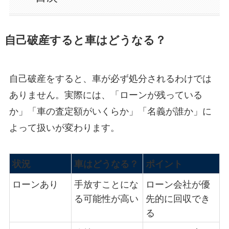
自己破産すると車はどうなる？
自己破産をすると、車が必ず処分されるわけでは
ありません。実際には、「ローンが残っている
か」「車の査定額がいくらか」「名義が誰か」に
よって扱いが変わります。
状況
車はどうなる？
ポイント
ローンあり
手放すことにな
ローン会社が優
る可能性が高い
先的に回収でき
る