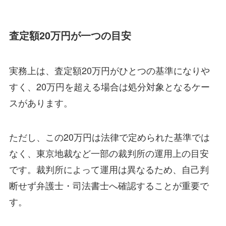
査定額20万円が一つの目安
実務上は、査定額20万円がひとつの基準になりや
すく、20万円を超える場合は処分対象となるケー
スがあります。
ただし、この20万円は法律で定められた基準では
なく、東京地裁など一部の裁判所の運用上の目安
です。裁判所によって運用は異なるため、自己判
断せず弁護士・司法書士へ確認することが重要で
す。