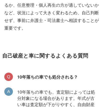
るか、任意整理・個人再生の方が適していないか
など、状況によって大きく変わるため、自己判断
せず、事前に弁護士・司法書士へ相談することが
重要です。
自己破産と車に関するよくある質問
10年落ちの車でも処分される？
10年落ちの車でも、査定額によっては処
分対象になる場合があります。年式が古
い車は査定額が下がりやすく、自由財産