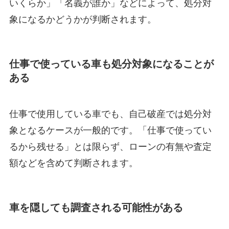
いくらか」「名義が誰か」などによって、処分対
象になるかどうかが判断されます。
仕事で使っている車も処分対象になることが
ある
仕事で使用している車でも、自己破産では処分対
象となるケースが一般的です。「仕事で使ってい
るから残せる」とは限らず、ローンの有無や査定
額などを含めて判断されます。
車を隠しても調査される可能性がある