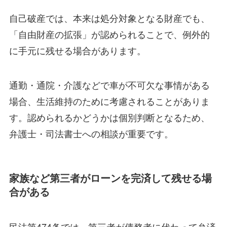
自己破産では、本来は処分対象となる財産でも、
「自由財産の拡張」が認められることで、例外的
に手元に残せる場合があります。
通勤・通院・介護などで車が不可欠な事情がある
場合、生活維持のために考慮されることがありま
す。認められるかどうかは個別判断となるため、
弁護士・司法書士への相談が重要です。
家族など第三者がローンを完済して残せる場
合がある
民法第474条では、第三者が債務者に代わって弁済