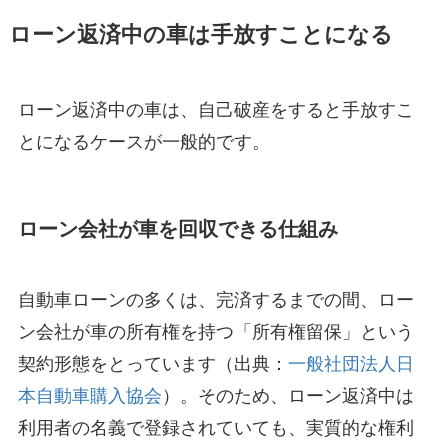
ローン返済中の車は手放すことになる
ローン返済中の車は、自己破産をすると手放すこ
とになるケースが一般的です。
ローン会社が車を回収できる仕組み
自動車ローンの多くは、完済するまでの間、ロー
ン会社が車の所有権を持つ「所有権留保」という
契約形態をとっています（出典：
一般社団法人日
本自動車購入協会
）。そのため、ローン返済中は
利用者の名義で登録されていても、実質的な権利