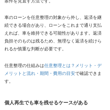
条件を見直す方法です。
車のローンを任意整理の対象から外し、返済を継
続できる場合があり、ローンをこれまで通り支払
えれば、車を維持できる可能性があります。返済
負担そのものは残るため、無理なく返済を続けら
れるか慎重な判断が必要です。
任意整理の仕組みは
任意整理とは？メリット・デ
メリットと流れ・期間・費用の目安
で確認できま
す。
個人再生でも車を残せるケースがある