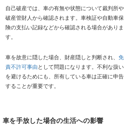
自己破産では、車の有無や状態について裁判所や
破産管財人から確認されます。車検証や自動車保
険の支払い記録などから確認される場合がありま
す。
車を故意に隠した場合、財産隠しと判断され、
免
責不許可事由
として問題になります。不利な扱い
を避けるためにも、所有している車は正確に申告
することが重要です。
車を手放した場合の生活への影響