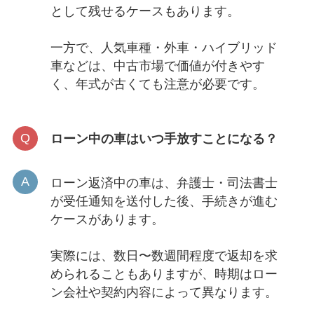
として残せるケースもあります。
一方で、人気車種・外車・ハイブリッド
車などは、中古市場で価値が付きやす
く、年式が古くても注意が必要です。
ローン中の車はいつ手放すことになる？
ローン返済中の車は、弁護士・司法書士
が受任通知を送付した後、手続きが進む
ケースがあります。
実際には、数日〜数週間程度で返却を求
められることもありますが、時期はロー
ン会社や契約内容によって異なります。