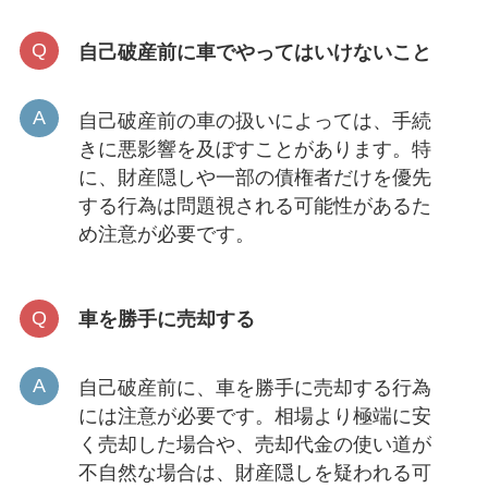
自己破産前に車でやってはいけないこと
自己破産前の車の扱いによっては、手続
きに悪影響を及ぼすことがあります。特
に、財産隠しや一部の債権者だけを優先
する行為は問題視される可能性があるた
め注意が必要です。
車を勝手に売却する
自己破産前に、車を勝手に売却する行為
には注意が必要です。相場より極端に安
く売却した場合や、売却代金の使い道が
不自然な場合は、財産隠しを疑われる可