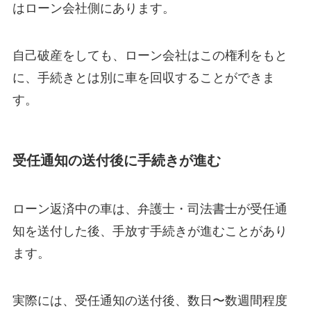
はローン会社側にあります。
自己破産をしても、ローン会社はこの権利をもと
に、手続きとは別に車を回収することができま
す。
受任通知の送付後に手続きが進む
ローン返済中の車は、弁護士・司法書士が受任通
知を送付した後、手放す手続きが進むことがあり
ます。
実際には、受任通知の送付後、数日〜数週間程度