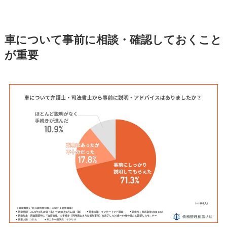
車について事前に相談・確認しておくこと
が重要