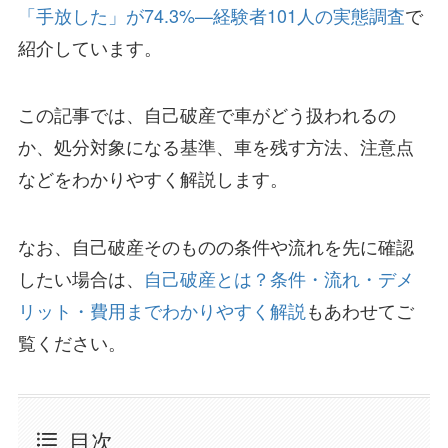
「手放した」が74.3%—経験者101人の実態調査
で
紹介しています。
この記事では、自己破産で車がどう扱われるの
か、処分対象になる基準、車を残す方法、注意点
などをわかりやすく解説します。
なお、自己破産そのものの条件や流れを先に確認
したい場合は、
自己破産とは？条件・流れ・デメ
リット・費用までわかりやすく解説
もあわせてご
覧ください。
目次