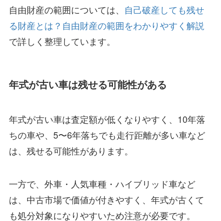
自由財産の範囲については、
自己破産しても残せ
る財産とは？自由財産の範囲をわかりやすく解説
で詳しく整理しています。
年式が古い車は残せる可能性がある
年式が古い車は査定額が低くなりやすく、10年落
ちの車や、5〜6年落ちでも走行距離が多い車など
は、残せる可能性があります。
一方で、外車・人気車種・ハイブリッド車など
は、中古市場で価値が付きやすく、年式が古くて
も処分対象になりやすいため注意が必要です。