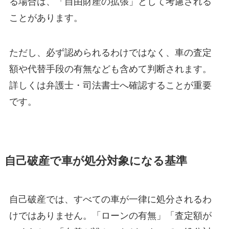
る場合は、「自由財産の拡張」として考慮される
ことがあります。
ただし、必ず認められるわけではなく、車の査定
額や代替手段の有無なども含めて判断されます。
詳しくは弁護士・司法書士へ確認することが重要
です。
自己破産で車が処分対象になる基準
自己破産では、すべての車が一律に処分されるわ
けではありません。「ローンの有無」「査定額が