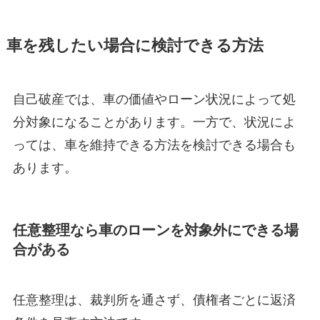
車を残したい場合に検討できる方法
自己破産では、車の価値やローン状況によって処
分対象になることがあります。一方で、状況によ
っては、車を維持できる方法を検討できる場合も
あります。
任意整理なら車のローンを対象外にできる場
合がある
任意整理は、裁判所を通さず、債権者ごとに返済