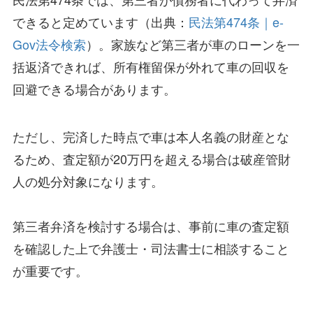
できると定めています（出典：
民法第474条｜e-
Gov法令検索
）。家族など第三者が車のローンを一
括返済できれば、所有権留保が外れて車の回収を
回避できる場合があります。
ただし、完済した時点で車は本人名義の財産とな
るため、査定額が20万円を超える場合は破産管財
人の処分対象になります。
第三者弁済を検討する場合は、事前に車の査定額
を確認した上で弁護士・司法書士に相談すること
が重要です。