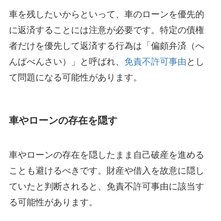
車を残したいからといって、車のローンを優先的
に返済することには注意が必要です。特定の債権
者だけを優先して返済する行為は「偏頗弁済（へ
んぱべんさい）」と呼ばれ、
免責不許可事由
とし
て問題になる可能性があります。
車やローンの存在を隠す
車やローンの存在を隠したまま自己破産を進める
ことも避けるべきです。財産や借入を故意に隠し
ていたと判断されると、免責不許可事由に該当す
る可能性があります。