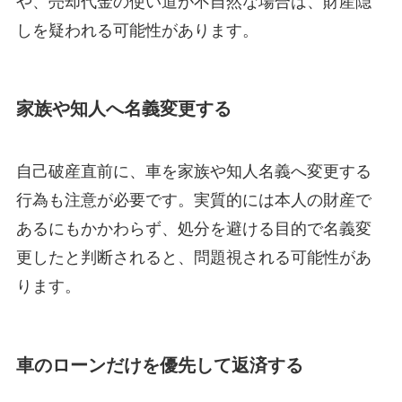
しを疑われる可能性があります。
家族や知人へ名義変更する
自己破産直前に、車を家族や知人名義へ変更する
行為も注意が必要です。実質的には本人の財産で
あるにもかかわらず、処分を避ける目的で名義変
更したと判断されると、問題視される可能性があ
ります。
車のローンだけを優先して返済する