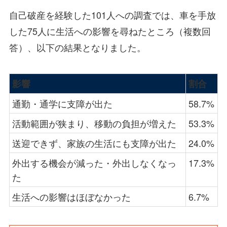
自己破産を経験した101人への調査では、車を手放
した75人に生活への影響を尋ねたところ（複数回
答）、以下の結果となりました。
影響
割合
通勤・通学に支障が出た
58.7%
活動範囲が狭まり、移動の負担が増えた
53.3%
送迎できず、家族の生活にも支障が出た
24.0%
外出する機会が減った・外出しなくなっ
17.3%
た
生活への影響はほぼなかった
6.7%