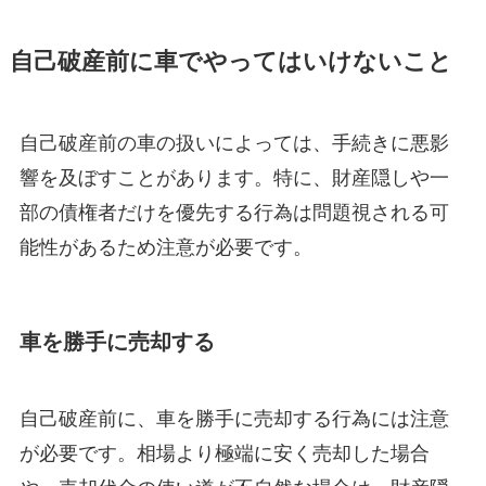
自己破産前に車でやってはいけないこと
自己破産前の車の扱いによっては、手続きに悪影
響を及ぼすことがあります。特に、財産隠しや一
部の債権者だけを優先する行為は問題視される可
能性があるため注意が必要です。
車を勝手に売却する
自己破産前に、車を勝手に売却する行為には注意
が必要です。相場より極端に安く売却した場合
や、売却代金の使い道が不自然な場合は、財産隠