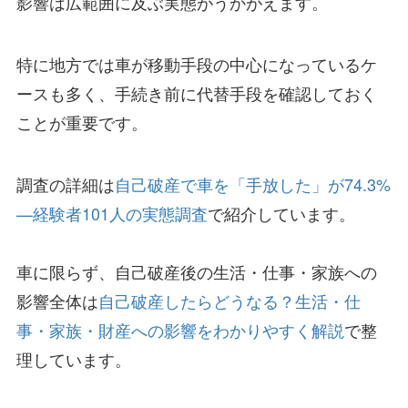
影響は広範囲に及ぶ実態がうかがえます。
特に地方では車が移動手段の中心になっているケ
ースも多く、手続き前に代替手段を確認しておく
ことが重要です。
調査の詳細は
自己破産で車を「手放した」が74.3%
—経験者101人の実態調査
で紹介しています。
車に限らず、自己破産後の生活・仕事・家族への
影響全体は
自己破産したらどうなる？生活・仕
事・家族・財産への影響をわかりやすく解説
で整
理しています。