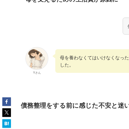
母を養わなくてはいけなくなった
した。
Yさん
債務整理をする前に感じた不安と迷