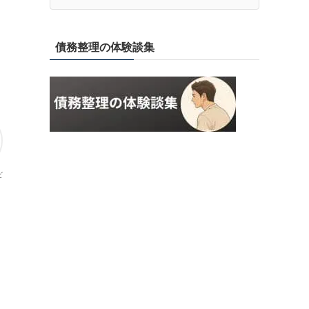
債務整理の体験談集
ビ