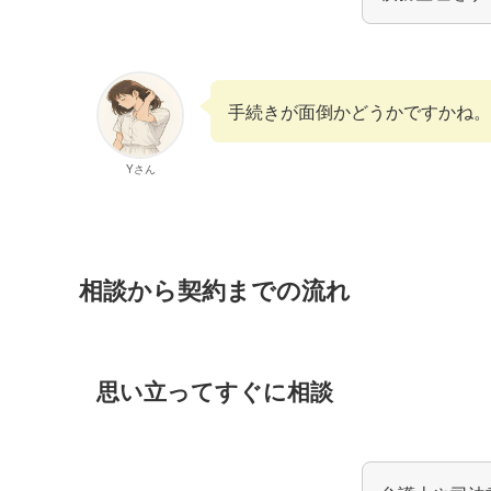
手続きが面倒かどうかですかね。
Yさん
相談から契約までの流れ
思い立ってすぐに相談