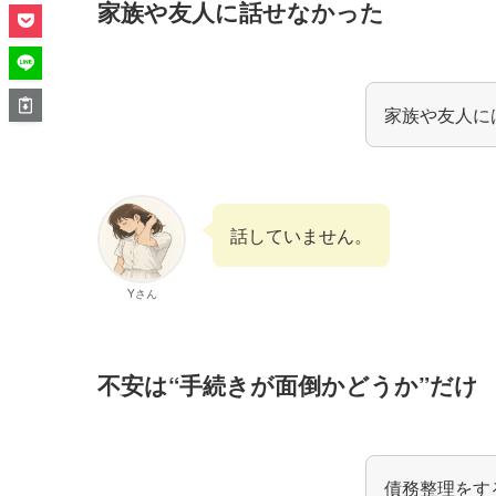
家族や友人に話せなかった
家族や友人に
話していません。
Yさん
不安は“手続きが面倒かどうか”だけ
債務整理をす