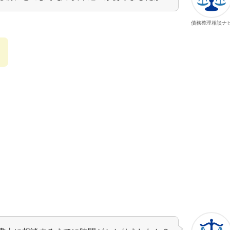
債務整理相談ナ