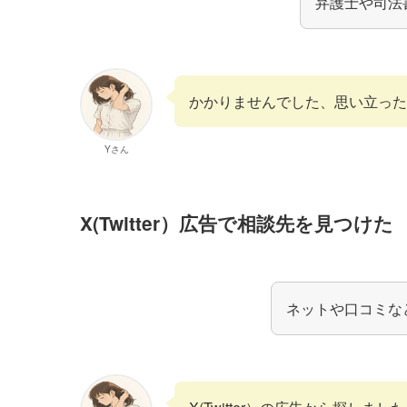
弁護士や司法
かかりませんでした、思い立った
Yさん
X(Twitter）広告で相談先を見つけた
ネットや口コミな