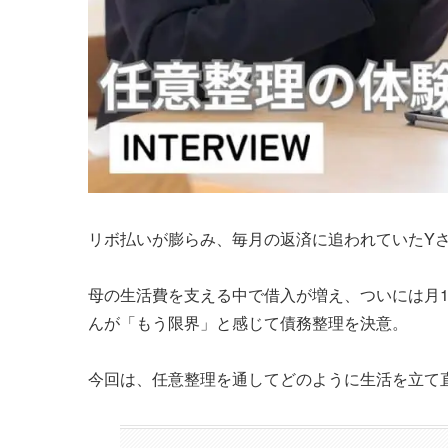
リボ払いが膨らみ、毎月の返済に追われていたY
母の生活費を支える中で借入が増え、ついには月1
んが「もう限界」と感じて債務整理を決意。
今回は、任意整理を通してどのように生活を立て