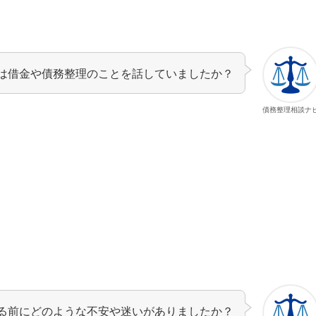
は借金や債務整理のことを話していましたか？
債務整理相談ナ
る前にどのような不安や迷いがありましたか？