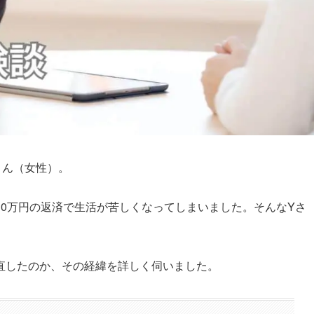
さん（女性）。
0万円の返済で生活が苦しくなってしまいました。そんなYさ
直したのか、その経緯を詳しく伺いました。