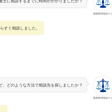
書士に相談するまでに時間がかかりましたか？
債務整理相談ナ
らすぐ相談しました。
ど、どのような方法で相談先を探しましたか？
債務整理相談ナ