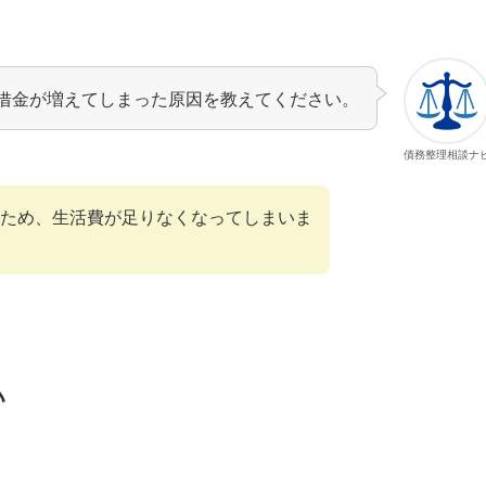
借金が増えてしまった原因を教えてください。
債務整理相談ナ
ため、生活費が足りなくなってしまいま
い