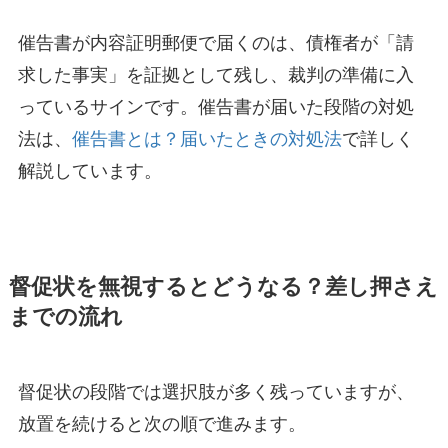
催告書が内容証明郵便で届くのは、債権者が「請
求した事実」を証拠として残し、裁判の準備に入
っているサインです。催告書が届いた段階の対処
法は、
催告書とは？届いたときの対処法
で詳しく
解説しています。
督促状を無視するとどうなる？差し押さえ
までの流れ
督促状の段階では選択肢が多く残っていますが、
放置を続けると次の順で進みます。