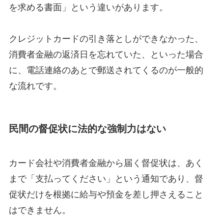
を求める書面」という違いがあります。
クレジットカードの引き落としができなかった、
消費者金融の返済日を忘れていた、といった場合
に、電話連絡のあとで郵送されてくるのが一般的
な流れです。
民間の督促状に法的な強制力はない
カード会社や消費者金融から届く督促状は、あく
まで「支払ってください」という通知であり、督
促状だけを根拠に給与や預金を差し押さえること
はできません。