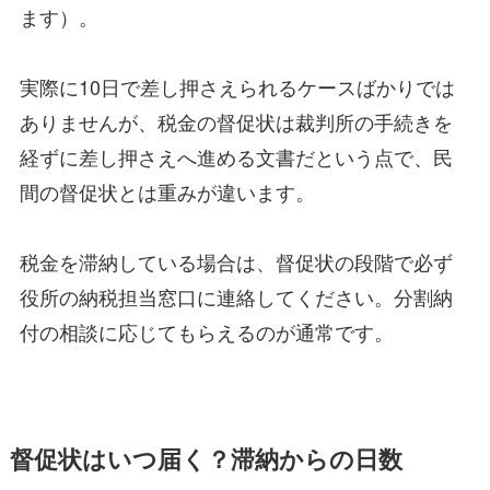
ます）。
実際に10日で差し押さえられるケースばかりでは
ありませんが、税金の督促状は裁判所の手続きを
経ずに差し押さえへ進める文書だという点で、民
間の督促状とは重みが違います。
税金を滞納している場合は、督促状の段階で必ず
役所の納税担当窓口に連絡してください。分割納
付の相談に応じてもらえるのが通常です。
督促状はいつ届く？滞納からの日数