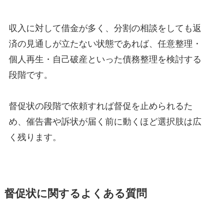
収入に対して借金が多く、分割の相談をしても返
済の見通しが立たない状態であれば、任意整理・
個人再生・自己破産といった債務整理を検討する
段階です。
督促状の段階で依頼すれば督促を止められるた
め、催告書や訴状が届く前に動くほど選択肢は広
く残ります。
督促状に関するよくある質問