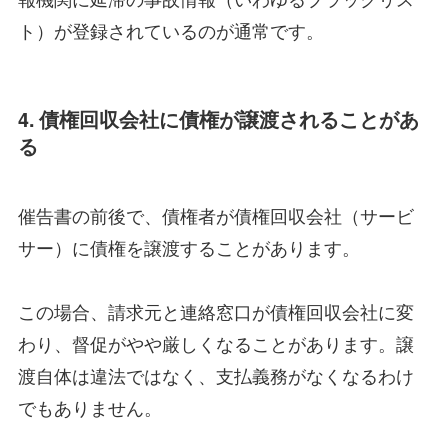
ト）が登録されているのが通常です。
4. 債権回収会社に債権が譲渡されることがあ
る
催告書の前後で、債権者が債権回収会社（サービ
サー）に債権を譲渡することがあります。
この場合、請求元と連絡窓口が債権回収会社に変
わり、督促がやや厳しくなることがあります。譲
渡自体は違法ではなく、支払義務がなくなるわけ
でもありません。