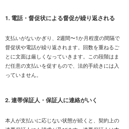
1. 電話・督促状による督促が繰り返される
支払いがないかぎり、2週間〜1か月程度の間隔で
督促状や電話が繰り返されます。回数を重ねるご
とに文面は厳しくなっていきます。この段階はま
だ任意の支払いを促すもので、法的手続きには入
っていません。
2. 連帯保証人・保証人に連絡がいく
本人が支払いに応じない状態が続くと、契約上の