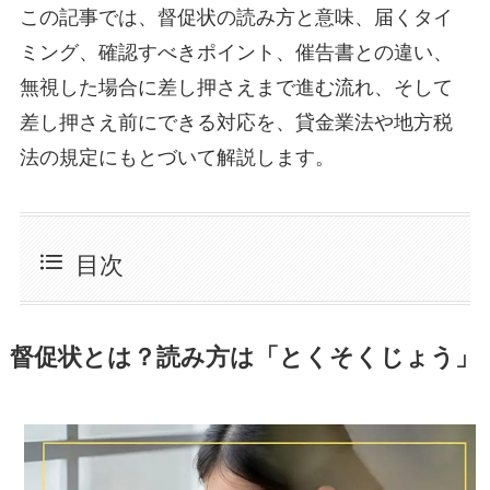
この記事では、督促状の読み方と意味、届くタイ
ミング、確認すべきポイント、催告書との違い、
無視した場合に差し押さえまで進む流れ、そして
差し押さえ前にできる対応を、貸金業法や地方税
法の規定にもとづいて解説します。
目次
督促状とは？読み方は「とくそくじょう」