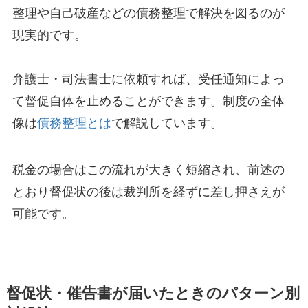
整理や自己破産などの債務整理で解決を図るのが
現実的です。
弁護士・司法書士に依頼すれば、受任通知によっ
て督促自体を止めることができます。制度の全体
像は
債務整理とは
で解説しています。
税金の場合はこの流れが大きく短縮され、前述の
とおり督促状の後は裁判所を経ずに差し押さえが
可能です。
督促状・催告書が届いたときのパターン別