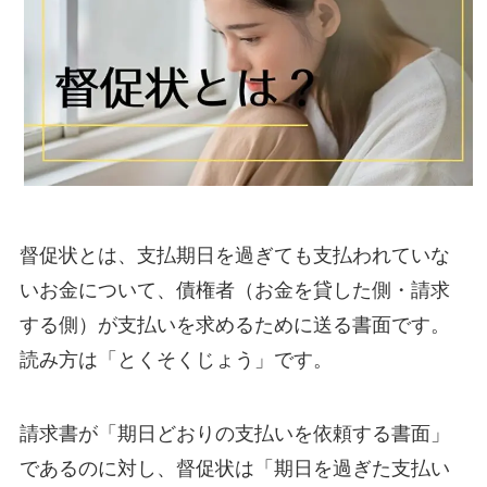
督促状とは、支払期日を過ぎても支払われていな
いお金について、債権者（お金を貸した側・請求
する側）が支払いを求めるために送る書面です。
読み方は「とくそくじょう」です。
請求書が「期日どおりの支払いを依頼する書面」
であるのに対し、督促状は「期日を過ぎた支払い