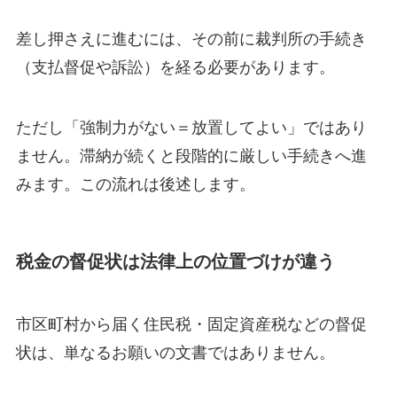
差し押さえに進むには、その前に裁判所の手続き
（支払督促や訴訟）を経る必要があります。
ただし「強制力がない＝放置してよい」ではあり
ません。滞納が続くと段階的に厳しい手続きへ進
みます。この流れは後述します。
税金の督促状は法律上の位置づけが違う
市区町村から届く住民税・固定資産税などの督促
状は、単なるお願いの文書ではありません。