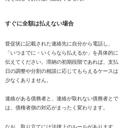
すぐに全額は払えない場合
督促状に記載された連絡先に自分から電話し、
「いつまでに・いくらなら払えるか」を具体的に
伝えてください。滞納の初期段階であれば、支払
日の調整や分割の相談に応じてもらえるケースは
少なくありません。
連絡がある債務者と、連絡が取れない債務者とで
は、債権者側の対応がまったく変わります。
なお、取り立てには法律上のルールがあります。