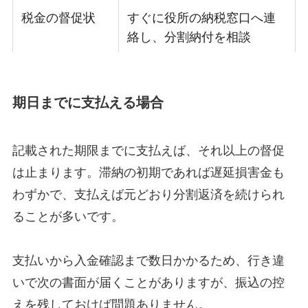
税金の督促状
すぐに役所の納税窓口へ連
絡し、分割納付を相談
期日までに支払える場合
記載された期限までに支払えば、それ以上の督促
は止まります。滞納の初期であれば遅延損害金も
わずかで、支払えば元どおり分割返済を続けられ
ることが多いです。
支払いから入金確認まで数日かかるため、行き違
いで次の書面が届くことがありますが、振込の控
えを残しておけば問題ありません。