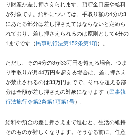
り財産が差し押さえられます。預貯金口座や給料
が対象です。給料については、手取り額の4分の3
にあたる部分は差し押さえてはならないと定めら
れており、差し押さえられるのは原則として4分の
1までです（
民事執行法第152条第1項
）。
ただし、その4分の3が33万円を超える場合、つま
り手取りが月44万円を超える場合は、差し押さえ
が禁止されるのは33万円までで、それを超える部
分は全額が差し押さえの対象になります（
民事執
行法施行令第2条第1項第1号
）。
給料や預金の差し押さえまで進むと、生活の維持
そのものが難しくなります。そうなる前に、任意