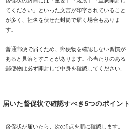
てください」といった文言が印字されていること
が多く、社名を伏せた封筒で届く場合もありま
す。
普通郵便で届くため、郵便物を確認しない習慣が
あると見落とすことがあります。心当たりのある
郵便物は必ず開封して中身を確認してください。
届いた督促状で確認すべき5つのポイント
督促状が届いたら、次の5点を順に確認します。