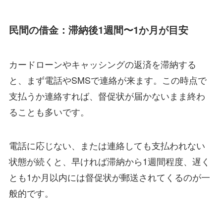
民間の借金：滞納後1週間〜1か月が目安
カードローンやキャッシングの返済を滞納する
と、まず電話やSMSで連絡が来ます。この時点で
支払うか連絡すれば、督促状が届かないまま終わ
ることも多いです。
電話に応じない、または連絡しても支払われない
状態が続くと、早ければ滞納から1週間程度、遅く
とも1か月以内には督促状が郵送されてくるのが一
般的です。