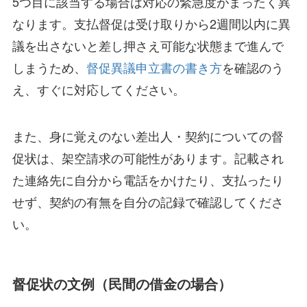
5つ目に該当する場合は対応の緊急度がまったく異
なります。支払督促は受け取りから2週間以内に異
議を出さないと差し押さえ可能な状態まで進んで
しまうため、
督促異議申立書の書き方
を確認のう
え、すぐに対応してください。
また、身に覚えのない差出人・契約についての督
促状は、架空請求の可能性があります。記載され
た連絡先に自分から電話をかけたり、支払ったり
せず、契約の有無を自分の記録で確認してくださ
い。
督促状の文例（民間の借金の場合）