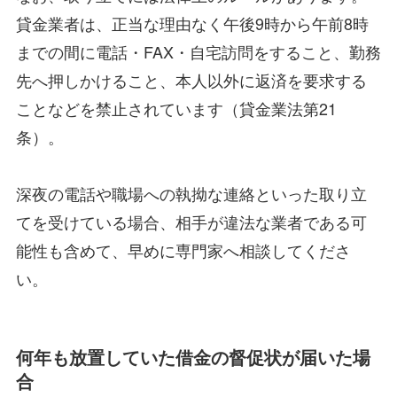
貸金業者は、正当な理由なく午後9時から午前8時
までの間に電話・FAX・自宅訪問をすること、勤務
先へ押しかけること、本人以外に返済を要求する
ことなどを禁止されています（貸金業法第21
条）。
深夜の電話や職場への執拗な連絡といった取り立
てを受けている場合、相手が違法な業者である可
能性も含めて、早めに専門家へ相談してくださ
い。
何年も放置していた借金の督促状が届いた場
合