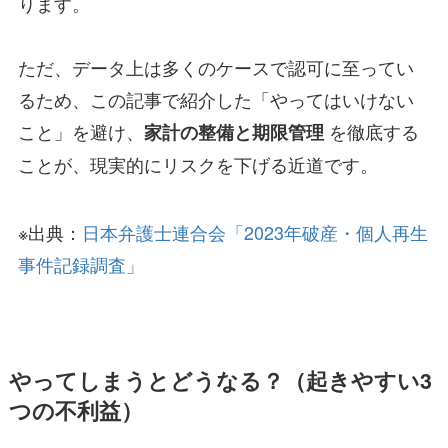
ります。
ただ、データ上は多くのケースで認可に至ってい
るため、この記事で紹介した「やってはいけない
こと」を避け、
を徹底する
家計の整備と期限管理
ことが、現実的にリスクを下げる近道です。
※出典：
日本弁護士連合会「2023年破産・個人再生
事件記録調査」
やってしまうとどうなる？（起きやすい3
つの不利益）