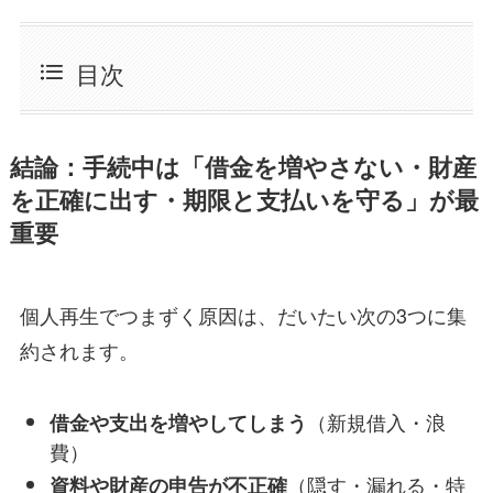
目次
結論：手続中は「借金を増やさない・財産
を正確に出す・期限と支払いを守る」が最
重要
個人再生でつまずく原因は、だいたい次の3つに集
約されます。
（新規借入・浪
借金や支出を増やしてしまう
費）
（隠す・漏れる・特
資料や財産の申告が不正確