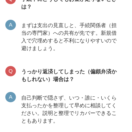
は？
まずは支出の見直しと、手続関係者（担
当の専門家）への共有が先です。新規借
入で穴埋めすると不利になりやすいので
避けましょう。
うっかり返済してしまった（偏頗弁済か
もしれない）場合は？
自己判断で隠さず、いつ・誰に・いくら
支払ったかを整理して早めに相談してく
ださい。説明と整理でリカバーできるこ
ともあります。