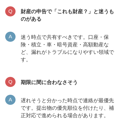
財産の申告で「これも財産？」と迷うも
のがある
迷う時点で共有すべきです。口座・保
険・積立・車・暗号資産・高額動産な
ど、漏れがトラブルになりやすい領域で
す。
期限に間に合わなさそう
遅れそうと分かった時点で連絡が最優先
です。提出物の優先順位を付けたり、補
正対応で進められる場合があります。