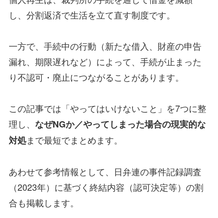
し、分割返済で生活を立て直す制度です。
一方で、手続中の行動（新たな借入、財産の申告
漏れ、期限遅れなど）によって、手続が止まった
り不認可・廃止につながることがあります。
この記事では「やってはいけないこと」を7つに整
理し、
なぜNGか／やってしまった場合の現実的な
まで最短でまとめます。
対処
あわせて参考情報として、日弁連の事件記録調査
（2023年）に基づく終結内容（認可決定等）の割
合も掲載します。