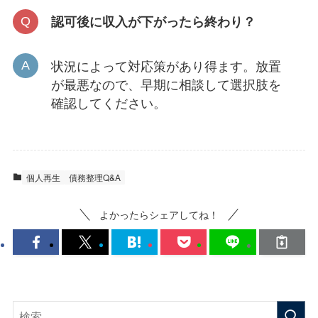
認可後に収入が下がったら終わり？
状況によって対応策があり得ます。放置
が最悪なので、早期に相談して選択肢を
確認してください。
個人再生
債務整理Q&A
よかったらシェアしてね！