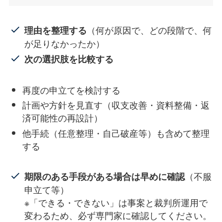
（何が原因で、どの段階で、何
理由を整理する
が足りなかったか）
次の選択肢を比較する
再度の申立てを検討する
計画や方針を見直す（収支改善・資料整備・返
済可能性の再設計）
他手続（任意整理・自己破産等）も含めて整理
する
（不服
期限のある手段がある場合は早めに確認
申立て等）
※「できる・できない」は事案と裁判所運用で
変わるため、必ず専門家に確認してください。