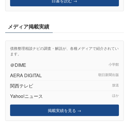
白書を読む →
メディア掲載実績
債務整理相談ナビの調査・解説が、各種メディアで紹介されてい
ます。
＠DIME
小学館
AERA DIGITAL
朝日新聞出版
関西テレビ
放送
Yahoo!ニュース
ほか
掲載実績を見る →