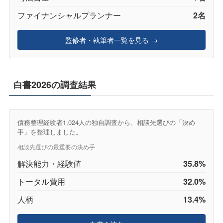
ファイナンシャルプランナー
2名
監修者・執筆者一覧を見る →
白書2026の調査結果
債務整理経験者1,024人の独自調査から、相談先選びの「決め
手」を整理しました。
相談先選びの最重要の決め手
解決能力・経験値
35.8%
トータル費用
32.0%
人柄
13.4%