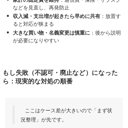
などを見直し、再発防止
：放置す
収入減・支出増が起きたら早めに共有
ると対応が狭まる
：後から説明
大きな買い物・名義変更は慎重に
が必要になりやすい
もし失敗（不認可・廃止など）になった
ら：現実的な対処の順番
ここはケース差が大きいので「まず状
況整理」が先です。