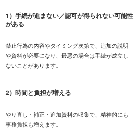
1）手続が進まない／認可が得られない可能性
がある
禁止行為の内容やタイミング次第で、追加の説明
や資料が必要になり、最悪の場合は手続が成立し
ないことがあります。
2）時間と負担が増える
やり直し・補正・追加資料の収集で、精神的にも
事務負担も増えます。