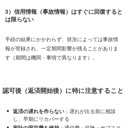
3）信用情報（事故情報）はすぐに回復すると
は限らない
手続の結果にかかわらず、状況によっては事故情
報が登録され、一定期間影響が残ることがありま
す（期間は機関・事情で異なります）。
認可後（返済開始後）に特に注意すること
：遅れが出る前に相談
返済の遅れを作らない
し、早期にリカバーする
：通信費・保険・サブスク
家計の固定費を維持