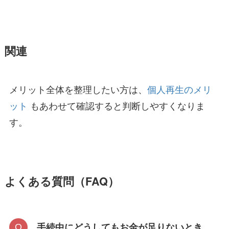
関連
メリット全体を整理したい方は、
個人再生のメリ
ット
もあわせて確認すると判断しやすくなりま
す。
よくある質問（FAQ）
手続中にどうしてもお金が足りないとき