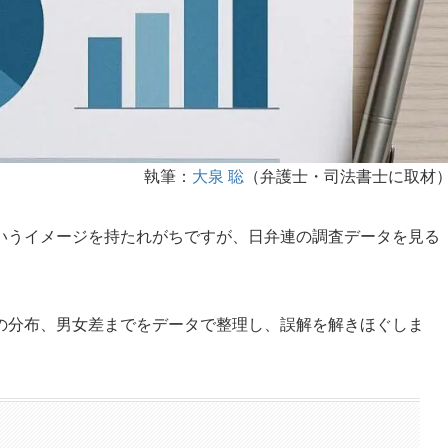
執筆：
大泉 聡
（弁護士・司法書士に取材
いうイメージを持たれがちですが、日弁連の調査データを見る
の分布、男女差までをデータで整理し、誤解を解きほぐしま