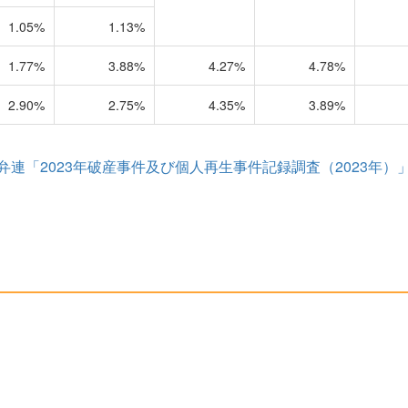
1.05%
1.13%
1.77%
3.88%
4.27%
4.78%
2.90%
2.75%
4.35%
3.89%
弁連「2023年破産事件及び個人再生事件記録調査（2023年）