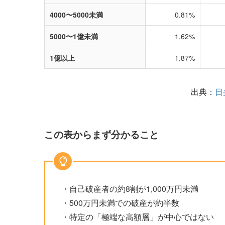
4000〜5000未満
0.81%
5000〜1億未満
1.62%
1億以上
1.87%
出典：
日
この表からまず分かること
・自己破産者の約8割が1,000万円未満
・500万円未満での破産が約半数
・特定の「極端な高額層」が中心ではない