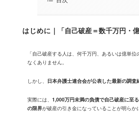
はじめに｜「自己破産＝数千万円・
「自己破産する人は、何千万円、あるいは億単位
なくありません。
しかし、
日本弁護士連合会が公表した最新の調査
実際には、
1,000万円未満の負債で自己破産に至
の限界
が破産の引き金になっていることが明らか