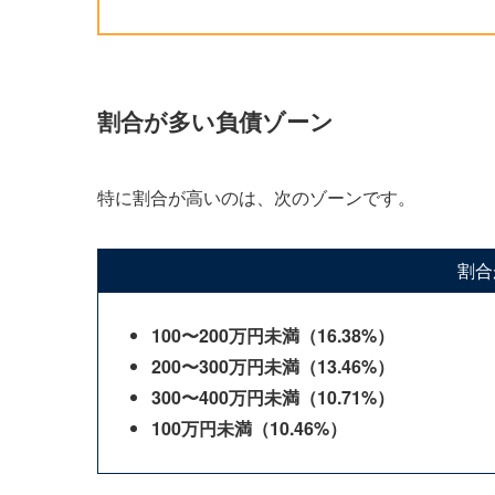
割合が多い負債ゾーン
特に割合が高いのは、次のゾーンです。
割合
100〜200万円未満（16.38%）
200〜300万円未満（13.46%）
300〜400万円未満（10.71%）
100万円未満（10.46%）