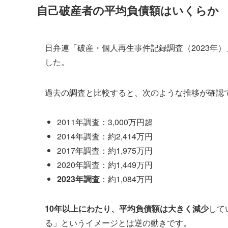
自己破産者の平均負債額はいくらか
日弁連「破産・個人再生事件記録調査（2023年
した。
過去の調査と比較すると、次のような推移が確認
2011年調査：3,000万円超
2014年調査：約2,414万円
2017年調査：約1,975万円
2020年調査：約1,449万円
2023年調査
：約1,084万円
10年以上にわたり、平均負債額は大きく減少
して
る」というイメージとは逆の動きです。