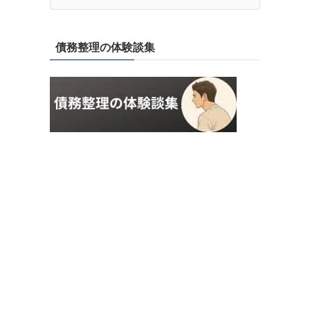
債務整理の体験談集