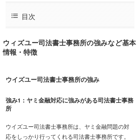
目次
ウィズユー司法書士事務所の強みなど基本
情報・特徴
ウイズユー司法書士事務所の強み
強み1：ヤミ金融対応に強みがある司法書士事務
所
ウイズユー司法書士事務所は、ヤミ金融問題の対
応をしっかり行ってくれる司法書士事務所です。