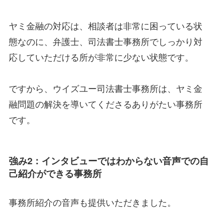
ヤミ金融の対応は、相談者は非常に困っている状
態なのに、弁護士、司法書士事務所でしっかり対
応していただける所が非常に少ない状態です。
ですから、ウイズユー司法書士事務所は、ヤミ金
融問題の解決を導いてくださるありがたい事務所
です。
強み2：インタビューではわからない音声での自
己紹介ができる事務所
事務所紹介の音声も提供いただきました。