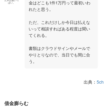
ん＠お腹いっ
金はどこも1件1万円って最初いわ
ぱい。
れたと思う。
ただ、これだけしか今日は払えな
いって相談すればある程度は聞い
てくれる。
書類はクラウドサインやメールで
やりとりなので、当日でも間に合
う。
出典：
5ch
借金膨らむ