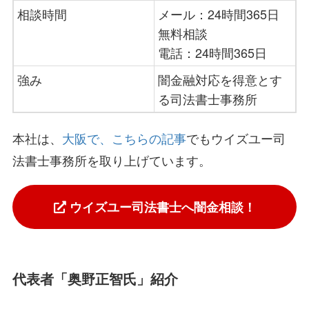
相談時間
メール：24時間365日
無料相談
電話：24時間365日
強み
闇金融対応を得意とす
る司法書士事務所
本社は、
大阪で、こちらの記事
でもウイズユー司
法書士事務所を取り上げています。
ウイズユー司法書士へ闇金相談！
代表者「奥野正智氏」紹介