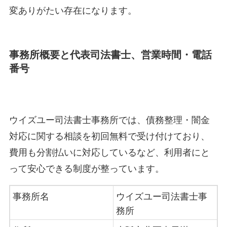
変ありがたい存在になります。
事務所概要と代表司法書士、営業時間・電話
番号
ウイズユー司法書士事務所では、債務整理・闇金
対応に関する相談を初回無料で受け付けており、
費用も分割払いに対応しているなど、利用者にと
って安心できる制度が整っています。
事務所名
ウイズユー司法書士事
務所