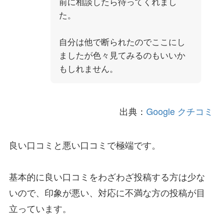
前に相談したら待ってくれまし
た。
自分は他で断られたのでここにし
ましたが色々見てみるのもいいか
もしれません。
出典：
Google クチコミ
良い口コミと悪い口コミで極端です。
基本的に良い口コミをわざわざ投稿する方は少な
いので、印象が悪い、対応に不満な方の投稿が目
立っています。