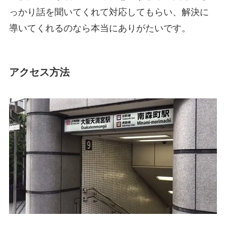
っかり話を聞いてくれて対応してもらい、解決に
導いてくれるのなら本当にありがたいです。
アクセス方法