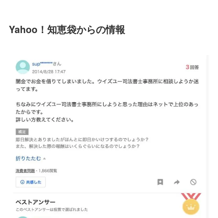
Yahoo！知恵袋からの情報