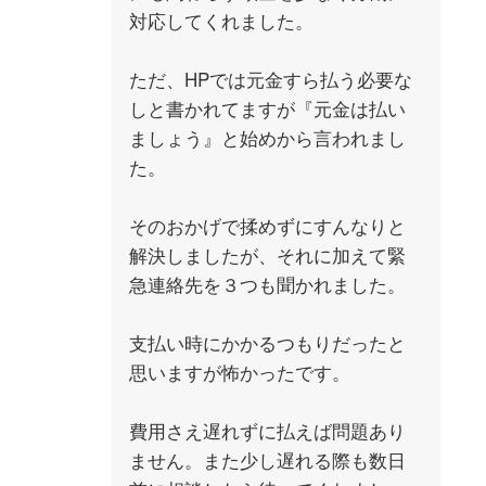
対応してくれました。
ただ、HPでは元金すら払う必要な
しと書かれてますが『元金は払い
ましょう』と始めから言われまし
た。
そのおかげで揉めずにすんなりと
解決しましたが、それに加えて緊
急連絡先を３つも聞かれました。
支払い時にかかるつもりだったと
思いますが怖かったです。
費用さえ遅れずに払えば問題あり
ません。また少し遅れる際も数日