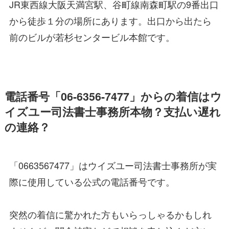
JR東西線大阪天満宮駅、谷町線南森町駅の9番出口
から徒歩１分の場所にあります。出口から出たら
前のビルが若杉センタービル本館です。
電話番号「06-6356-7477」からの着信はウ
イズユー司法書士事務所本物？支払い遅れ
の連絡？
「0663567477」はウイズユー司法書士事務所が実
際に使用している公式の電話番号です。
突然の着信に驚かれた方もいらっしゃるかもしれ