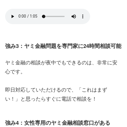
強み3：ヤミ金融問題を専門家に24時間相談可能
ヤミ金融の相談が夜中でもできるのは、非常に安
心です。
即日対応していただけるので、「これはまず
い！」と思ったらすぐに電話で相談を！
強み4：女性専用のヤミ金融相談窓口がある