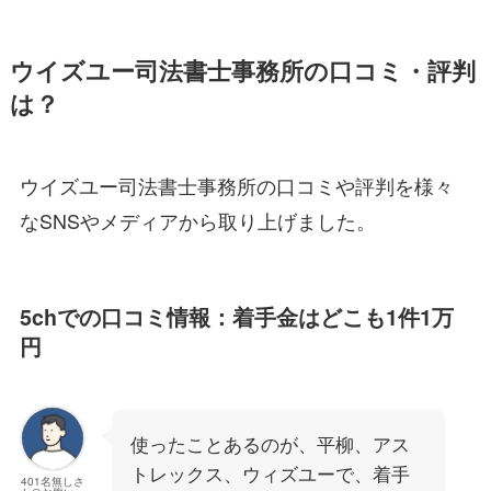
ウイズユー司法書士事務所の口コミ・評判
は？
ウイズユー司法書士事務所の口コミや評判を様々
なSNSやメディアから取り上げました。
5chでの口コミ情報：着手金はどこも1件1万
円
使ったことあるのが、平柳、アス
トレックス、ウィズユーで、着手
401名無しさ