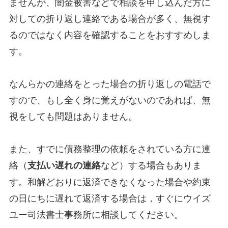
ませんが、闇金被害などで相談を申し込んだ方に
対しての折り返し連絡である場合が多く、無視す
るのではなく内容を確認することをおすすめしま
す。
なんらかの連絡をとった場合の折り返しの電話で
すので、もし全く身に覚えがないのであれば、無
視をしても問題はありません。
また、すでに債務整理の依頼をされている方に連
絡（
など）する場合もありま
支払い遅れの連絡
す。和解どおりに返済できなくなった場合や約束
の日にちに遅れて返済する場合は，すぐにウイズ
ユー司法書士事務所に相談してください。