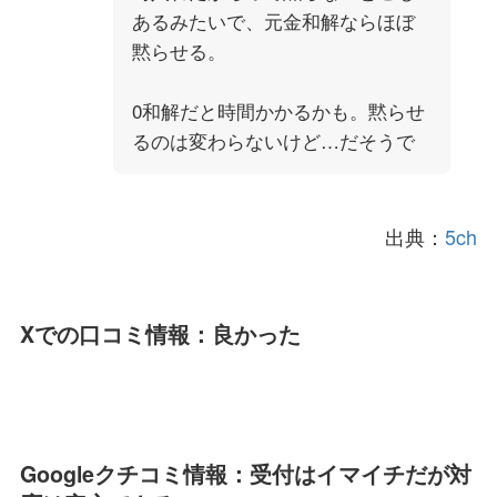
あるみたいで、元金和解ならほぼ
黙らせる。
0和解だと時間かかるかも。黙らせ
るのは変わらないけど…だそうで
出典：
5ch
Xでの口コミ情報：良かった
Googleクチコミ情報：受付はイマイチだが対