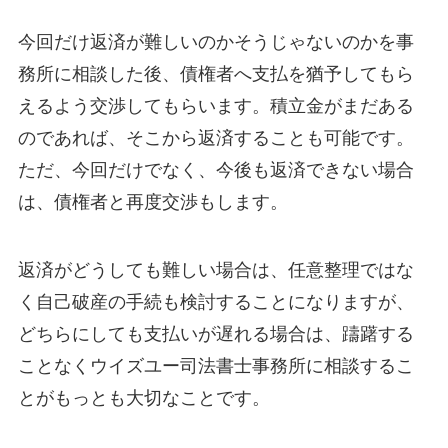
今回だけ返済が難しいのかそうじゃないのかを事
務所に相談した後、債権者へ支払を猶予してもら
えるよう交渉してもらいます。積立金がまだある
のであれば、そこから返済することも可能です。
ただ、今回だけでなく、今後も返済できない場合
は、債権者と再度交渉もします。
返済がどうしても難しい場合は、任意整理ではな
く自己破産の手続も検討することになりますが、
どちらにしても支払いが遅れる場合は、躊躇する
ことなくウイズユー司法書士事務所に相談するこ
とがもっとも大切なことです。