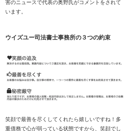
害のニュースで代表の奥野氏がコメントをされて
います。
ウイズユー司法書士事務所の３つの約束
笑顔で最善を尽くしてくれたら嬉しいですね！多
重債務で心が弱っている状態ですから、笑顔でし