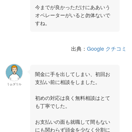
今までが良かっただけにああいう
オペレーターがいると勿体ないで
すね。
出典：
Google クチコミ
闇金に手を出してしまい、初回お
支払い前に相談をしました。
うぉダリル
初めの対応は良く無料相談はとて
も丁寧でした。
お支払いの面も就職して間もない
にも関わらず頭金を少なく分割に