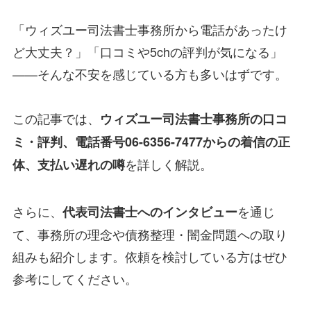
「ウィズユー司法書士事務所から電話があったけ
ど大丈夫？」「口コミや5chの評判が気になる」
——そんな不安を感じている方も多いはずです。
この記事では、
ウィズユー司法書士事務所の口コ
ミ・評判、電話番号06-6356-7477からの着信の正
を詳しく解説。
体、支払い遅れの噂
さらに、
を通じ
代表司法書士へのインタビュー
て、事務所の理念や債務整理・闇金問題への取り
組みも紹介します。依頼を検討している方はぜひ
参考にしてください。