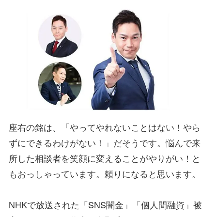
座右の銘は、「やってやれないことはない！やら
ずにできるわけがない！」だそうです。悩んで来
所した相談者を笑顔に変えることがやりがい！と
もおっしゃっています。頼りになると思います。
NHKで放送された「SNS闇金」「個人間融資」被