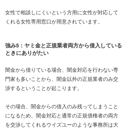
女性で相談しにくいという方用に女性が対応して
くれる女性専用窓口が用意されています。
強み5：ヤミ金と正規業者両方から借入している
ときにありがたい
闇金から借りている場合、闇金対応を行わない専
門家も多いことから、闇金以外の正規業者のみ交
渉するということが起こります。
その場合、闇金からの借入のみ残ってしまうこと
になるため、闇金対応と通常の正規債権者の両方
を交渉してくれるウイズユーのような事務所は大