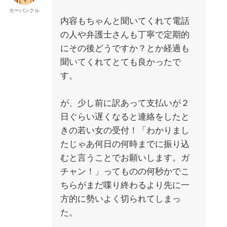
カーバンクル
内容もちゃんと聞いてくれて電話
の人や弁護士さんも丁寧で定期的
にその後どうですか？とか経過も
聞いてくれてとても良かったで
す。
が、少し前に訳あって支払いが２
日ぐらい遅くなると連絡をしたと
きの若い女の受付！「わかりまし
たじゃあ何日の何時までに振り込
むと言うことでお願いします。ガ
チャン！」ってものの何秒かでこ
ちらがまだ喋り終わるより先に一
方的に勢いよく切られてしまっ
た。