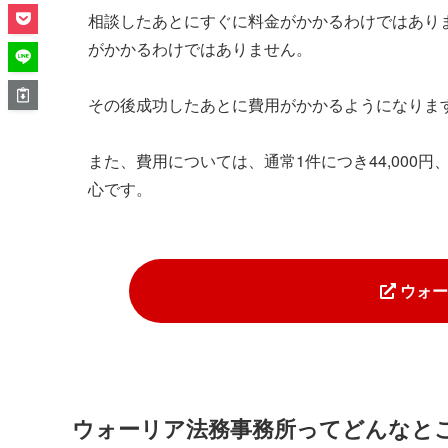
相談したあとにすぐに料金がかかるわけではあり
がかかるわけではありません。
その後成功したあとに費用がかかるようになりま
また、費用については、通常1件につき44,000円
心です。
ウォー
ウォーリア法務事務所ってどんなと