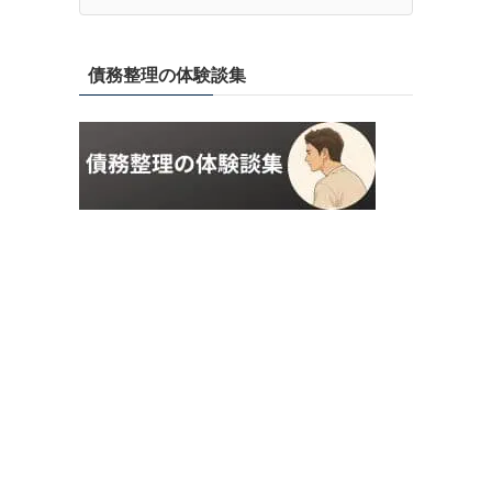
債務整理の体験談集