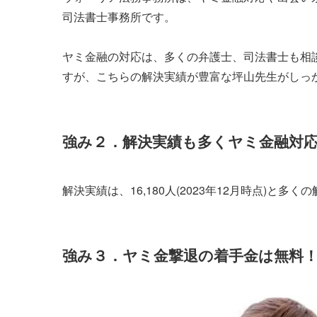
司法書士事務所です。
ヤミ金融の対応は、多くの弁護士、司法書士も相
すが、こちらの解決実績が豊富な坪山先生がしっ
強み２．解決実績も多くヤミ金融対
解決実績は、16,180人(2023年12月時点)
強み３．ヤミ金撃退の着手金は無料