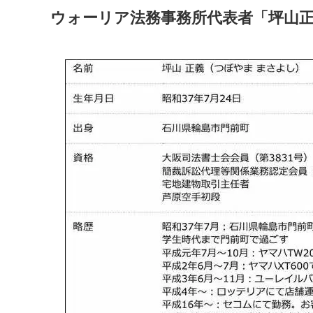
ウォーリア法務事務所代表者「坪山