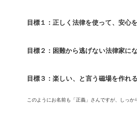
目標１：正しく法律を使って、安心
目標２：困難から逃げない法律家に
目標３：楽しい、と言う磁場を作れ
このようにお名前も「正義」さんですが、しっか