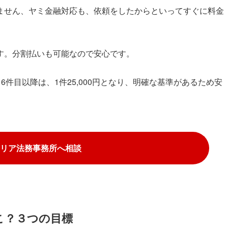
ません、ヤミ金融対応も、依頼をしたからといってすぐに料金
す。分割払いも可能なので安心です。
、6件目以降は、1件25,000円となり、明確な基準があるため安
リア法務事務所へ相談
こ？３つの目標