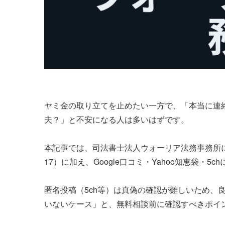
ヤミ金の取り立てを止めたい一方で、「本当に連
夫？」と不安になる人は多いはずです。
本記事では、司法書士法人ウォーリア法務事務所につ
17）に加え、Google口コミ・Yahoo知恵袋・
匿名投稿（5ch等）は真偽の確認が難しいため、
いないケース」と、無料相談前に確認すべきポイ