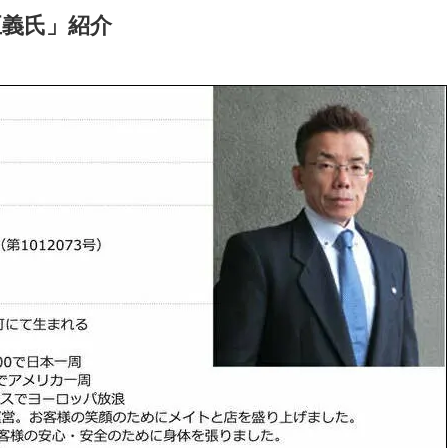
正義氏」紹介