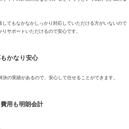
談してもなかなかしっかり対応していただける方がいないので
かりサポートいただけるので安心です。
応もかなり安心
と多くの解決の実績があるので、安心して任せることができます。
！費用も明朗会計