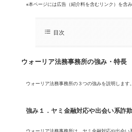
※本ページには広告（紹介料を含むリンク）を含
目次
ウォーリア法務事務所の強み・特長
ウォーリア法務事務所の３つの強みを説明します
強み１．ヤミ金融対応や出会い系詐
ウォーリア法務事務所は、ヤミ金融対応や出会い