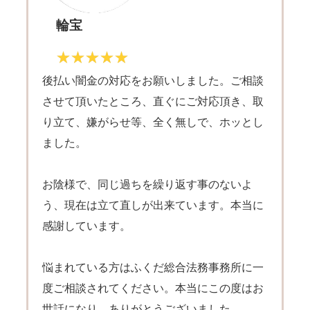
輪宝
後払い闇金の対応をお願いしました。ご相談
させて頂いたところ、直ぐにご対応頂き、取
り立て、嫌がらせ等、全く無しで、ホッとし
ました。
お陰様で、同じ過ちを繰り返す事のないよ
う、現在は立て直しが出来ています。本当に
感謝しています。
悩まれている方はふくだ総合法務事務所に一
度ご相談されてください。本当にこの度はお
世話になり、ありがとうございました。