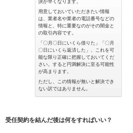
決が早くなります。
用意しておいていただきたい情報
は、業者名や業者の電話番号などの
情報と、特に重要なのがその闇金と
の取引内容です。
「〇月〇日にいくら借りた」「〇月
〇日にいくら返済した」、これを可
能な限り正確に把握しておいてくだ
さい。すると円満解決に至る可能性
が高まります。
ただし、この情報が無いと解決でき
ない訳ではありません。
受任契約を結んだ後は何をすればいい？