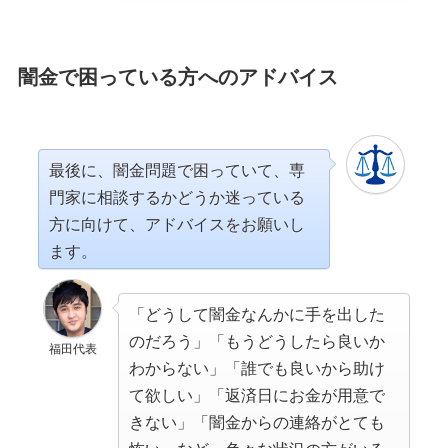
闇金で困っている方へのアドバイス
最後に、闇金問題で困っていて、専
門家に相談するかどうか迷っている
方に向けて、アドバイスをお願いし
ます。
「どうして闇金なんかに手を出した
のだろう」「もうどうしたら良いか
福田代表
わからない」「誰でも良いから助け
て欲しい」「返済日にお金が用意で
きない」「闇金からの連絡がとても