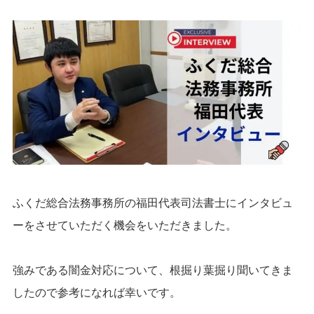
ふくだ総合法務事務所の福田代表司法書士にインタビュ
ーをさせていただく機会をいただきました。
強みである闇金対応について、根掘り葉掘り聞いてきま
したので参考になれば幸いです。