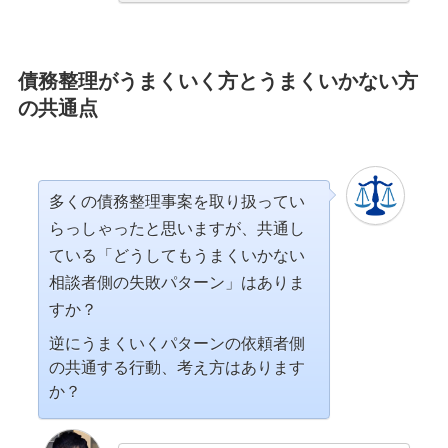
債務整理がうまくいく方とうまくいかない方
の共通点
多くの債務整理事案を取り扱ってい
らっしゃったと思いますが、共通し
ている「どうしてもうまくいかない
相談者側の失敗パターン」はありま
すか？
逆にうまくいくパターンの依頼者側
の共通する行動、考え方はあります
か？