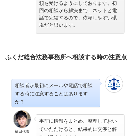
頼を受けるようにしております。初
回の相談から解決まで、ネットと電
話で完結するので、依頼しやすい環
境だと思います。
ふくだ総合法務事務所へ相談する時の注意点
相談者が最初にメールや電話で相談
する時に注意することはあります
か？
事前に情報をまとめ、整理しておい
ていただけると、結果的に交渉と解
福田代表