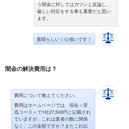
う闇金に対してはガツンと反論し、
厳しい対応をする事も重要だと思い
ます。
素晴らしい！心強いです！
闇金の解決費用は？
費用について教えてください。
費用はホームページでは、現在＜雷
迅コース＞で1社27,500円と記載され
ていますが、これは業者の数に関係
なく、この金額ですか？またこれ以