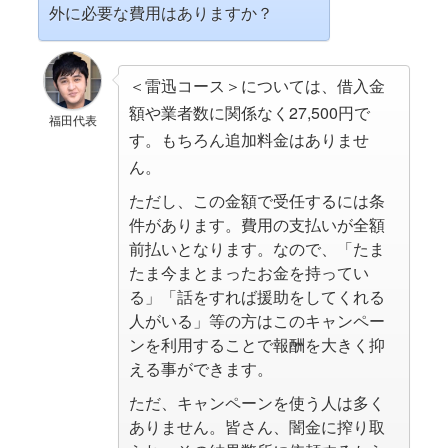
外に必要な費用はありますか？
＜雷迅コース＞については、借入金
額や業者数に関係なく27,500円で
福田代表
す。もちろん追加料金はありませ
ん。
ただし、この金額で受任するには条
件があります。費用の支払いが全額
前払いとなります。なので、「たま
たま今まとまったお金を持ってい
る」「話をすれば援助をしてくれる
人がいる」等の方はこのキャンペー
ンを利用することで報酬を大きく抑
える事ができます。
ただ、キャンペーンを使う人は多く
ありません。皆さん、闇金に搾り取