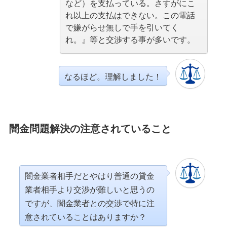
など）を支払っている。さすがにこ
れ以上の支払はできない。この電話
で嫌がらせ無しで手を引いてく
れ。』等と交渉する事が多いです。
なるほど。理解しました！
闇金問題解決の注意されていること
闇金業者相手だとやはり普通の貸金
業者相手より交渉が難しいと思うの
ですが、闇金業者との交渉で特に注
意されていることはありますか？