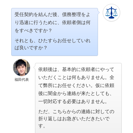
受任契約を結んだ後、債務整理をよ
り迅速に行うために、依頼者側は何
をすべきですか？
それとも、ひたすらお任せしていれ
ば良いですか？
依頼後は、基本的に依頼者にやって
いただくことは何もありません。全
福田代表
て弊所にお任せください。仮に依頼
後に闇金から連絡が来たとしても、
一切対応する必要はありません。
ただ、こちらからの連絡に対しての
折り返しはお急ぎいただきたいで
す。