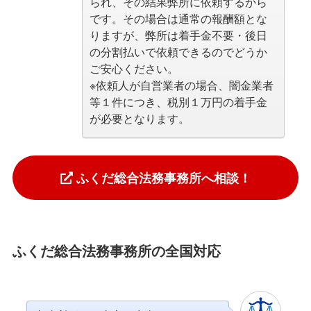
られ、その結果弊所に依頼するから
です。その場合は通常の報酬額とな
りますが、弊所は着手金不要・後日
の分割払いで依頼できるのでどうか
ご安心ください。
※依頼人が自営業者の場合、闇金業者
等１件につき、税別１万円の着手金
が必要となります。
ふくだ総合法務事務所へ相談！
ふくだ総合法務事務所の全国対応