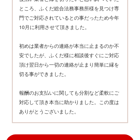
ところ、ふくだ総合法務事務所様を見つけ専
門でご対応されているとの事だったため今年
10月に利用させて頂きました。
初めは業者からの連絡が本当に止まるのか不
安でしたが、ふくだ様に相談後すぐにご対応
頂け翌日から一切の連絡が止まり簡単に縁を
切る事ができました。
報酬のお支払いに関しても分割など柔軟にご
対応して頂き本当に助かりました。この度は
ありがとうございました。