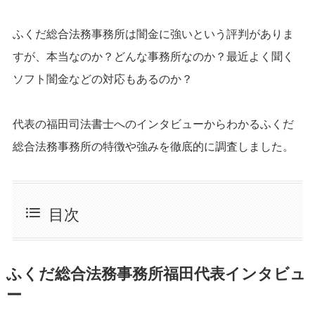
ふくだ総合法務事務所は闇金に強いという評判がありま
すが、本当なのか？どんな事務所なのか？最近よく聞く
ソフト闇金などの対応もあるのか？
代表の福田司法書士へのインタビューからわかるふくだ
総合法務事務所の特徴や強みを徹底的に調査しました。
目次
ふくだ総合法務事務所福田代表インタビュ
ー