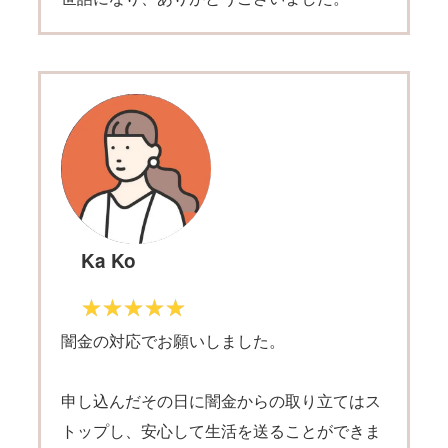
Ka Ko
闇金の対応でお願いしました。
申し込んだその日に闇金からの取り立てはス
トップし、安心して生活を送ることができま