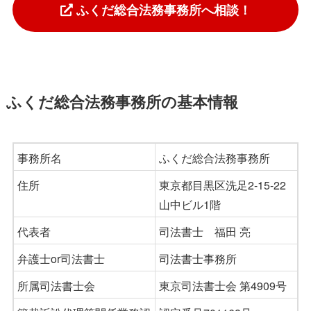
ふくだ総合法務事務所へ相談！
ふくだ総合法務事務所の基本情報
事務所名
ふくだ総合法務事務所
住所
東京都目黒区洗足2-15-22
山中ビル1階
代表者
司法書士 福田 亮
弁護士or司法書士
司法書士事務所
所属司法書士会
東京司法書士会 第4909号