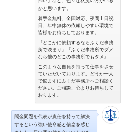
怖い」など、色々な状況の方がいる
かと思います。
着手金無料、全国対応、夜間土日祝
日、年中無休の依頼しやすい環境で
皆様をお待ちしております。
『どこかに依頼するならふくだ事務
所で決まり』『ふくだ事務所でダメ
なら他のどこの事務所でもダメ』
このような自負を持って仕事をさせ
ていただいております。どうか一人
で悩まずにふくだ事務所へご相談く
ださい。ご相談、心よりお待ちして
おります。
闇金問題を代表が責任を持って解決
するという強い使命感と信念を感じ