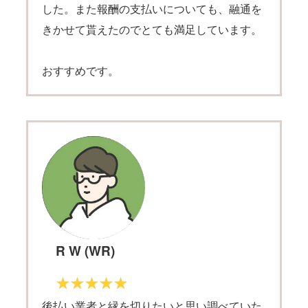
した。また報酬の支払いについても、融通を
きかせて貰えたのでとても満足しています。
おすすめです。
R W (WR)
後払い業者と縁を切りたいと思い調べていた