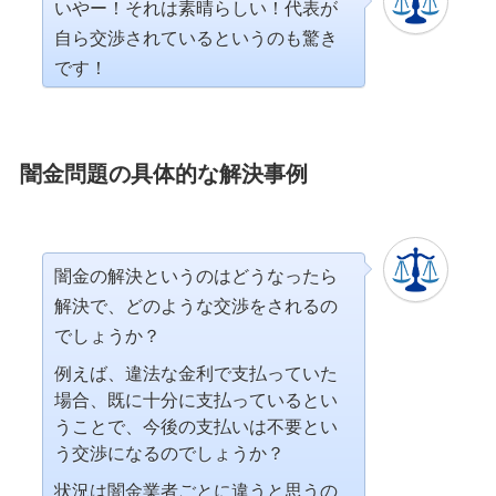
いやー！それは素晴らしい！代表が
自ら交渉されているというのも驚き
です！
闇金問題の具体的な解決事例
闇金の解決というのはどうなったら
解決で、どのような交渉をされるの
でしょうか？
例えば、違法な金利で支払っていた
場合、既に十分に支払っているとい
うことで、今後の支払いは不要とい
う交渉になるのでしょうか？
状況は闇金業者ごとに違うと思うの