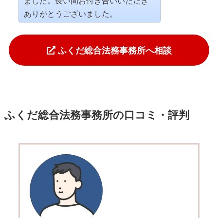
ました。長い間お付き合いいただき
ありがとうございました。
ふくだ総合法務事務所へ相談
ふくだ総合法務事務所の口コミ・評判