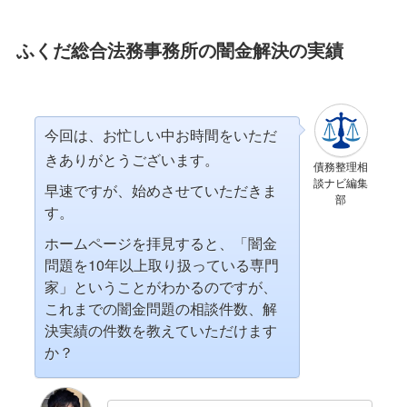
ふくだ総合法務事務所の闇金解決の実績
今回は、お忙しい中お時間をいただ
きありがとうございます。
債務整理相
談ナビ編集
早速ですが、始めさせていただきま
部
す。
ホームページを拝見すると、「闇金
問題を10年以上取り扱っている専門
家」ということがわかるのですが、
これまでの闇金問題の相談件数、解
決実績の件数を教えていただけます
か？