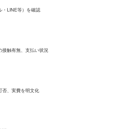
・LINE等）を確認
の接触有無、支払い状況
可否、実費を明文化