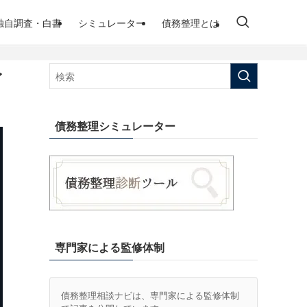
独自調査・白書
シミュレーター
債務整理とは
イ
債務整理シミュレーター
専門家による監修体制
債務整理相談ナビは、専門家による監修体制