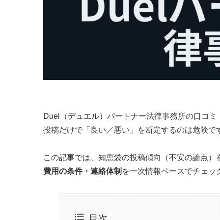
Duel（デュエル）パートナー法律事務所の口コミ
投稿だけで「良い／悪い」を断定するのは危険で
この記事では、知恵袋の投稿傾向（不安の論点）
費用の条件・連絡体制
を一次情報ベースでチェッ
目次