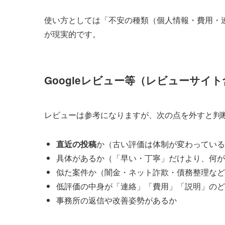
使い方としては「不安の種類（個人情報・費用・
が現実的です。
Googleレビュー等（レビューサイ
レビューは参考になりますが、次の点を外すと判
直近の投稿
か（古い評価は体制が変わっている
具体があるか（「早い・丁寧」だけより、何が
似た案件か（闇金・ネット詐欺・債務整理など
低評価の中身が「連絡」「費用」「説明」のど
事務所の返信や改善姿勢があるか