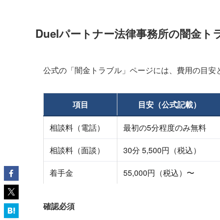
Duelパートナー法律事務所の闇金ト
公式の「闇金トラブル」ページには、費用の目安
項目
目安（公式記載）
相談料（電話）
最初の5分程度のみ無料
相談料（面談）
30分 5,500円（税込）
着手金
55,000円（税込）〜
確認必須