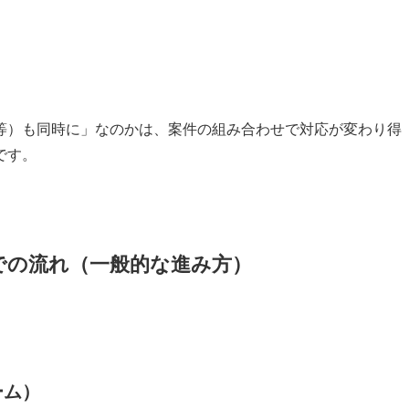
等）も同時に」なのかは、案件の組み合わせで対応が変わり得
です。
までの流れ（一般的な進み方）
ーム）