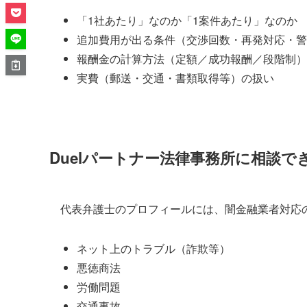
「1社あたり」なのか「1案件あたり」なのか
追加費用が出る条件（交渉回数・再発対応・警
報酬金の計算方法（定額／成功報酬／段階制）
実費（郵送・交通・書類取得等）の扱い
Duelパートナー法律事務所に相談で
代表弁護士のプロフィールには、闇金融業者対応
ネット上のトラブル（詐欺等）
悪徳商法
労働問題
交通事故