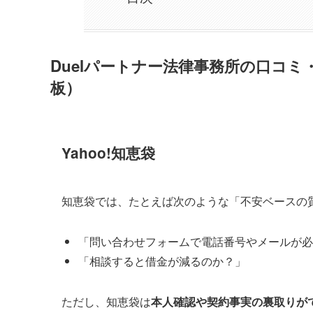
Duelパートナー法律事務所の口コ
板）
Yahoo!知恵袋
知恵袋では、たとえば次のような「不安ベースの
「問い合わせフォームで電話番号やメールが必
「相談すると借金が減るのか？」
ただし、知恵袋は
本人確認や契約事実の裏取りが