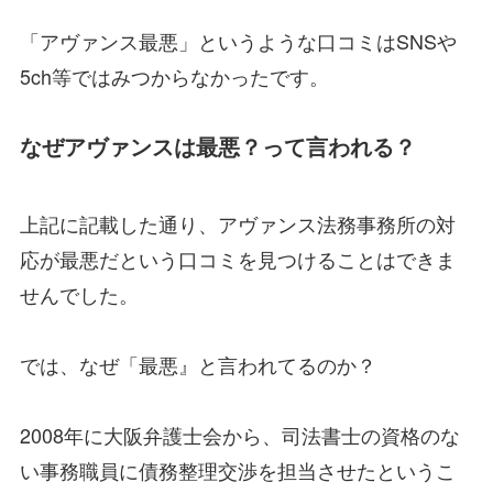
「アヴァンス最悪」というような口コミはSNSや
5ch等ではみつからなかったです。
なぜアヴァンスは最悪？って言われる？
上記に記載した通り、アヴァンス法務事務所の対
応が最悪だという口コミを見つけることはできま
せんでした。
では、なぜ「最悪』と言われてるのか？
2008年に大阪弁護士会から、司法書士の資格のな
い事務職員に債務整理交渉を担当させたというこ