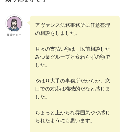
アヴァンス法務事務所に任意整理
の相談をしました。
尾崎カロエ
月々の支払い額は、以前相談した
みつ葉グループと変わらずの額で
した。
やはり大手の事務所だからか、窓
口での対応は機械的だなと感じま
した。
ちょっと上からな雰囲気やや感じ
られたようにも思います。