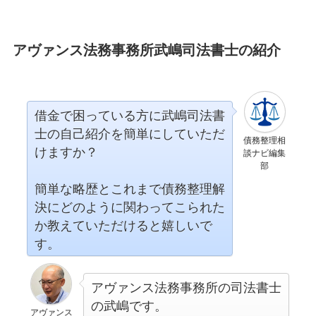
アヴァンス法務事務所武嶋司法書士の紹介
借金で困っている方に武嶋司法書
士の自己紹介を簡単にしていただ
債務整理相
けますか？
談ナビ編集
部
簡単な略歴とこれまで債務整理解
決にどのように関わってこられた
か教えていただけると嬉しいで
す。
アヴァンス法務事務所の司法書士
の武嶋です。
アヴァンス