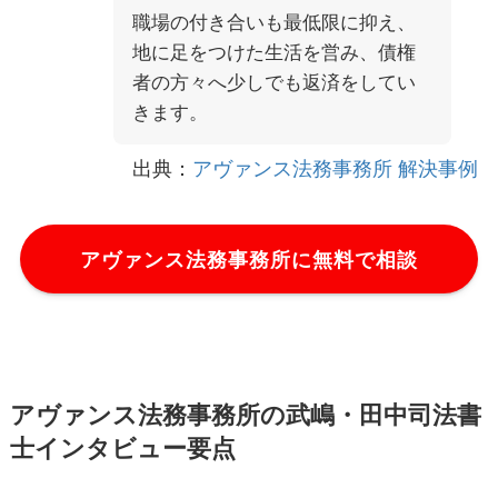
職場の付き合いも最低限に抑え、
地に足をつけた生活を営み、債権
者の方々へ少しでも返済をしてい
きます。
出典：
アヴァンス法務事務所 解決事例
アヴァンス法務事務所に無料で相談
アヴァンス法務事務所の武嶋・田中司法書
士インタビュー要点