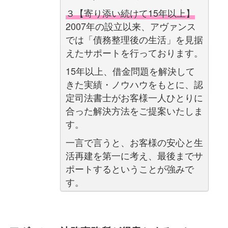
３【寄り添い続けて15年以上】
2007年の設立以来、アヴァンス
では「債務整理後の生活」を見据
えたサポートを行っております。
15年以上、借金問題を解決して
きた実績・ノウハウをもとに、認
定司法書士がお客様一人ひとりに
合った解決方法をご提案いたしま
す。
一言で言うと、お客様の安心と生
活再建を第一に考え、最後までサ
ポートするということが強みで
す。