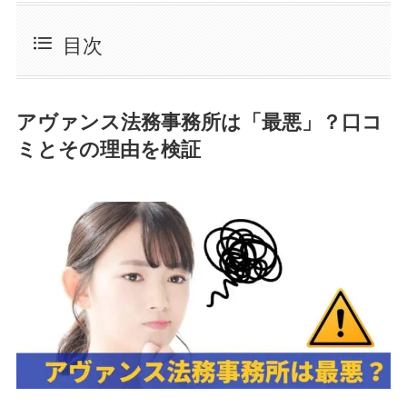
目次
アヴァンス法務事務所は「最悪」？口コ
ミとその理由を検証