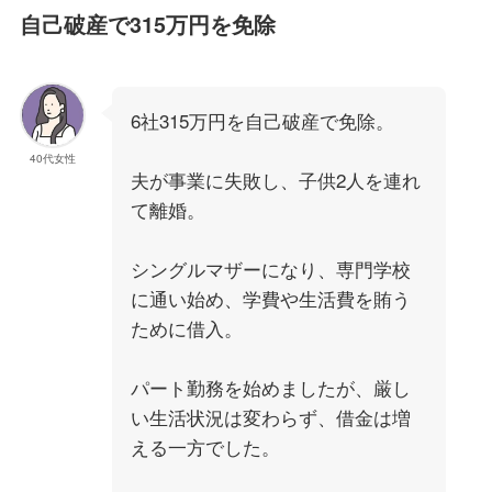
自己破産で315万円を免除
6社315万円を自己破産で免除。
40代女性
夫が事業に失敗し、子供2人を連れ
て離婚。
シングルマザーになり、専門学校
に通い始め、学費や生活費を賄う
ために借入。
パート勤務を始めましたが、厳し
い生活状況は変わらず、借金は増
える一方でした。