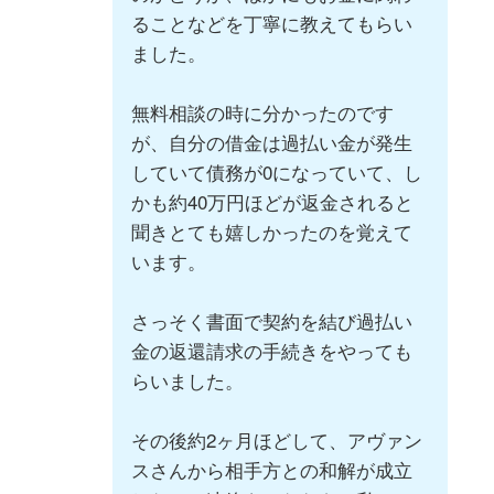
ることなどを丁寧に教えてもらい
ました。
無料相談の時に分かったのです
が、自分の借金は過払い金が発生
していて債務が0になっていて、し
かも約40万円ほどが返金されると
聞きとても嬉しかったのを覚えて
います。
さっそく書面で契約を結び過払い
金の返還請求の手続きをやっても
らいました。
その後約2ヶ月ほどして、アヴァン
スさんから相手方との和解が成立