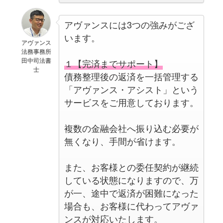
アヴァンスには3つの強みがござ
います。
アヴァンス
法務事務所
田中司法書
１【完済までサポート】
士
債務整理後の返済を一括管理する
「アヴァンス・アシスト」という
サービスをご用意しております。
複数の金融会社へ振り込む必要が
無くなり、手間が省けます。
また、お客様との委任契約が継続
している状態になりますので、万
が一、途中で返済が困難になった
場合も、お客様に代わってアヴァ
ンスが対応いたします。