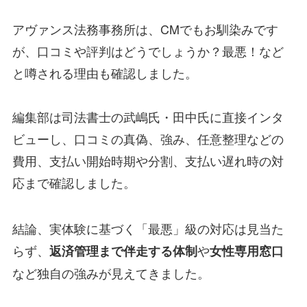
アヴァンス法務事務所は、CMでもお馴染みです
が、口コミや評判はどうでしょうか？最悪！など
と噂される理由も確認しました。
編集部は司法書士の武嶋氏・田中氏に直接インタ
ビューし、口コミの真偽、強み、任意整理などの
費用、支払い開始時期や分割、支払い遅れ時の対
応まで確認しました。
結論、実体験に基づく「最悪」級の対応は見当た
らず、
や
返済管理まで伴走する体制
女性専用窓口
など独自の強みが見えてきました。