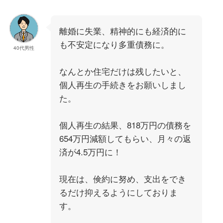
離婚に失業、精神的にも経済的に
も不安定になり多重債務に。
40代男性
なんとか住宅だけは残したいと、
個人再生の手続きをお願いしまし
た。
個人再生の結果、818万円の債務を
654万円減額してもらい、月々の返
済が4.5万円に！
現在は、倹約に努め、支出をでき
るだけ抑えるようにしておりま
す。