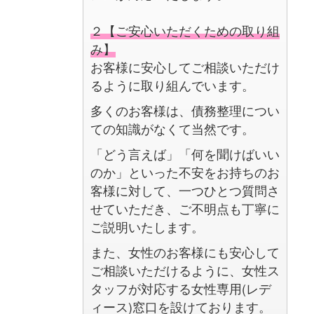
２【ご安心いただくための取り組
み】
お客様に安心してご相談いただけ
るように取り組んでいます。
多くのお客様は、債務整理につい
ての知識がなくて当然です。
「どう言えば」「何を聞けばいい
のか」といった不安をお持ちのお
客様に対して、一つひとつ質問さ
せていただき、ご不明点も丁寧に
ご説明いたします。
また、女性のお客様にも安心して
ご相談いただけるように、女性ス
タッフが対応する女性専用(レデ
ィース)窓口を設けております。