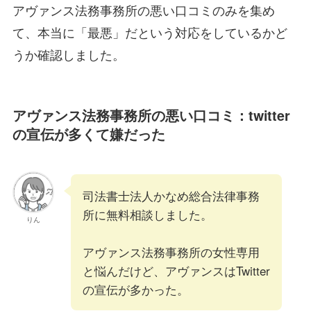
アヴァンス法務事務所の悪い口コミのみを集め
て、本当に「最悪」だという対応をしているかど
うか確認しました。
アヴァンス法務事務所の悪い口コミ：twitter
の宣伝が多くて嫌だった
司法書士法人かなめ総合法律事務
所に無料相談しました。
りん
アヴァンス法務事務所の女性専用
と悩んだけど、アヴァンスはTwitter
の宣伝が多かった。