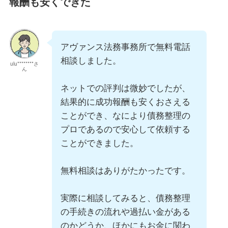
報酬も安くできた
アヴァンス法務事務所で無料電話
相談しました。
ulu********さ
ん
ネットでの評判は微妙でしたが、
結果的に成功報酬も安くおさえる
ことができ、なにより債務整理の
プロであるので安心して依頼する
ことができました。
無料相談はありがたかったです。
実際に相談してみると、債務整理
の手続きの流れや過払い金がある
のかどうか、ほかにもお金に関わ