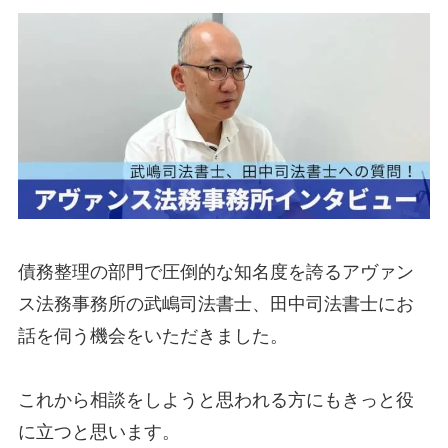
債務整理の部門で圧倒的な知名度を誇るアヴァン
ス法務事務所の武嶋司法書士、田中司法書士にお
話を伺う機会をいただきました。
これから相談をしようと思われる方にもきっと役
に立つと思います。