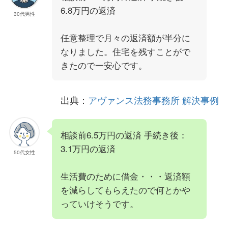
6.8万円の返済
30代男性
任意整理で月々の返済額が半分に
なりました。住宅を残すことがで
きたので一安心です。
出典：
アヴァンス法務事務所 解決事例
相談前6.5万円の返済 手続き後：
3.1万円の返済
50代女性
生活費のために借金・・・返済額
を減らしてもらえたので何とかや
っていけそうです。