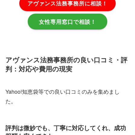
アヴァンス法務事務所に相談！
女性専用窓口で相談！
アヴァンス法務事務所の良い口コミ・評
判：対応や費用の現実
Yahoo!知恵袋等での良い口コミのみを集めまし
た。
評判は微妙でも、丁寧に対応してくれ、成功