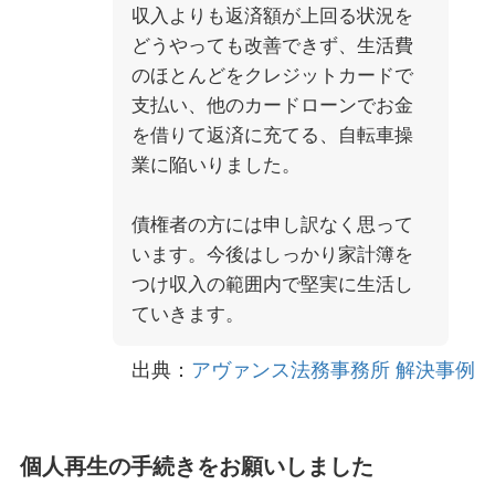
収入よりも返済額が上回る状況を
どうやっても改善できず、生活費
のほとんどをクレジットカードで
支払い、他のカードローンでお金
を借りて返済に充てる、自転車操
業に陥いりました。
債権者の方には申し訳なく思って
います。今後はしっかり家計簿を
つけ収入の範囲内で堅実に生活し
ていきます。
出典：
アヴァンス法務事務所 解決事例
個人再生の手続きをお願いしました