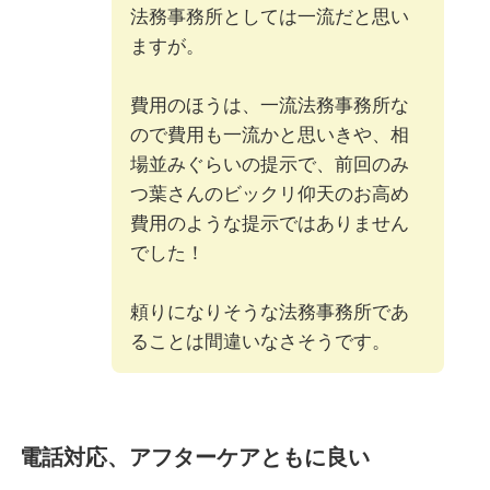
法務事務所としては一流だと思い
ますが。
費用のほうは、一流法務事務所な
ので費用も一流かと思いきや、相
場並みぐらいの提示で、前回のみ
つ葉さんのビックリ仰天のお高め
費用のような提示ではありません
でした！
頼りになりそうな法務事務所であ
ることは間違いなさそうです。
電話対応、アフターケアともに良い