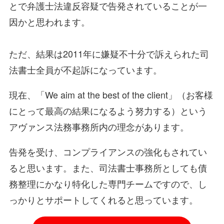
とで弁護士法違反容疑で告発されていることが一
因かと思われます。
ただ、結果は2011年に嫌疑不十分で訴えられた司
法書士全員が不起訴になっています。
現在、「We aim at the best of the client」（お客様
にとって最高の結果になるよう努力する）という
アヴァンス法務事務所内の理念があります。
告発を受け、コンプライアンスの強化もされてい
ると思います。また、司法書士事務所としても債
務整理にかなり特化した専門チームですので、し
っかりとサポートしてくれると思っています。