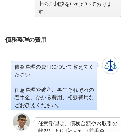
上のご相談をいただいておりま
す。
債務整理の費用
債務整理の費用について教えてく
ださい。
任意整理や破産、再生それぞれの
着手金、かかる費用、相談費用な
どお教えください。
任意整理は、債務金額やお取引の
状況により1社あたり着手金