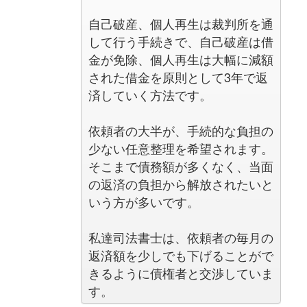
自己破産、個人再生は裁判所を通
して行う手続きで、自己破産は借
金が免除、個人再生は大幅に減額
された借金を原則として3年で返
済していく方法です。
依頼者の大半が、手続的な負担の
少ない任意整理を希望されます。
そこまで債務額が多くなく、当面
の返済の負担から解放されたいと
いう方が多いです。
私達司法書士は、依頼者の毎月の
返済額を少しでも下げることがで
きるように債権者と交渉していま
す。