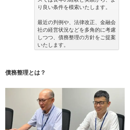
り良い条件を模索いたします。
最近の判例や、法律改正、金融会
社の経営状況などを多角的に考慮
しつつ、債務整理の方針をご提案
いたします。
債務整理とは？