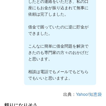
したとの連絡をいただき、私の口
座にもお金が振り込まれて無事に
依頼は完了しました。
借金で困っていたのに逆に貯金が
できました。
こんなに簡単に借金問題を解決で
きたのも専門家の方々のおかげだ
と思います。
相談は電話でもメールでもどちら
でもいいと思いますよ。
出典：
Yahoo!知恵袋
頼りになりそう