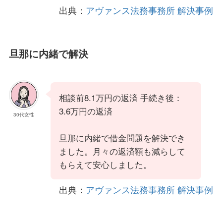
出典：
アヴァンス法務事務所 解決事例
旦那に内緒で解決
相談前8.1万円の返済 手続き後：
3.6万円の返済
30代女性
旦那に内緒で借金問題を解決でき
ました。月々の返済額も減らして
もらえて安心しました。
出典：
アヴァンス法務事務所 解決事例