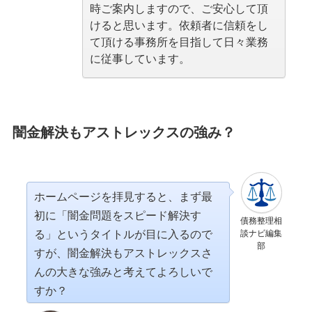
時ご案内しますので、ご安心して頂
けると思います。依頼者に信頼をし
て頂ける事務所を目指して日々業務
に従事しています。
闇金解決もアストレックスの強み？
ホームページを拝見すると、まず最
初に「闇金問題をスピード解決す
債務整理相
る」というタイトルが目に入るので
談ナビ編集
部
すが、闇金解決もアストレックスさ
んの大きな強みと考えてよろしいで
すか？