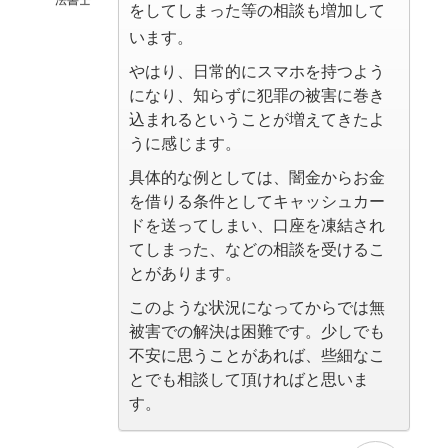
をしてしまった等の相談も増加して
います。
やはり、日常的にスマホを持つよう
になり、知らずに犯罪の被害に巻き
込まれるということが増えてきたよ
うに感じます。
具体的な例としては、闇金からお金
を借りる条件としてキャッシュカー
ドを送ってしまい、口座を凍結され
てしまった、などの相談を受けるこ
とがあります。
このような状況になってからでは無
被害での解決は困難です。少しでも
不安に思うことがあれば、些細なこ
とでも相談して頂ければと思いま
す。