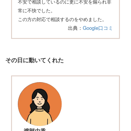
不安で相談しているのに更に不安を煽られ非
常に不快でした。
この方の対応で相談するのをやめました。
出典：
Google口コミ
その日に動いてくれた
渡部由香