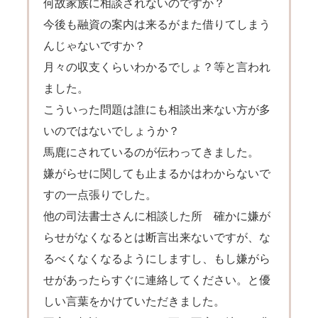
何故家族に相談されないのですか？
今後も融資の案内は来るがまた借りてしまう
んじゃないですか？
月々の収支くらいわかるでしょ？等と言われ
ました。
こういった問題は誰にも相談出来ない方が多
いのではないでしょうか？
馬鹿にされているのが伝わってきました。
嫌がらせに関しても止まるかはわからないで
すの一点張りでした。
他の司法書士さんに相談した所 確かに嫌が
らせがなくなるとは断言出来ないですが、な
るべくなくなるようにしますし、もし嫌がら
せがあったらすぐに連絡してください。と優
しい言葉をかけていただきました。