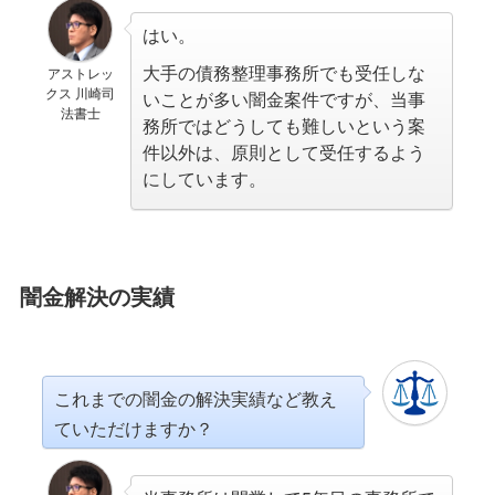
はい。
大手の債務整理事務所でも受任しな
アストレッ
クス 川崎司
いことが多い闇金案件ですが、当事
法書士
務所ではどうしても難しいという案
件以外は、原則として受任するよう
にしています。
闇金解決の実績
これまでの闇金の解決実績など教え
ていただけますか？