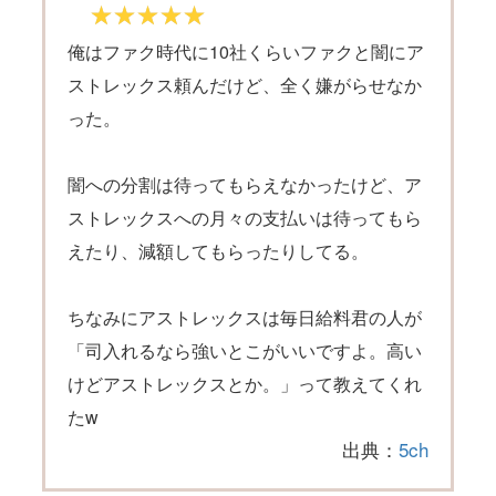
俺はファク時代に10社くらいファクと闇にア
ストレックス頼んだけど、全く嫌がらせなか
った。
闇への分割は待ってもらえなかったけど、ア
ストレックスへの月々の支払いは待ってもら
えたり、減額してもらったりしてる。
ちなみにアストレックスは毎日給料君の人が
「司入れるなら強いとこがいいですよ。高い
けどアストレックスとか。」って教えてくれ
たw
出典：
5ch