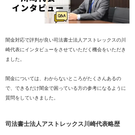
闇金対応で評判が良い司法書士法人アストレックスの川
崎代表にインタビューをさせていただく機会をいただき
ました。
闇金については、わからないところがたくさんあるの
で、できるだけ闇金で困っている方の参考になるように
質問をしていきました。
司法書士法人アストレックス川崎代表略歴