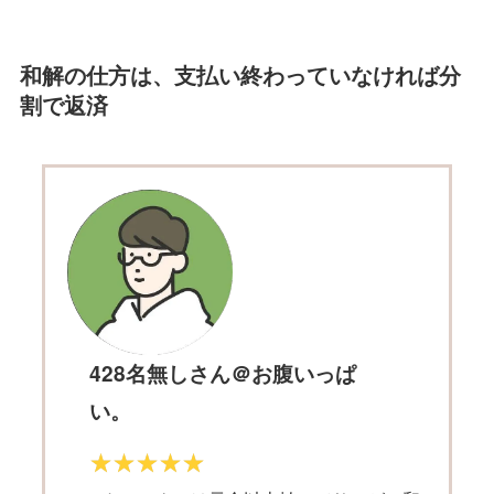
和解の仕方は、支払い終わっていなければ分
割で返済
428名無しさん＠お腹いっぱ
い。