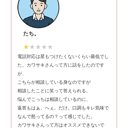
たち。
電話対応は星もつけたくないくらい最低でし
た。カワサキさんって方に話をしたのです
が、
こちらが相談している身なのですが
相談したことに笑って答えられる。
悩んでこっちは相談しているのに、
返答もはぁ、へぇ。だけ。口調もキレ気味で
なんで怒ってるの？って感じでした。
カワサキさんって方はオススメできないで