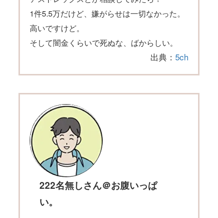
1件5.5万だけど、嫌がらせは一切なかった。
高いですけど。
そして闇金くらいで死ぬな、ばからしい。
出典：
5ch
222名無しさん＠お腹いっぱ
い。