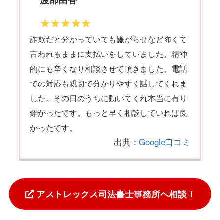
詐欺だと分かっていても嫌がらせなど怖くて
言われるままに支払いをしていました。精神
的にも辛くなり相談させて頂きました。電話
での対応も親切で分かりやすく話してくれま
した。その日のうちに動いてくれ本当に有り
難かったです。もっと早く相談していれば良
かったです。
出典：
Google口コミ
アストレックス司法書士事務所へ相談！