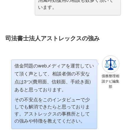
います。
司法書士法人アストレックスの強み
借金問題のwebメディアを運営してい
て頂く声として、相談者側の不安な
債務整理相
点は3つ(費用面、信頼面、手続き面)
談ナビ編集
部
あると思っております。
その不安点をこのインタビューで少
しでも解消できたらと思っておりま
す。アストレックスの事務所として
の強みや特徴を教えてください。