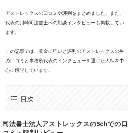
アストレックスの口コミや評判をまとめました。また、
代表の川崎司法書士への対談インタビューも掲載してい
ます。
この記事では、闇金に強いと評判のアストレックスの生
の口コミと事務所代表のインタビューを通じた人柄を中
心に解説しています。
目次
司法書士法人アストレックスの5chでの口
コミ・評判レビュー