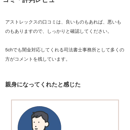
アストレックスの口コミは、良いものもあれば、悪いも
のもありますので、しっかりと確認してください。
5chでも闇金対応してくれる司法書士事務所として多くの
方がコメントを残しています。
親身になってくれたと感じた