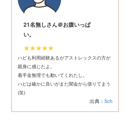
21名無しさん＠お腹いっぱ
い。
ハピも利用経験あるがアストレックスの方が
親身に感じたよ。
着手金無理でも動いてくれたし。
ハピは確かに良いがまた闇金から借りてまう
(笑)
出典：
5ch