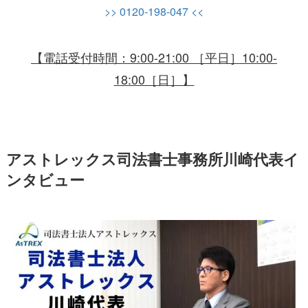
>> 0120-198-047 <<
【電話受付時間：9:00-21:00 ［平日］10:00-
18:00［日］】
アストレックス司法書士事務所川崎代表イ
ンタビュー