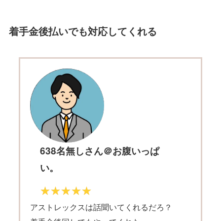
着手金後払いでも対応してくれる
638名無しさん＠お腹いっぱ
い。
アストレックスは話聞いてくれるだろ？