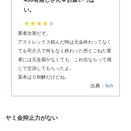
い。
業者次第だぞ。
アストレックス頼んだ時は元金終わってなく
ても司介入で何もなく終わった所とごねた業
者には元金届かなくても、これ位ならって感
じで交渉してもらったよ。
基本は０和解だけどね。
出典：
5ch
ヤミ金抑止力がない