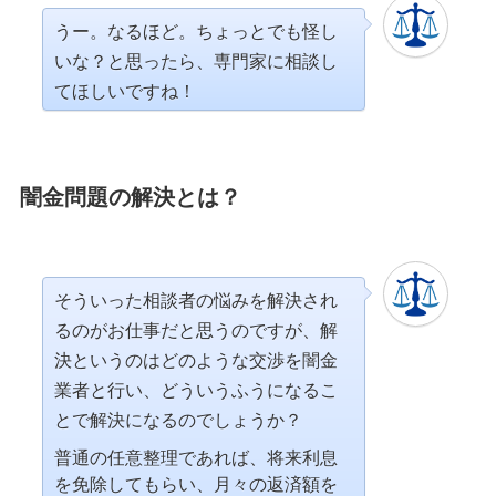
うー。なるほど。ちょっとでも怪し
いな？と思ったら、専門家に相談し
てほしいですね！
闇金問題の解決とは？
そういった相談者の悩みを解決され
るのがお仕事だと思うのですが、解
決というのはどのような交渉を闇金
業者と行い、どういうふうになるこ
とで解決になるのでしょうか？
普通の任意整理であれば、将来利息
を免除してもらい、月々の返済額を