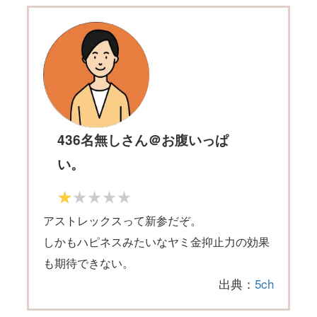
436名無しさん＠お腹いっぱ
い。
アストレックスって新参だぞ。
しかもハピネスみたいなヤミ金抑止力の効果
も期待できない。
出典：
5ch