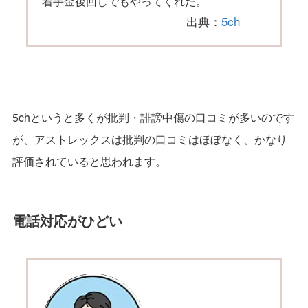
着手金後回しでもやってくれた。
出典：
5ch
5chというと多くが批判・誹謗中傷の口コミが多いのです
が、アストレックスは批判の口コミはほぼなく、かなり
評価されていると思われます。
電話対応がひどい